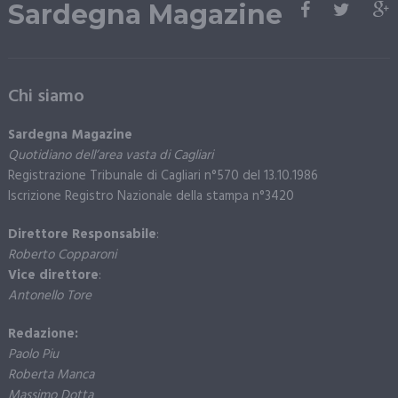
Sardegna Magazine
Chi siamo
Sardegna Magazine
Quotidiano dell’area vasta di Cagliari
Registrazione Tribunale di Cagliari n°570 del 13.10.1986
Iscrizione Registro Nazionale della stampa n°3420
Direttore Responsabile
:
Roberto Copparoni
Vice direttore
:
Antonello Tore
Redazione:
Paolo Piu
Roberta Manca
Massimo Dotta