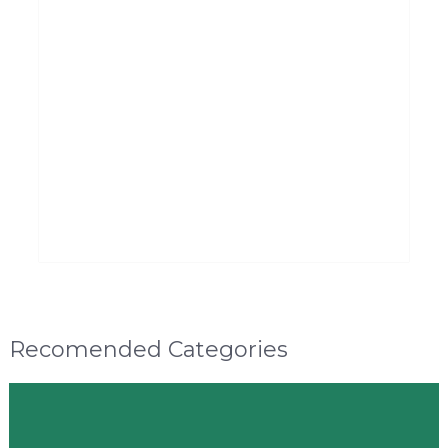
Recomended Categories