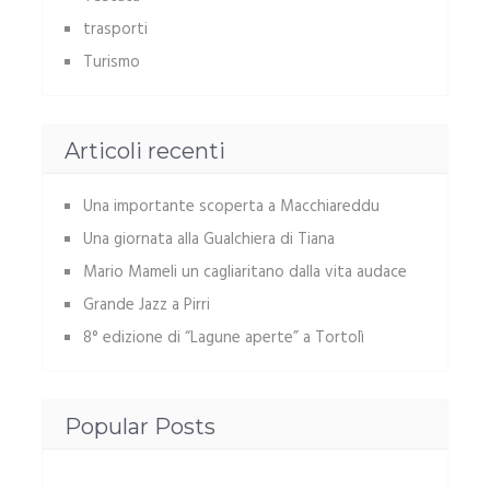
trasporti
Turismo
Articoli recenti
Una importante scoperta a Macchiareddu
Una giornata alla Gualchiera di Tiana
Mario Mameli un cagliaritano dalla vita audace
Grande Jazz a Pirri
8° edizione di “Lagune aperte” a Tortolì
Popular Posts