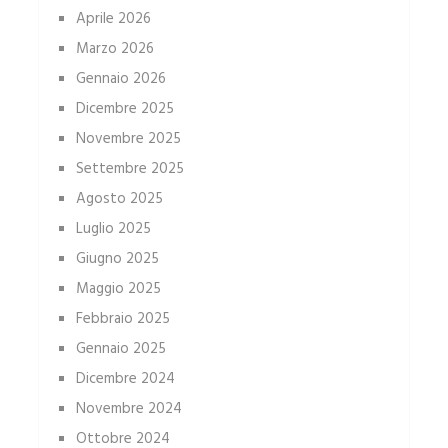
Aprile 2026
Marzo 2026
Gennaio 2026
Dicembre 2025
Novembre 2025
Settembre 2025
Agosto 2025
Luglio 2025
Giugno 2025
Maggio 2025
Febbraio 2025
Gennaio 2025
Dicembre 2024
Novembre 2024
Ottobre 2024