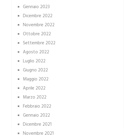
Gennaio 2023
Dicembre 2022
Novembre 2022
Ottobre 2022
Settembre 2022
Agosto 2022
Luglio 2022
Giugno 2022
Maggio 2022
Aprile 2022
Marzo 2022
Febbraio 2022
Gennaio 2022
Dicembre 2021
Novembre 2021