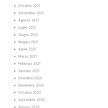
Ottobre 2021
Settembre 2021
Agosto 2021
Luglio 2021
Giugno 2021
Maggio 2021
Aprile 2021
Marzo 2021
Febbraio 2021
Gennaio 2021
Dicembre 2020
Novembre 2020
Ottobre 2020
Settembre 2020
Agosto 2020