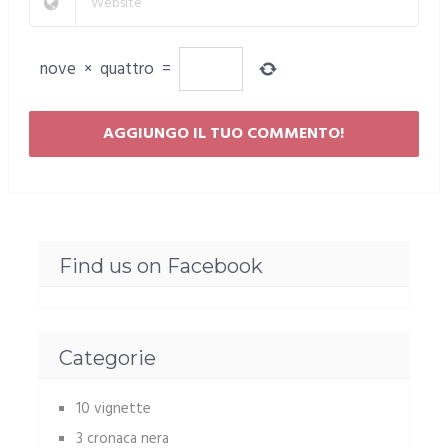
nove
×
quattro
=
Find us on Facebook
Categorie
10 vignette
3 cronaca nera