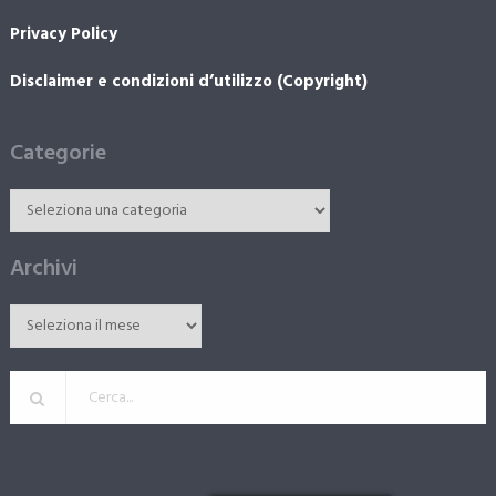
Privacy Policy
Disclaimer e condizioni d’utilizzo (Copyright)
Categorie
Archivi