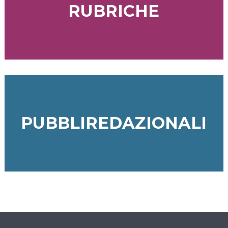
RUBRICHE
PUBBLIREDAZIONALI