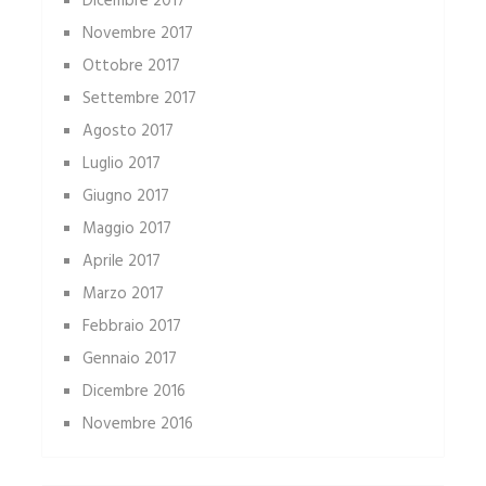
Dicembre 2017
Novembre 2017
Ottobre 2017
Settembre 2017
Agosto 2017
Luglio 2017
Giugno 2017
Maggio 2017
Aprile 2017
Marzo 2017
Febbraio 2017
Gennaio 2017
Dicembre 2016
Novembre 2016