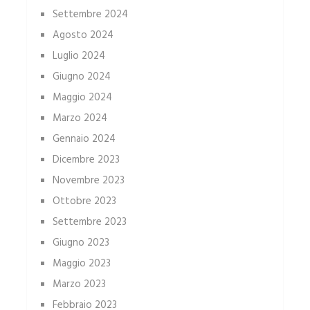
Settembre 2024
Agosto 2024
Luglio 2024
Giugno 2024
Maggio 2024
Marzo 2024
Gennaio 2024
Dicembre 2023
Novembre 2023
Ottobre 2023
Settembre 2023
Giugno 2023
Maggio 2023
Marzo 2023
Febbraio 2023