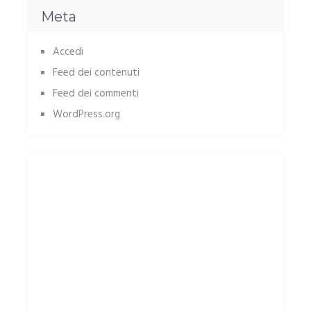
Meta
Accedi
Feed dei contenuti
Feed dei commenti
WordPress.org