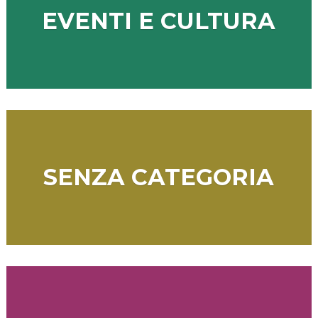
EVENTI E CULTURA
SENZA CATEGORIA