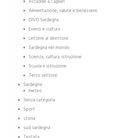
Accadde a Cagliari
Alimentazione, salute e benessere
DIVO Sardegna
Eventi e cultura
Lettere al direttore
Sardegna nel mondo
Scienza, cultura, istruzione
Scuola e istruzione
Terzo settore
Sardegna
meteo
Senza categoria
Sport
storia
sud sardegna
Testata