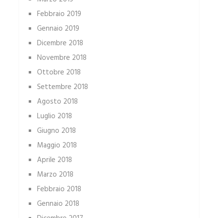
Febbraio 2019
Gennaio 2019
Dicembre 2018
Novembre 2018
Ottobre 2018
Settembre 2018
Agosto 2018
Luglio 2018
Giugno 2018
Maggio 2018
Aprile 2018
Marzo 2018
Febbraio 2018
Gennaio 2018