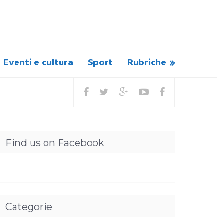
Eventi e cultura
Sport
Rubriche
Find us on Facebook
Categorie