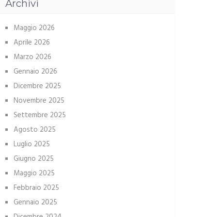
Archivi
Maggio 2026
Aprile 2026
Marzo 2026
Gennaio 2026
Dicembre 2025
Novembre 2025
Settembre 2025
Agosto 2025
Luglio 2025
Giugno 2025
Maggio 2025
Febbraio 2025
Gennaio 2025