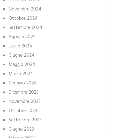
Dicembre 2024
Novembre 2024
Ottobre 2024
Settembre 2024
Agosto 2024
Luglio 2024
Giugno 2024
Maggio 2024
Marzo 2024
Gennaio 2024
Dicembre 2023
Novembre 2023
Ottobre 2023
Settembre 2023
Giugno 2023