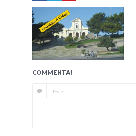
COMMENTA!