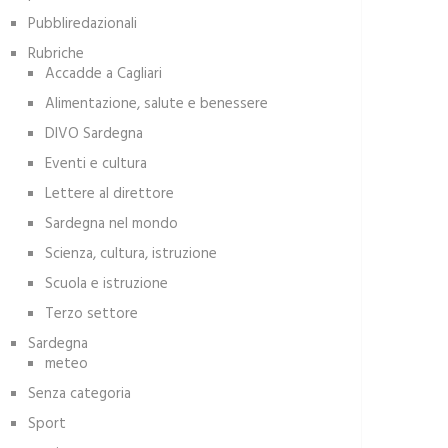
Pubbliredazionali
Rubriche
Accadde a Cagliari
Alimentazione, salute e benessere
DIVO Sardegna
Eventi e cultura
Lettere al direttore
Sardegna nel mondo
Scienza, cultura, istruzione
Scuola e istruzione
Terzo settore
Sardegna
meteo
Senza categoria
Sport