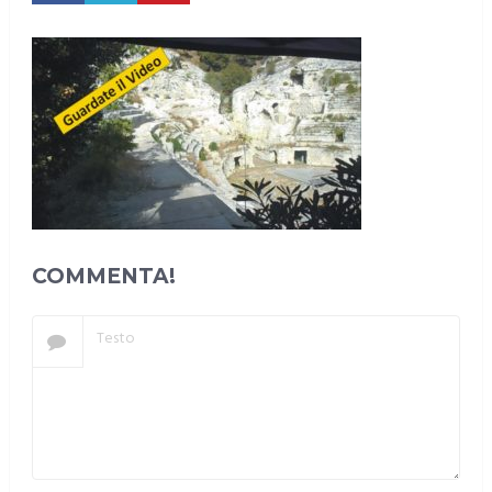
COMMENTA!