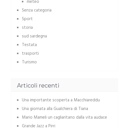
meteo
Senza categoria
Sport
storia
sud sardegna
Testata
trasporti
Turismo
Articoli recenti
Una importante scoperta a Macchiareddu
Una giornata alla Gualchiera di Tiana
Mario Mameli un cagliaritano dalla vita audace
Grande Jazz a Pirri