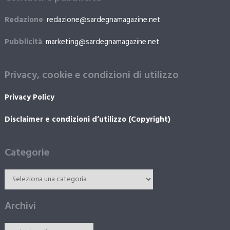
Redazione
:
redazione@sardegnamagazine.net
Pubblicità
:
marketing@sardegnamagazine.net
Privacy, cookie e condizioni di utilizzo
Privacy Policy
Disclaimer e condizioni d’utilizzo (Copyright)
Categorie
Archivi