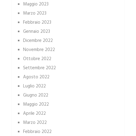
Maggio 2023
Marzo 2023
Febbraio 2023
Gennaio 2023
Dicembre 2022
Novembre 2022
Ottobre 2022
Settembre 2022
Agosto 2022
Luglio 2022
Giugno 2022
Maggio 2022
Aprile 2022
Marzo 2022
Febbraio 2022