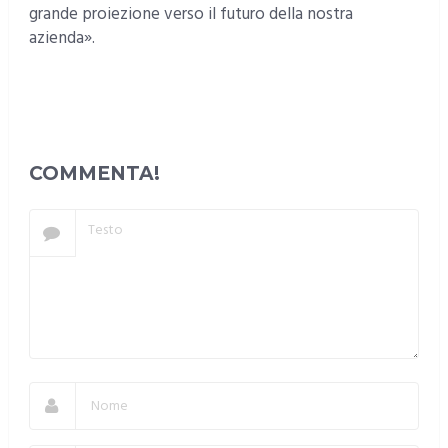
grande proiezione verso il futuro della nostra
azienda».
COMMENTA!