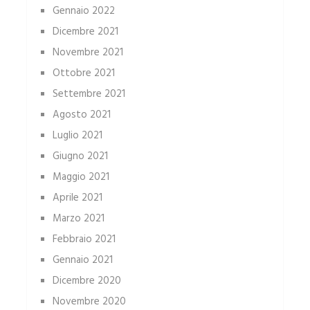
Gennaio 2022
Dicembre 2021
Novembre 2021
Ottobre 2021
Settembre 2021
Agosto 2021
Luglio 2021
Giugno 2021
Maggio 2021
Aprile 2021
Marzo 2021
Febbraio 2021
Gennaio 2021
Dicembre 2020
Novembre 2020