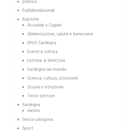
politica
Pubbliredazionali
Rubriche
Accadde a Cagliari
Alimentazione, salute e benessere
DIVO Sardegna
Eventi e cultura
Lettere al direttore
Sardegna nel mondo
Scienza, cultura, istruzione
Scuola e istruzione
Terzo settore
Sardegna
meteo
Senza categoria
Sport