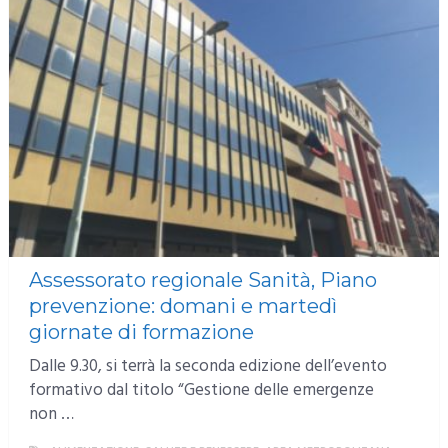
Assessorato regionale Sanità, Piano
prevenzione: domani e martedì
giornate di formazione
Dalle 9.30, si terrà la seconda edizione dell’evento
formativo dal titolo “Gestione delle emergenze
non …