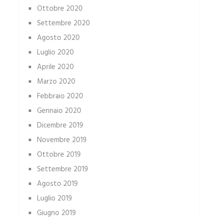
Ottobre 2020
Settembre 2020
Agosto 2020
Luglio 2020
Aprile 2020
Marzo 2020
Febbraio 2020
Gennaio 2020
Dicembre 2019
Novembre 2019
Ottobre 2019
Settembre 2019
Agosto 2019
Luglio 2019
Giugno 2019