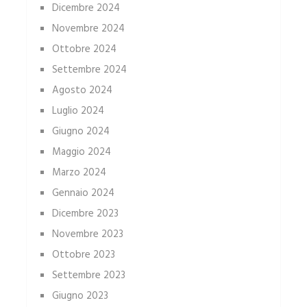
Dicembre 2024
Novembre 2024
Ottobre 2024
Settembre 2024
Agosto 2024
Luglio 2024
Giugno 2024
Maggio 2024
Marzo 2024
Gennaio 2024
Dicembre 2023
Novembre 2023
Ottobre 2023
Settembre 2023
Giugno 2023