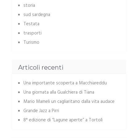
storia
sud sardegna
Testata
trasporti
Turismo
Articoli recenti
Una importante scoperta a Macchiareddu
Una giornata alla Gualchiera di Tiana
Mario Mameli un cagliaritano dalla vita audace
Grande Jazz a Pirri
8° edizione di “Lagune aperte” a Tortolì