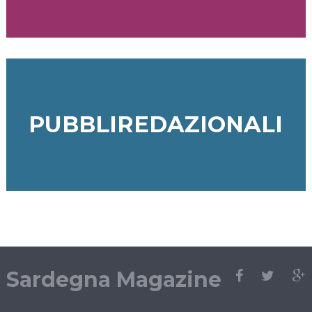
PUBBLIREDAZIONALI
Sardegna Magazine