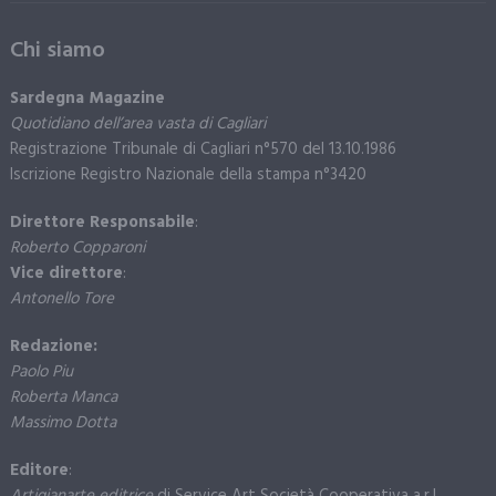
Chi siamo
Sardegna Magazine
Quotidiano dell’area vasta di Cagliari
Registrazione Tribunale di Cagliari n°570 del 13.10.1986
Iscrizione Registro Nazionale della stampa n°3420
Direttore Responsabile
:
Roberto Copparoni
Vice direttore
:
Antonello Tore
Redazione:
Paolo Piu
Roberta Manca
Massimo Dotta
Editore
: