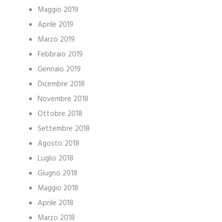
Maggio 2019
Aprile 2019
Marzo 2019
Febbraio 2019
Gennaio 2019
Dicembre 2018
Novembre 2018
Ottobre 2018
Settembre 2018
Agosto 2018
Luglio 2018
Giugno 2018
Maggio 2018
Aprile 2018
Marzo 2018