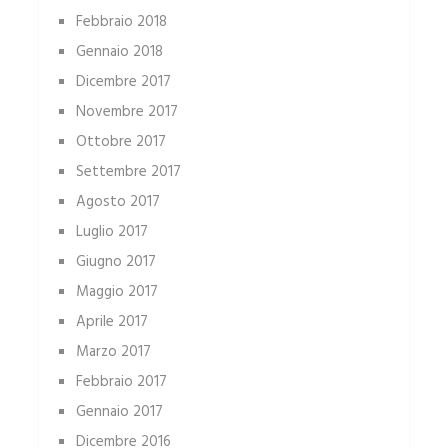
Febbraio 2018
Gennaio 2018
Dicembre 2017
Novembre 2017
Ottobre 2017
Settembre 2017
Agosto 2017
Luglio 2017
Giugno 2017
Maggio 2017
Aprile 2017
Marzo 2017
Febbraio 2017
Gennaio 2017
Dicembre 2016