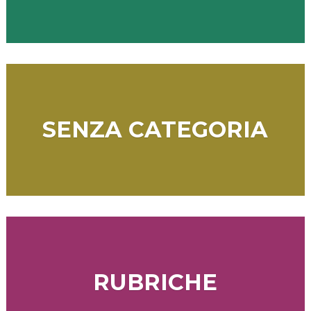
SENZA CATEGORIA
RUBRICHE