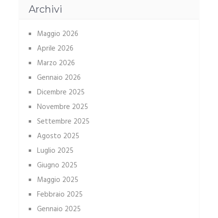
Archivi
Maggio 2026
Aprile 2026
Marzo 2026
Gennaio 2026
Dicembre 2025
Novembre 2025
Settembre 2025
Agosto 2025
Luglio 2025
Giugno 2025
Maggio 2025
Febbraio 2025
Gennaio 2025