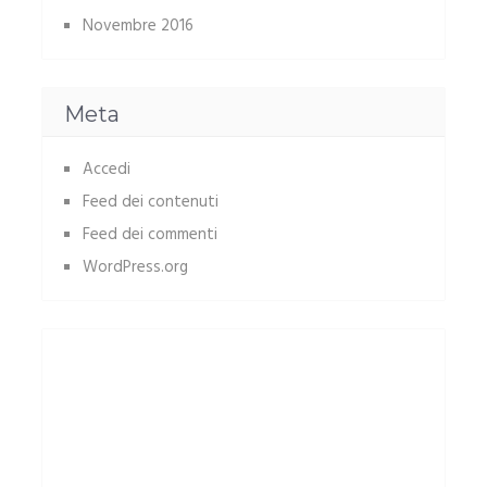
Novembre 2016
Meta
Accedi
Feed dei contenuti
Feed dei commenti
WordPress.org