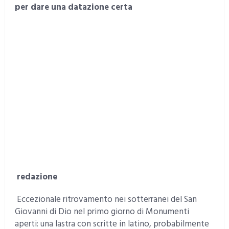
per dare una datazione certa
redazione
Eccezionale ritrovamento nei sotterranei del San
Giovanni di Dio nel primo giorno di Monumenti
aperti: una lastra con scritte in latino, probabilmente