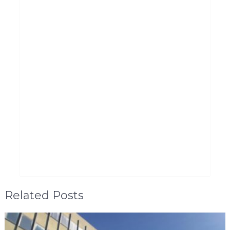
Related Posts