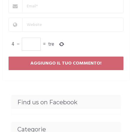
4
−
=
tre
Find us on Facebook
Categorie