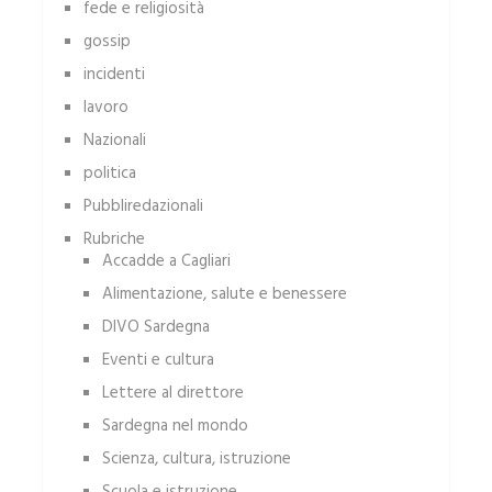
fede e religiosità
gossip
incidenti
lavoro
Nazionali
politica
Pubbliredazionali
Rubriche
Accadde a Cagliari
Alimentazione, salute e benessere
DIVO Sardegna
Eventi e cultura
Lettere al direttore
Sardegna nel mondo
Scienza, cultura, istruzione