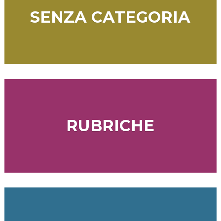
SENZA CATEGORIA
RUBRICHE