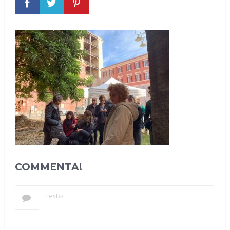
COMMENTA!