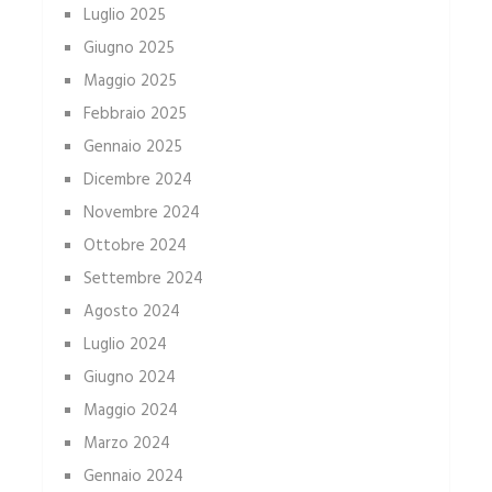
Luglio 2025
Giugno 2025
Maggio 2025
Febbraio 2025
Gennaio 2025
Dicembre 2024
Novembre 2024
Ottobre 2024
Settembre 2024
Agosto 2024
Luglio 2024
Giugno 2024
Maggio 2024
Marzo 2024
Gennaio 2024