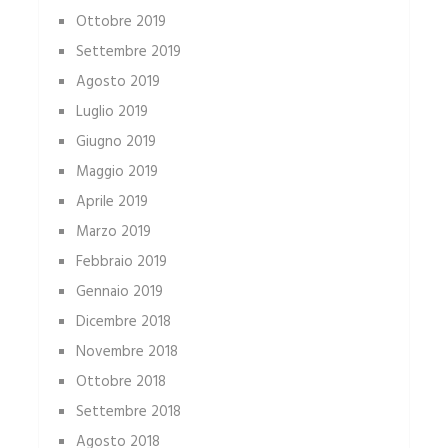
Ottobre 2019
Settembre 2019
Agosto 2019
Luglio 2019
Giugno 2019
Maggio 2019
Aprile 2019
Marzo 2019
Febbraio 2019
Gennaio 2019
Dicembre 2018
Novembre 2018
Ottobre 2018
Settembre 2018
Agosto 2018