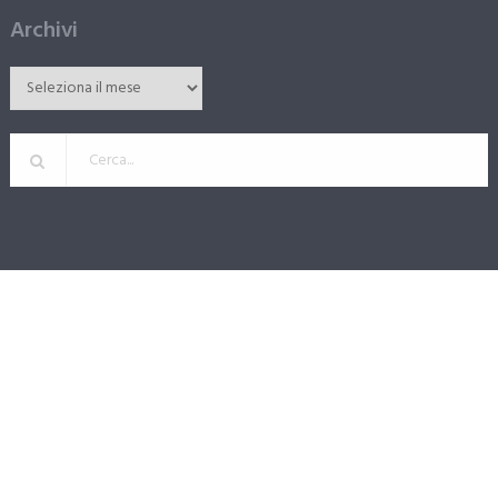
Archivi