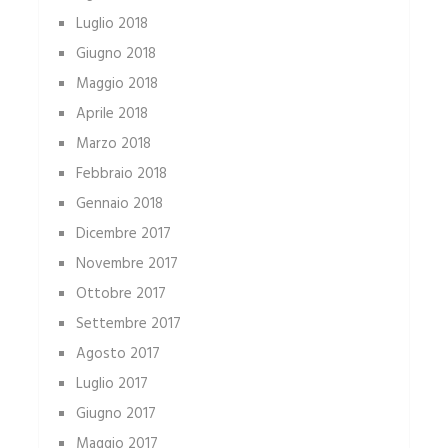
Luglio 2018
Giugno 2018
Maggio 2018
Aprile 2018
Marzo 2018
Febbraio 2018
Gennaio 2018
Dicembre 2017
Novembre 2017
Ottobre 2017
Settembre 2017
Agosto 2017
Luglio 2017
Giugno 2017
Maggio 2017