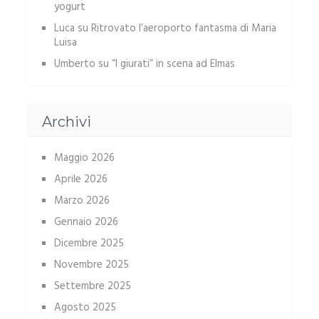
yogurt
Luca
su
Ritrovato l’aeroporto fantasma di Maria
Luisa
Umberto
su
“I giurati” in scena ad Elmas
Archivi
Maggio 2026
Aprile 2026
Marzo 2026
Gennaio 2026
Dicembre 2025
Novembre 2025
Settembre 2025
Agosto 2025