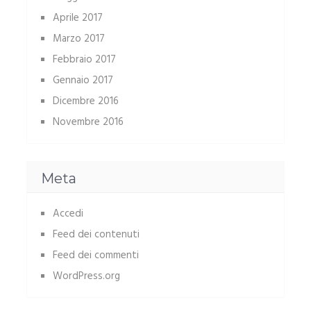
Aprile 2017
Marzo 2017
Febbraio 2017
Gennaio 2017
Dicembre 2016
Novembre 2016
Meta
Accedi
Feed dei contenuti
Feed dei commenti
WordPress.org