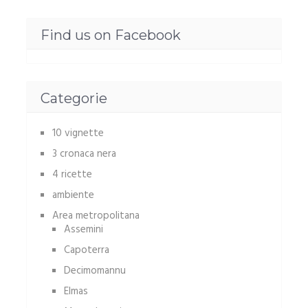
Find us on Facebook
Categorie
10 vignette
3 cronaca nera
4 ricette
ambiente
Area metropolitana
Assemini
Capoterra
Decimomannu
Elmas