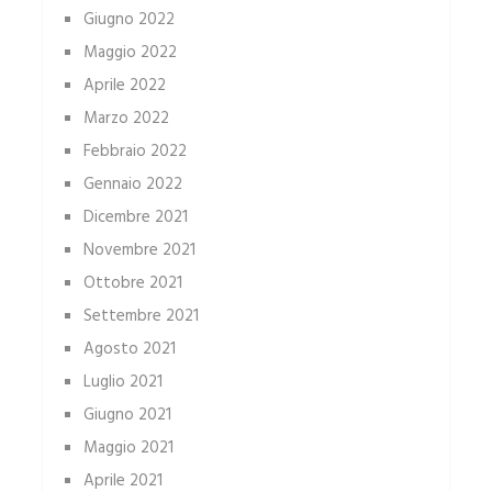
Giugno 2022
Maggio 2022
Aprile 2022
Marzo 2022
Febbraio 2022
Gennaio 2022
Dicembre 2021
Novembre 2021
Ottobre 2021
Settembre 2021
Agosto 2021
Luglio 2021
Giugno 2021
Maggio 2021
Aprile 2021