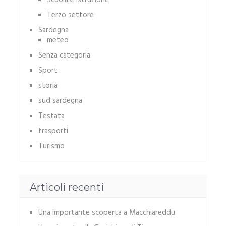
Scuola e istruzione
Terzo settore
Sardegna
meteo
Senza categoria
Sport
storia
sud sardegna
Testata
trasporti
Turismo
Articoli recenti
Una importante scoperta a Macchiareddu