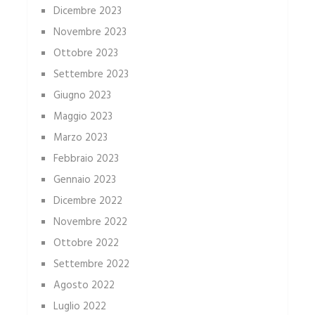
Dicembre 2023
Novembre 2023
Ottobre 2023
Settembre 2023
Giugno 2023
Maggio 2023
Marzo 2023
Febbraio 2023
Gennaio 2023
Dicembre 2022
Novembre 2022
Ottobre 2022
Settembre 2022
Agosto 2022
Luglio 2022