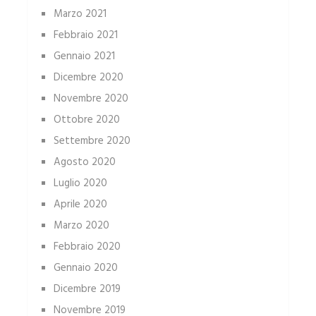
Marzo 2021
Febbraio 2021
Gennaio 2021
Dicembre 2020
Novembre 2020
Ottobre 2020
Settembre 2020
Agosto 2020
Luglio 2020
Aprile 2020
Marzo 2020
Febbraio 2020
Gennaio 2020
Dicembre 2019
Novembre 2019