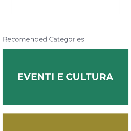
Recomended Categories
EVENTI E CULTURA