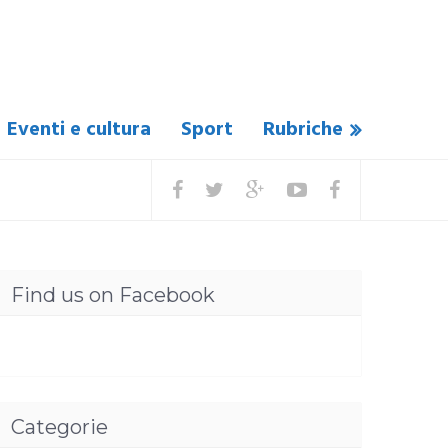
Eventi e cultura
Sport
Rubriche
Find us on Facebook
Categorie