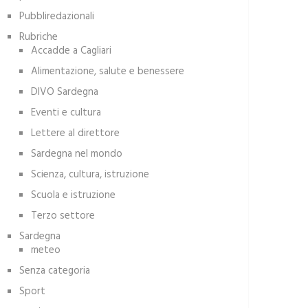
Pubbliredazionali
Rubriche
Accadde a Cagliari
Alimentazione, salute e benessere
DIVO Sardegna
Eventi e cultura
Lettere al direttore
Sardegna nel mondo
Scienza, cultura, istruzione
Scuola e istruzione
Terzo settore
Sardegna
meteo
Senza categoria
Sport