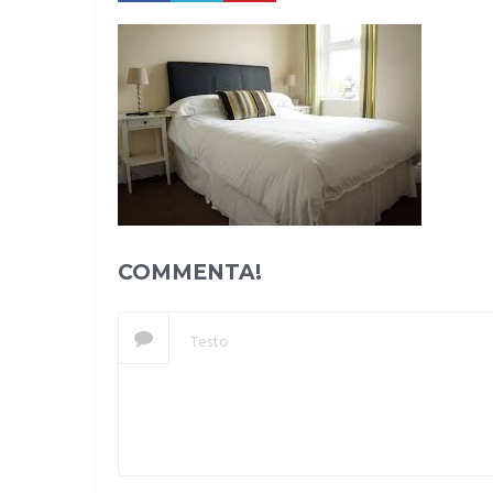
COMMENTA!