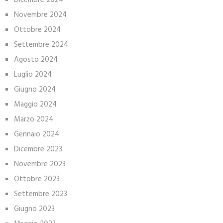
Dicembre 2024
Novembre 2024
Ottobre 2024
Settembre 2024
Agosto 2024
Luglio 2024
Giugno 2024
Maggio 2024
Marzo 2024
Gennaio 2024
Dicembre 2023
Novembre 2023
Ottobre 2023
Settembre 2023
Giugno 2023