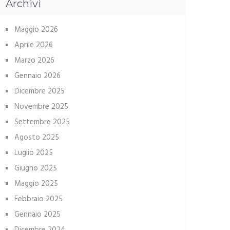
Archivi
Maggio 2026
Aprile 2026
Marzo 2026
Gennaio 2026
Dicembre 2025
Novembre 2025
Settembre 2025
Agosto 2025
Luglio 2025
Giugno 2025
Maggio 2025
Febbraio 2025
Gennaio 2025