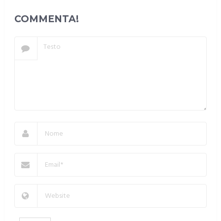
COMMENTA!