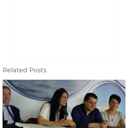
Related Posts