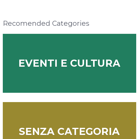
Recomended Categories
EVENTI E CULTURA
SENZA CATEGORIA