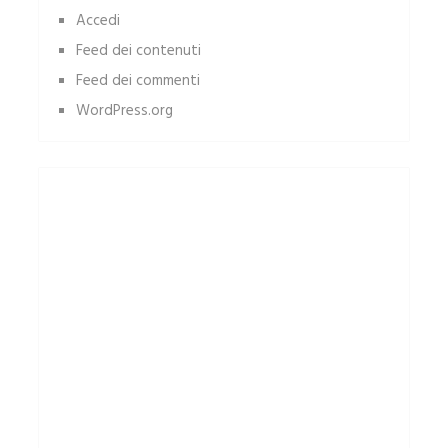
Accedi
Feed dei contenuti
Feed dei commenti
WordPress.org