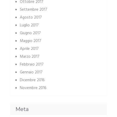
Ottobre 2017
Settembre 2017
Agosto 2017
Luglio 2017
Giugno 2017
Maggio 2017
Aprile 2017
Marzo 2017
Febbraio 2017
Gennaio 2017
Dicembre 2016
Novembre 2016
Meta