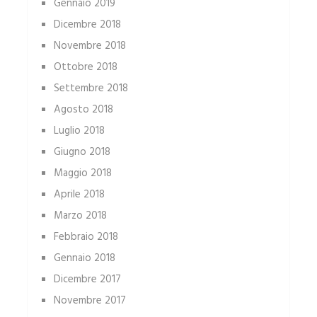
Gennaio 2019
Dicembre 2018
Novembre 2018
Ottobre 2018
Settembre 2018
Agosto 2018
Luglio 2018
Giugno 2018
Maggio 2018
Aprile 2018
Marzo 2018
Febbraio 2018
Gennaio 2018
Dicembre 2017
Novembre 2017