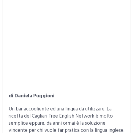
di Daniela Puggioni
Un bar accogliente ed una lingua da utilizzare. La
ricetta del Cagliari Free English Network è molto
semplice eppure, da anni ormai è la soluzione
vincente per chi vuole far pratica con la lingua inglese.