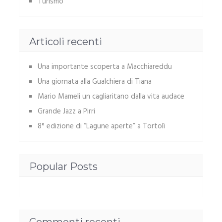
Turismo
Articoli recenti
Una importante scoperta a Macchiareddu
Una giornata alla Gualchiera di Tiana
Mario Mameli un cagliaritano dalla vita audace
Grande Jazz a Pirri
8° edizione di “Lagune aperte” a Tortolì
Popular Posts