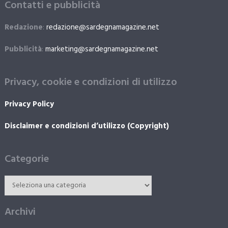
Contatti e pubblicità
Redazione
:
redazione@sardegnamagazine.net
Pubblicità
:
marketing@sardegnamagazine.net
Privacy, cookie e condizioni di utilizzo
Privacy Policy
Disclaimer e condizioni d’utilizzo (Copyright)
Categorie
Archivi