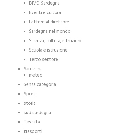
DIVO Sardegna
Eventi e cultura
Lettere al direttore
Sardegna nel mondo
Scienza, cultura, istruzione
Scuola e istruzione
Terzo settore
Sardegna
meteo
Senza categoria
Sport
storia
sud sardegna
Testata
trasporti