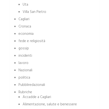
Uta
Villa San Pietro
Cagliari
Cronaca
economia
fede e religiosità
gossip
incidenti
lavoro
Nazionali
politica
Pubbliredazionali
Rubriche
Accadde a Cagliari
Alimentazione, salute e benessere