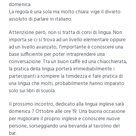
domenica.
La regola è una sola ma molto chiara: vige il divieto
assoluto di parlare in italiano.
Attenzione però, non si tratta di corsi di lingua. Non
importa se ci si trova ad un livello elementare oppure
ad un livello avanzato, l’importante è conoscere una
base sufficiente per poter intraprendere una
conversazione. Tra un buon caffè ed una chiacchierata,
la pratica della lingua porterà irrimediabilmente i
partecipanti a rompere la timidezza e fare pratica di
una lingua che molti, probabilmente hanno imparato
solo sui libri di scuola.
Il prossimo incontro, dedicato alla lingua inglese sarà
domenica 7 Ottobre alle ore 19. Una buona occasione
per migliorare il proprio inglese e conoscere nuove
persone, sorseggiando una bevanda al tavolino del
bar.