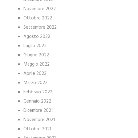
Novembre 2022
Ottobre 2022
Settembre 2022
Agosto 2022
Luglio 2022
Giugno 2022
Maggio 2022
Aprile 2022
Marzo 2022
Febbraio 2022
Gennaio 2022
Dicembre 2021
Novembre 2021
Ottobre 2021