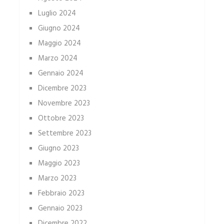
Luglio 2024
Giugno 2024
Maggio 2024
Marzo 2024
Gennaio 2024
Dicembre 2023
Novembre 2023
Ottobre 2023
Settembre 2023
Giugno 2023
Maggio 2023
Marzo 2023
Febbraio 2023
Gennaio 2023
Dicembre 2022