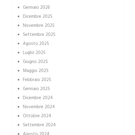
Gennaio 2026
Dicembre 2025
Novembre 2025
Settembre 2025
Agosto 2025
Luglio 2025
Giugno 2025
Maggio 2025
Febbraio 2025
Gennaio 2025
Dicembre 2024
Novembre 2024
Ottobre 2024
Settembre 2024
Agosto 2024