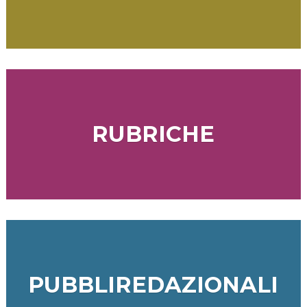
RUBRICHE
PUBBLIREDAZIONALI