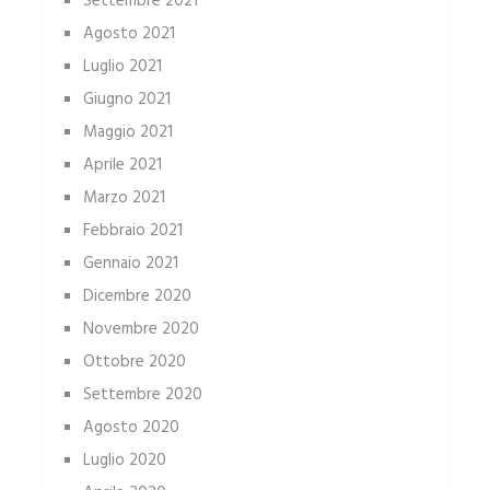
Settembre 2021
Agosto 2021
Luglio 2021
Giugno 2021
Maggio 2021
Aprile 2021
Marzo 2021
Febbraio 2021
Gennaio 2021
Dicembre 2020
Novembre 2020
Ottobre 2020
Settembre 2020
Agosto 2020
Luglio 2020