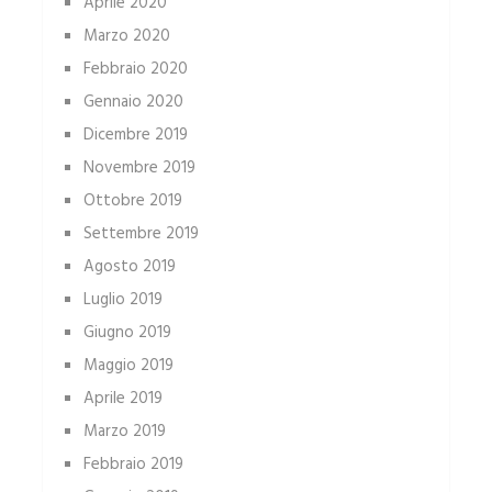
Aprile 2020
Marzo 2020
Febbraio 2020
Gennaio 2020
Dicembre 2019
Novembre 2019
Ottobre 2019
Settembre 2019
Agosto 2019
Luglio 2019
Giugno 2019
Maggio 2019
Aprile 2019
Marzo 2019
Febbraio 2019