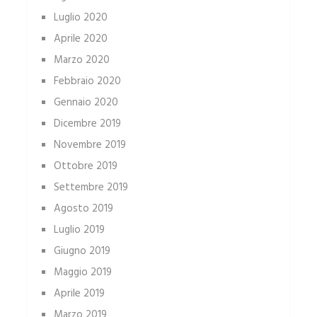
Luglio 2020
Aprile 2020
Marzo 2020
Febbraio 2020
Gennaio 2020
Dicembre 2019
Novembre 2019
Ottobre 2019
Settembre 2019
Agosto 2019
Luglio 2019
Giugno 2019
Maggio 2019
Aprile 2019
Marzo 2019