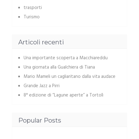
trasporti
Turismo
Articoli recenti
Una importante scoperta a Macchiareddu
Una giornata alla Gualchiera di Tiana
Mario Mameli un cagliaritano dalla vita audace
Grande Jazz a Pirri
8° edizione di “Lagune aperte” a Tortolì
Popular Posts