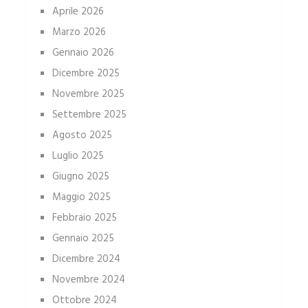
Aprile 2026
Marzo 2026
Gennaio 2026
Dicembre 2025
Novembre 2025
Settembre 2025
Agosto 2025
Luglio 2025
Giugno 2025
Maggio 2025
Febbraio 2025
Gennaio 2025
Dicembre 2024
Novembre 2024
Ottobre 2024