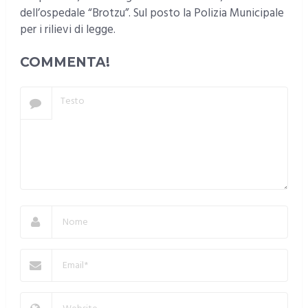
dell’ospedale “Brotzu”. Sul posto la Polizia Municipale
per i rilievi di legge.
COMMENTA!