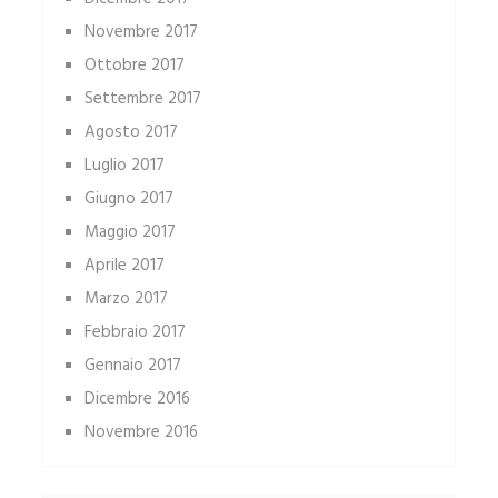
Novembre 2017
Ottobre 2017
Settembre 2017
Agosto 2017
Luglio 2017
Giugno 2017
Maggio 2017
Aprile 2017
Marzo 2017
Febbraio 2017
Gennaio 2017
Dicembre 2016
Novembre 2016