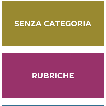
SENZA CATEGORIA
RUBRICHE