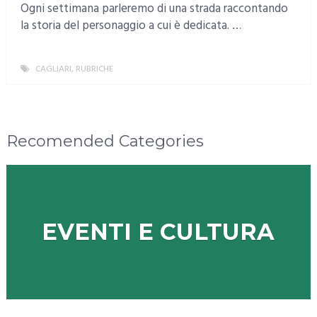
Ogni settimana parleremo di una strada raccontando
la storia del personaggio a cui è dedicata. …
CAGLIARI
,
RUBRICHE
MORE
Recomended Categories
EVENTI E CULTURA