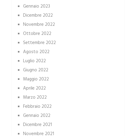
Gennaio 2023
Dicembre 2022
Novembre 2022
Ottobre 2022
Settembre 2022
Agosto 2022
Luglio 2022
Giugno 2022
Maggio 2022
Aprile 2022
Marzo 2022
Febbraio 2022
Gennaio 2022
Dicembre 2021
Novembre 2021