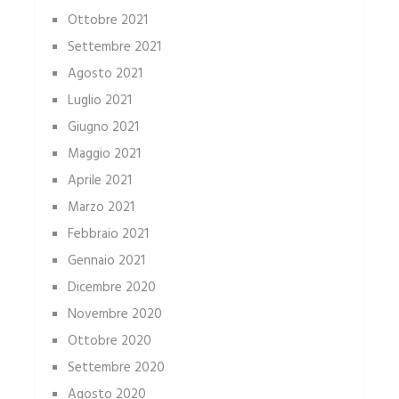
Ottobre 2021
Settembre 2021
Agosto 2021
Luglio 2021
Giugno 2021
Maggio 2021
Aprile 2021
Marzo 2021
Febbraio 2021
Gennaio 2021
Dicembre 2020
Novembre 2020
Ottobre 2020
Settembre 2020
Agosto 2020