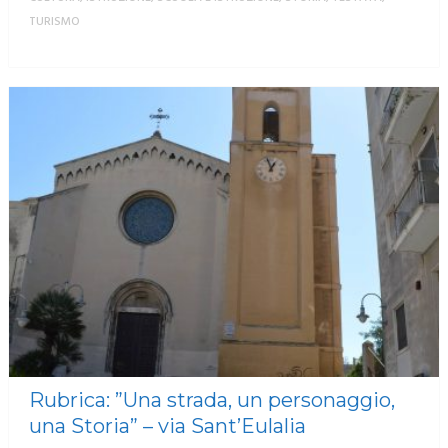
TURISMO
MORE
Rubrica: ”Una strada, un personaggio,
una Storia” – via Sant’Eulalia