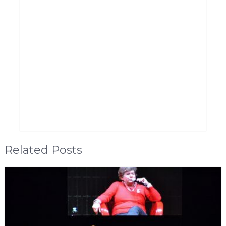
Related Posts