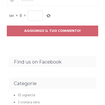
sei
+
8
=
Find us on Facebook
Categorie
10 vignette
3 cronaca nera