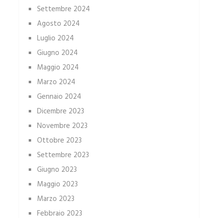
Settembre 2024
Agosto 2024
Luglio 2024
Giugno 2024
Maggio 2024
Marzo 2024
Gennaio 2024
Dicembre 2023
Novembre 2023
Ottobre 2023
Settembre 2023
Giugno 2023
Maggio 2023
Marzo 2023
Febbraio 2023