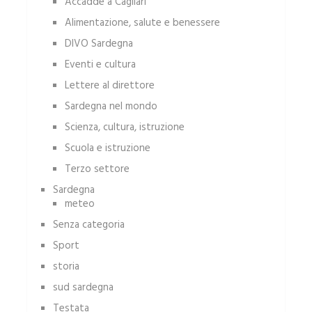
Accadde a Cagliari
Alimentazione, salute e benessere
DIVO Sardegna
Eventi e cultura
Lettere al direttore
Sardegna nel mondo
Scienza, cultura, istruzione
Scuola e istruzione
Terzo settore
Sardegna
meteo
Senza categoria
Sport
storia
sud sardegna
Testata