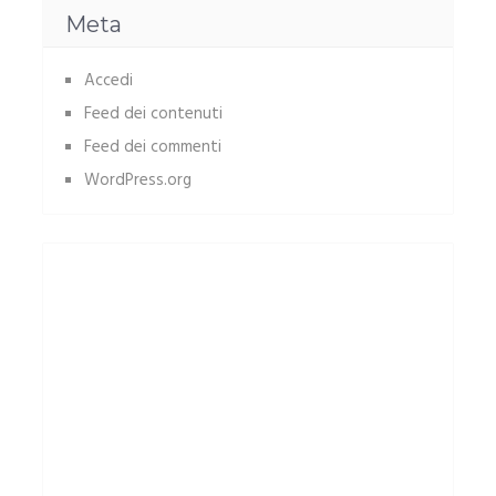
Meta
Accedi
Feed dei contenuti
Feed dei commenti
WordPress.org