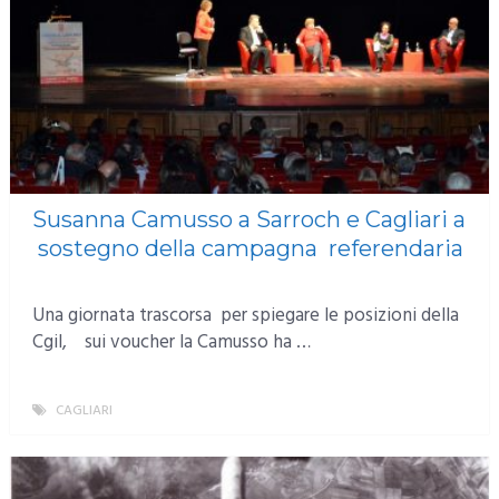
Susanna Camusso a Sarroch e Cagliari a
sostegno della campagna referendaria
Una giornata trascorsa per spiegare le posizioni della
Cgil, sui voucher la Camusso ha …
CAGLIARI
MORE