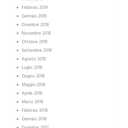
Febbraio 2019
Gennaio 2019
Dicembre 2018
Novembre 2018
Ottobre 2018
Settembre 2018
Agosto 2018
Luglio 2018
Giugno 2018
Maggio 2018
Aprile 2018
Marzo 2018
Febbraio 2018
Gennaio 2018
Dicembre 2017