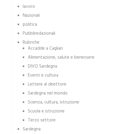
lavoro
Nazionali
politica
Pubbliredazionali
Rubriche
Accadde a Cagliari
Alimentazione, salute e benessere
DIVO Sardegna
Eventi e cultura
Lettere al direttore
Sardegna nel mondo
Scienza, cultura, istruzione
Scuola e istruzione
Terzo settore
Sardegna