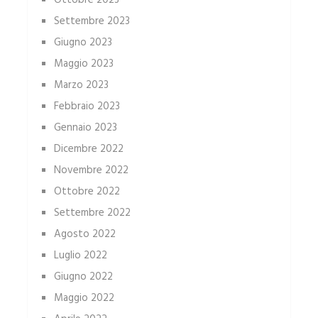
Ottobre 2023
Settembre 2023
Giugno 2023
Maggio 2023
Marzo 2023
Febbraio 2023
Gennaio 2023
Dicembre 2022
Novembre 2022
Ottobre 2022
Settembre 2022
Agosto 2022
Luglio 2022
Giugno 2022
Maggio 2022