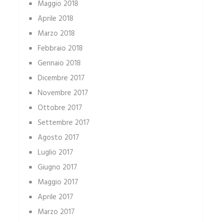
Maggio 2018
Aprile 2018
Marzo 2018
Febbraio 2018
Gennaio 2018
Dicembre 2017
Novembre 2017
Ottobre 2017
Settembre 2017
Agosto 2017
Luglio 2017
Giugno 2017
Maggio 2017
Aprile 2017
Marzo 2017