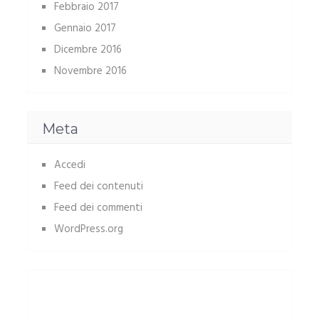
Febbraio 2017
Gennaio 2017
Dicembre 2016
Novembre 2016
Meta
Accedi
Feed dei contenuti
Feed dei commenti
WordPress.org