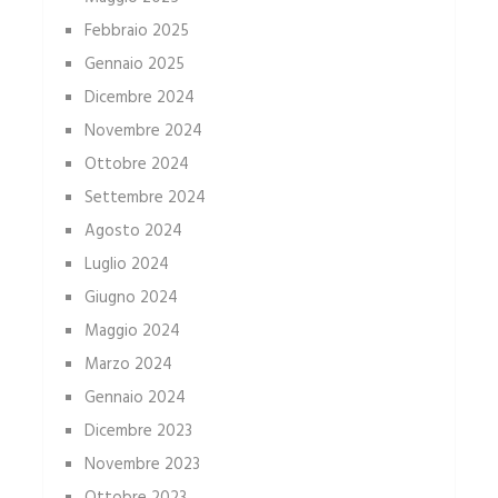
Febbraio 2025
Gennaio 2025
Dicembre 2024
Novembre 2024
Ottobre 2024
Settembre 2024
Agosto 2024
Luglio 2024
Giugno 2024
Maggio 2024
Marzo 2024
Gennaio 2024
Dicembre 2023
Novembre 2023