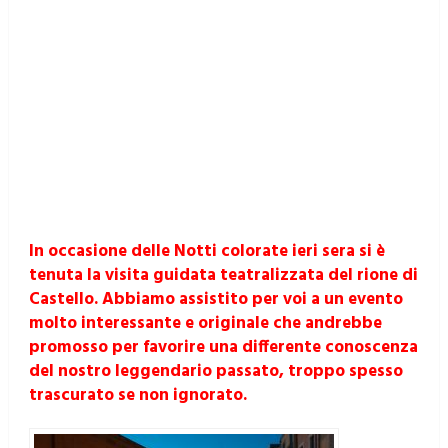
In occasione delle Notti colorate ieri sera si è
tenuta la visita guidata teatralizzata del rione di
Castello. Abbiamo assistito per voi a un evento
molto interessante e originale che andrebbe
promosso per favorire una differente conoscenza
del nostro leggendario passato, troppo spesso
trascurato se non ignorato.