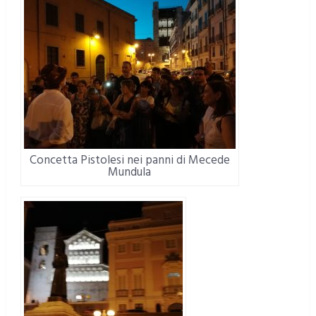
Concetta Pistolesi nei panni di Mecede
Mundula