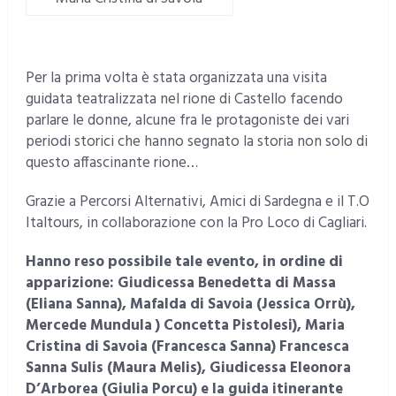
Per la prima volta è stata organizzata una visita
guidata teatralizzata nel rione di Castello facendo
parlare le donne, alcune fra le protagoniste dei vari
periodi storici che hanno segnato la storia non solo di
questo affascinante rione…
Grazie a Percorsi Alternativi, Amici di Sardegna e il T.O
Italtours, in collaborazione con la Pro Loco di Cagliari.
Hanno reso possibile tale evento, in ordine di
apparizione: Giudicessa Benedetta di Massa
(Eliana Sanna), Mafalda di Savoia (Jessica Orrù),
Mercede Mundula ) Concetta Pistolesi), Maria
Cristina di Savoia (Francesca Sanna) Francesca
Sanna Sulis (Maura Melis), Giudicessa Eleonora
D’Arborea (Giulia Porcu) e la guida itinerante