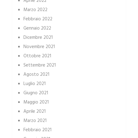
Aprile 2022
Marzo 2022
Febbraio 2022
Gennaio 2022
Dicembre 2021
Novembre 2021
Ottobre 2021
Settembre 2021
Agosto 2021
Luglio 2021
Giugno 2021
Maggio 2021
Aprile 2021
Marzo 2021
Febbraio 2021