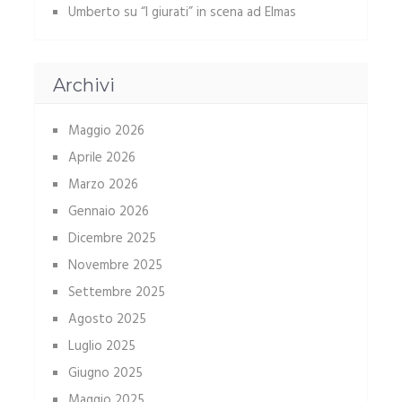
Umberto
su
“I giurati” in scena ad Elmas
Archivi
Maggio 2026
Aprile 2026
Marzo 2026
Gennaio 2026
Dicembre 2025
Novembre 2025
Settembre 2025
Agosto 2025
Luglio 2025
Giugno 2025
Maggio 2025