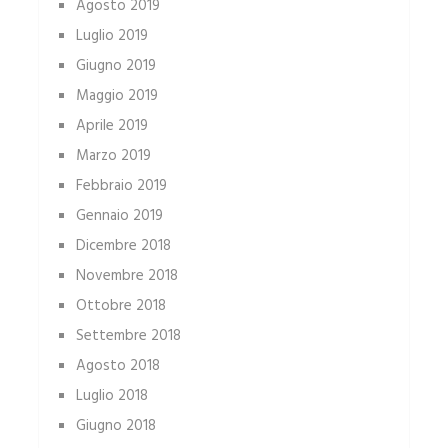
Agosto 2019
Luglio 2019
Giugno 2019
Maggio 2019
Aprile 2019
Marzo 2019
Febbraio 2019
Gennaio 2019
Dicembre 2018
Novembre 2018
Ottobre 2018
Settembre 2018
Agosto 2018
Luglio 2018
Giugno 2018