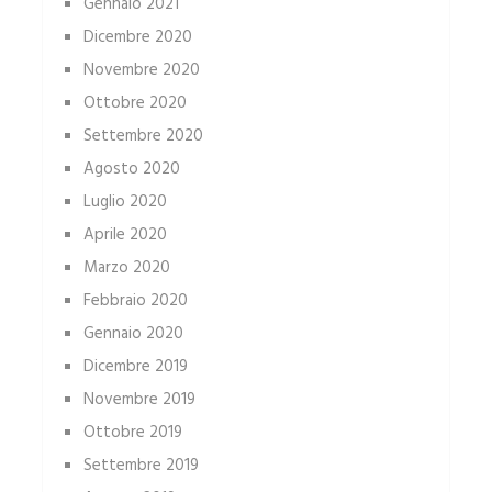
Gennaio 2021
Dicembre 2020
Novembre 2020
Ottobre 2020
Settembre 2020
Agosto 2020
Luglio 2020
Aprile 2020
Marzo 2020
Febbraio 2020
Gennaio 2020
Dicembre 2019
Novembre 2019
Ottobre 2019
Settembre 2019