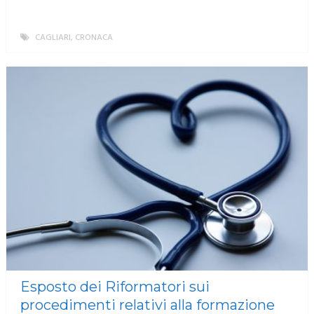
CAGLIARI
,
CRONACA
MORE
Esposto dei Riformatori sui
procedimenti relativi alla formazione