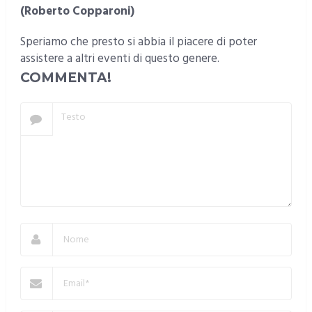
(Roberto Copparoni)
Speriamo che presto si abbia il piacere di poter
assistere a altri eventi di questo genere.
COMMENTA!