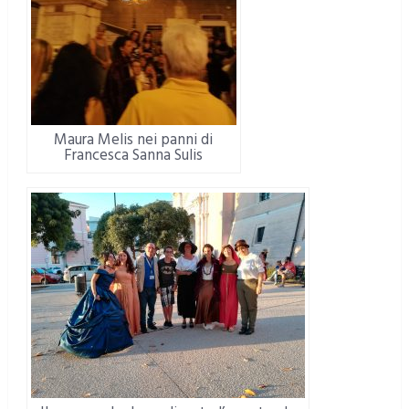
Maura Melis nei panni di
Francesca Sanna Sulis