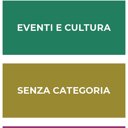
EVENTI E CULTURA
SENZA CATEGORIA