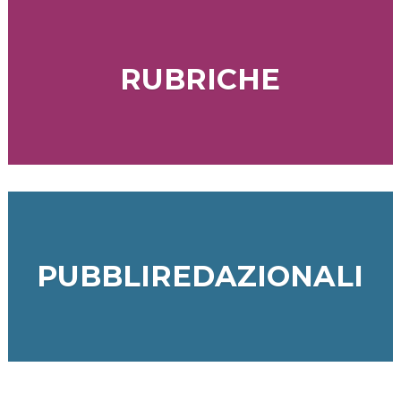
RUBRICHE
PUBBLIREDAZIONALI