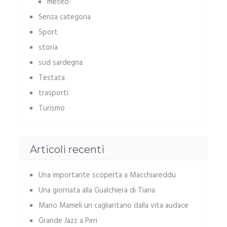
meteo
Senza categoria
Sport
storia
sud sardegna
Testata
trasporti
Turismo
Articoli recenti
Una importante scoperta a Macchiareddu
Una giornata alla Gualchiera di Tiana
Mario Mameli un cagliaritano dalla vita audace
Grande Jazz a Pirri