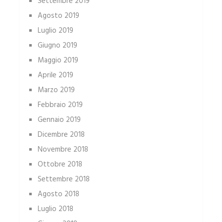
Settembre 2019
Agosto 2019
Luglio 2019
Giugno 2019
Maggio 2019
Aprile 2019
Marzo 2019
Febbraio 2019
Gennaio 2019
Dicembre 2018
Novembre 2018
Ottobre 2018
Settembre 2018
Agosto 2018
Luglio 2018