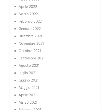
Aprile 2022
Marzo 2022
Febbraio 2022
Gennaio 2022
Dicembre 2021
Novembre 2021
Ottobre 2021
Settembre 2021
Agosto 2021
Luglio 2021
Giugno 2021
Maggio 2021
Aprile 2021
Marzo 2021