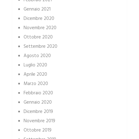
Febbraio 2021
Gennaio 2021
Dicembre 2020
Novembre 2020
Ottobre 2020
Settembre 2020
Agosto 2020
Luglio 2020
Aprile 2020
Marzo 2020
Febbraio 2020
Gennaio 2020
Dicembre 2019
Novembre 2019
Ottobre 2019