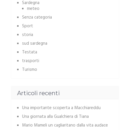
Sardegna
meteo
Senza categoria
Sport
storia
sud sardegna
Testata
trasporti
Turismo
Articoli recenti
Una importante scoperta a Macchiareddu
Una giornata alla Gualchiera di Tiana
Mario Mameli un cagliaritano dalla vita audace