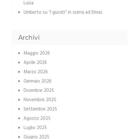
Luisa
Umberto
su
“I giurati” in scena ad Elmas
Archivi
Maggio 2026
Aprile 2026
Marzo 2026
Gennaio 2026
Dicembre 2025
Novembre 2025
Settembre 2025
Agosto 2025
Luglio 2025
Giugno 2025