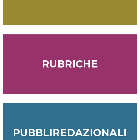
RUBRICHE
PUBBLIREDAZIONALI