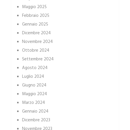
Maggio 2025
Febbraio 2025
Gennaio 2025
Dicembre 2024
Novembre 2024
Ottobre 2024
Settembre 2024
Agosto 2024
Luglio 2024
Giugno 2024
Maggio 2024
Marzo 2024
Gennaio 2024
Dicembre 2023
Novembre 2023