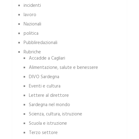
incidenti
lavoro
Nazionali
politica
Pubbliredazionali
Rubriche
Accadde a Cagliari
Alimentazione, salute e benessere
DIVO Sardegna
Eventi e cultura
Lettere al direttore
Sardegna nel mondo
Scienza, cultura, istruzione
Scuola e istruzione
Terzo settore