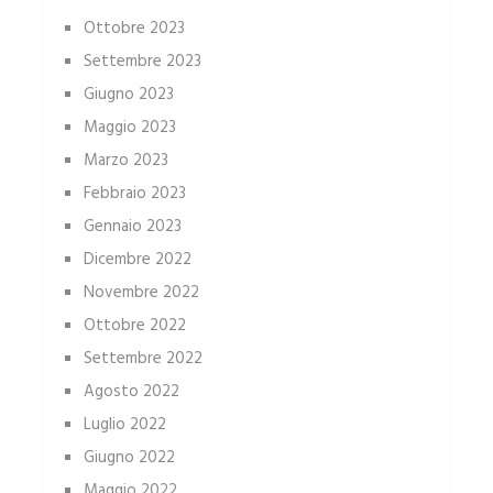
Ottobre 2023
Settembre 2023
Giugno 2023
Maggio 2023
Marzo 2023
Febbraio 2023
Gennaio 2023
Dicembre 2022
Novembre 2022
Ottobre 2022
Settembre 2022
Agosto 2022
Luglio 2022
Giugno 2022
Maggio 2022