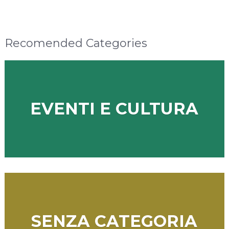
Recomended Categories
EVENTI E CULTURA
SENZA CATEGORIA