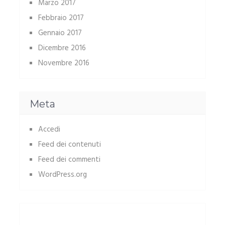
Marzo 2017
Febbraio 2017
Gennaio 2017
Dicembre 2016
Novembre 2016
Meta
Accedi
Feed dei contenuti
Feed dei commenti
WordPress.org