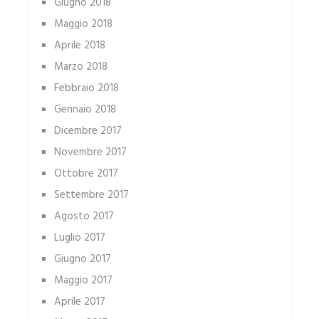
Giugno 2018
Maggio 2018
Aprile 2018
Marzo 2018
Febbraio 2018
Gennaio 2018
Dicembre 2017
Novembre 2017
Ottobre 2017
Settembre 2017
Agosto 2017
Luglio 2017
Giugno 2017
Maggio 2017
Aprile 2017