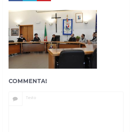
COMMENTA!