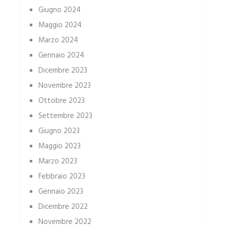
Giugno 2024
Maggio 2024
Marzo 2024
Gennaio 2024
Dicembre 2023
Novembre 2023
Ottobre 2023
Settembre 2023
Giugno 2023
Maggio 2023
Marzo 2023
Febbraio 2023
Gennaio 2023
Dicembre 2022
Novembre 2022