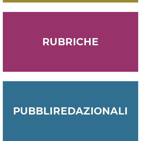
RUBRICHE
PUBBLIREDAZIONALI