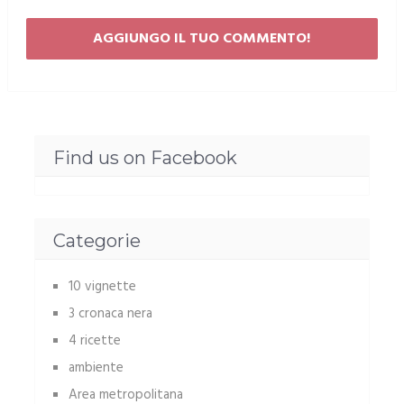
Find us on Facebook
Categorie
10 vignette
3 cronaca nera
4 ricette
ambiente
Area metropolitana