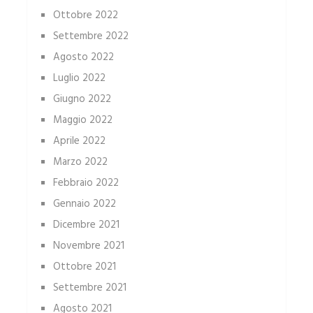
Ottobre 2022
Settembre 2022
Agosto 2022
Luglio 2022
Giugno 2022
Maggio 2022
Aprile 2022
Marzo 2022
Febbraio 2022
Gennaio 2022
Dicembre 2021
Novembre 2021
Ottobre 2021
Settembre 2021
Agosto 2021