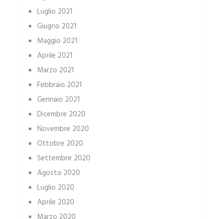
Luglio 2021
Giugno 2021
Maggio 2021
Aprile 2021
Marzo 2021
Febbraio 2021
Gennaio 2021
Dicembre 2020
Novembre 2020
Ottobre 2020
Settembre 2020
Agosto 2020
Luglio 2020
Aprile 2020
Marzo 2020