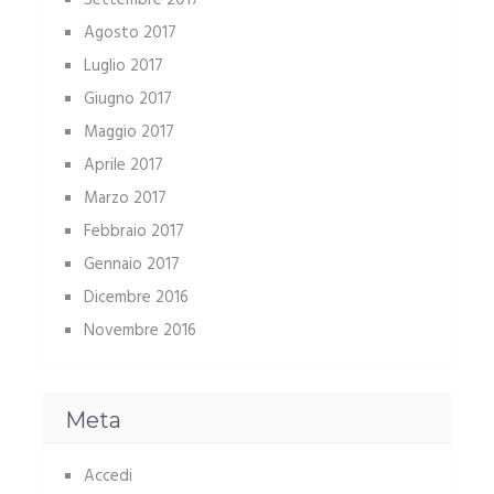
Settembre 2017
Agosto 2017
Luglio 2017
Giugno 2017
Maggio 2017
Aprile 2017
Marzo 2017
Febbraio 2017
Gennaio 2017
Dicembre 2016
Novembre 2016
Meta
Accedi