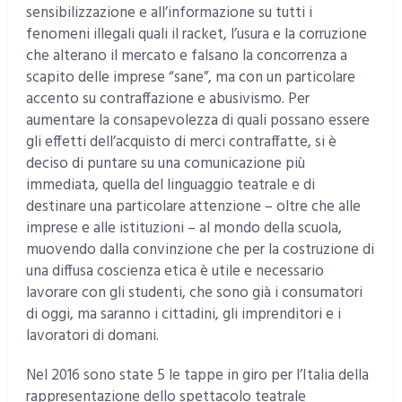
sensibilizzazione e all’informazione su tutti i
fenomeni illegali quali il racket, l’usura e la corruzione
che alterano il mercato e falsano la concorrenza a
scapito delle imprese “sane”, ma con un particolare
accento su contraffazione e abusivismo. Per
aumentare la consapevolezza di quali possano essere
gli effetti dell’acquisto di merci contraffatte, si è
deciso di puntare su una comunicazione più
immediata, quella del linguaggio teatrale e di
destinare una particolare attenzione – oltre che alle
imprese e alle istituzioni – al mondo della scuola,
muovendo dalla convinzione che per la costruzione di
una diffusa coscienza etica è utile e necessario
lavorare con gli studenti, che sono già i consumatori
di oggi, ma saranno i cittadini, gli imprenditori e i
lavoratori di domani.
Nel 2016 sono state 5 le tappe in giro per l’Italia della
rappresentazione dello spettacolo teatrale