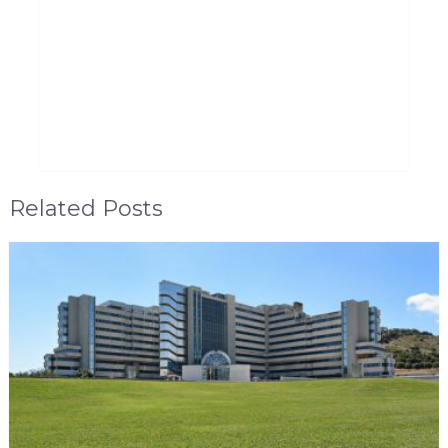
Related Posts