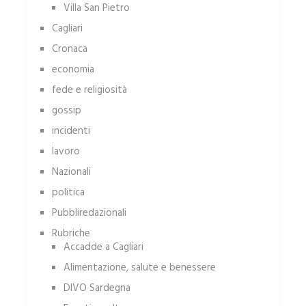
Villa San Pietro
Cagliari
Cronaca
economia
fede e religiosità
gossip
incidenti
lavoro
Nazionali
politica
Pubbliredazionali
Rubriche
Accadde a Cagliari
Alimentazione, salute e benessere
DIVO Sardegna