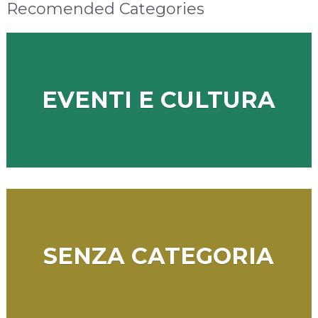
Recomended Categories
EVENTI E CULTURA
SENZA CATEGORIA