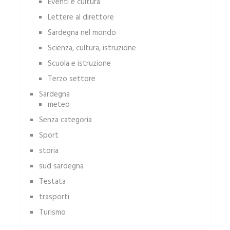
Eventi e cultura
Lettere al direttore
Sardegna nel mondo
Scienza, cultura, istruzione
Scuola e istruzione
Terzo settore
Sardegna
meteo
Senza categoria
Sport
storia
sud sardegna
Testata
trasporti
Turismo