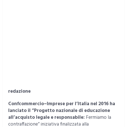
redazione
Confcommercio–Imprese per l’Italia nel 2016 ha
lanciato il “Progetto nazionale di educazione
all’acquisto legale e responsabile:
Fermiamo la
contraffazione” iniziativa finalizzata alla