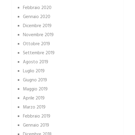
Febbraio 2020
Gennaio 2020
Dicembre 2019
Novembre 2019
Ottobre 2019
Settembre 2019
Agosto 2019
Luglio 2019
Giugno 2019
Maggio 2019
Aprile 2019
Marzo 2019
Febbraio 2019
Gennaio 2019
Dicembre 2018