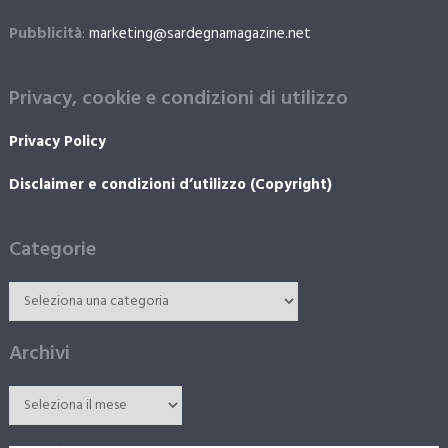
Pubblicità
:
marketing@sardegnamagazine.net
Privacy, cookie e condizioni di utilizzo
Privacy Policy
Disclaimer e condizioni d’utilizzo (Copyright)
Categorie
Archivi