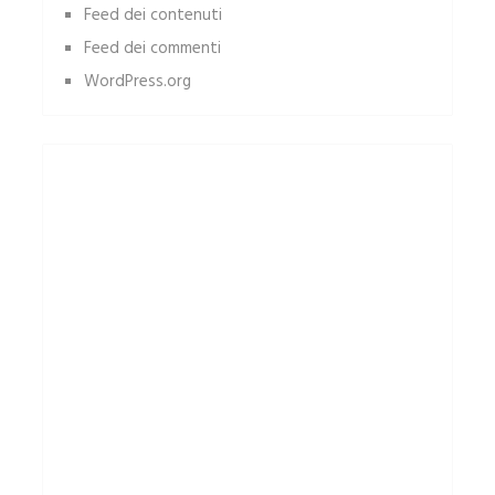
Feed dei contenuti
Feed dei commenti
WordPress.org