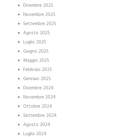
Dicembre 2025
Novembre 2025
Settembre 2025
Agosto 2025
Luglio 2025
Giugno 2025
Maggio 2025
Febbraio 2025
Gennaio 2025
Dicembre 2024
Novembre 2024
Ottobre 2024
Settembre 2024
Agosto 2024
Luglio 2024