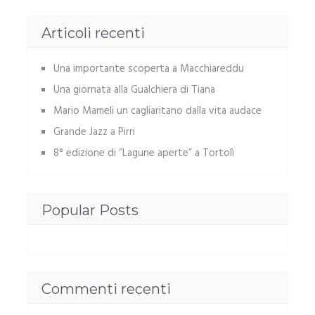
Articoli recenti
Una importante scoperta a Macchiareddu
Una giornata alla Gualchiera di Tiana
Mario Mameli un cagliaritano dalla vita audace
Grande Jazz a Pirri
8° edizione di “Lagune aperte” a Tortolì
Popular Posts
Commenti recenti