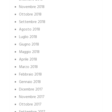
Novembre 2018
Ottobre 2018
Settembre 2018
Agosto 2018
Luglio 2018
Giugno 2018
Maggio 2018
Aprile 2018
Marzo 2018
Febbraio 2018
Gennaio 2018
Dicembre 2017
Novembre 2017
Ottobre 2017