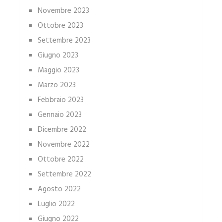
Novembre 2023
Ottobre 2023
Settembre 2023
Giugno 2023
Maggio 2023
Marzo 2023
Febbraio 2023
Gennaio 2023
Dicembre 2022
Novembre 2022
Ottobre 2022
Settembre 2022
Agosto 2022
Luglio 2022
Giugno 2022