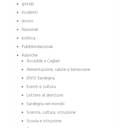
gossip
incidenti
lavoro
Nazionali
politica
Pubbliredazionali
Rubriche
Accadde a Cagliari
Alimentazione, salute e benessere
DIVO Sardegna
Eventi e cultura
Lettere al direttore
Sardegna nel mondo
Scienza, cultura, istruzione
Scuola e istruzione