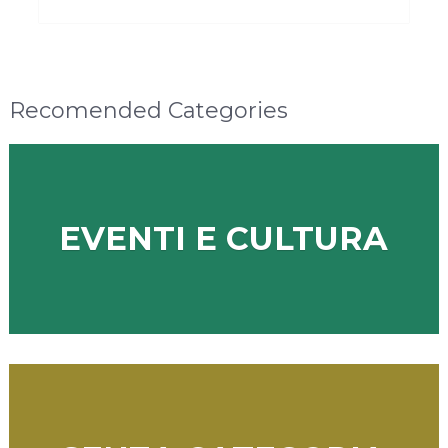
Recomended Categories
EVENTI E CULTURA