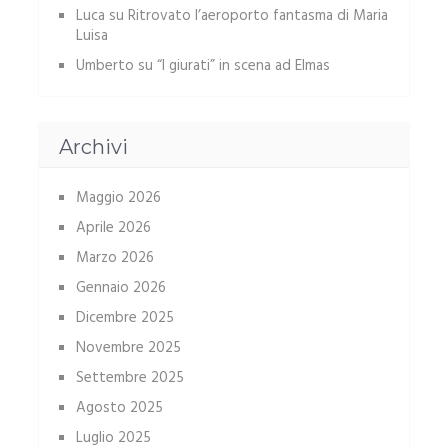
Luca
su
Ritrovato l’aeroporto fantasma di Maria
Luisa
Umberto
su
“I giurati” in scena ad Elmas
Archivi
Maggio 2026
Aprile 2026
Marzo 2026
Gennaio 2026
Dicembre 2025
Novembre 2025
Settembre 2025
Agosto 2025
Luglio 2025