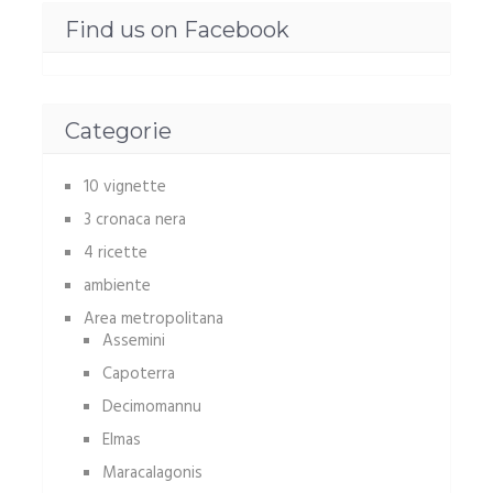
Find us on Facebook
Categorie
10 vignette
3 cronaca nera
4 ricette
ambiente
Area metropolitana
Assemini
Capoterra
Decimomannu
Elmas
Maracalagonis