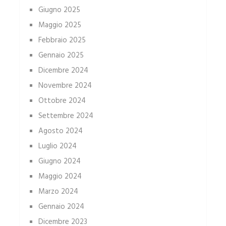
Giugno 2025
Maggio 2025
Febbraio 2025
Gennaio 2025
Dicembre 2024
Novembre 2024
Ottobre 2024
Settembre 2024
Agosto 2024
Luglio 2024
Giugno 2024
Maggio 2024
Marzo 2024
Gennaio 2024
Dicembre 2023