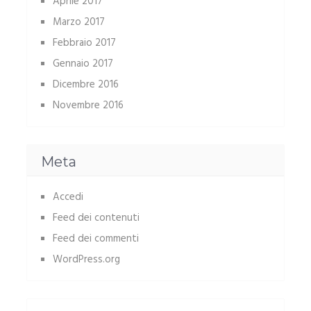
Aprile 2017
Marzo 2017
Febbraio 2017
Gennaio 2017
Dicembre 2016
Novembre 2016
Meta
Accedi
Feed dei contenuti
Feed dei commenti
WordPress.org