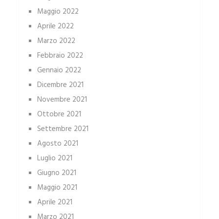
Maggio 2022
Aprile 2022
Marzo 2022
Febbraio 2022
Gennaio 2022
Dicembre 2021
Novembre 2021
Ottobre 2021
Settembre 2021
Agosto 2021
Luglio 2021
Giugno 2021
Maggio 2021
Aprile 2021
Marzo 2021