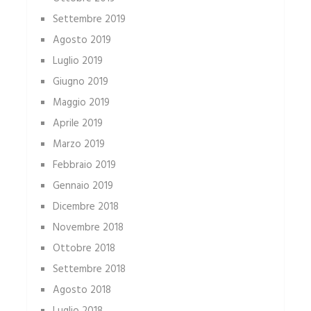
Settembre 2019
Agosto 2019
Luglio 2019
Giugno 2019
Maggio 2019
Aprile 2019
Marzo 2019
Febbraio 2019
Gennaio 2019
Dicembre 2018
Novembre 2018
Ottobre 2018
Settembre 2018
Agosto 2018