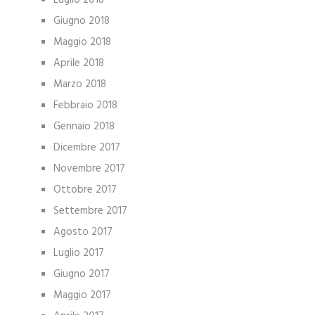
Luglio 2018
Giugno 2018
Maggio 2018
Aprile 2018
Marzo 2018
Febbraio 2018
Gennaio 2018
Dicembre 2017
Novembre 2017
Ottobre 2017
Settembre 2017
Agosto 2017
Luglio 2017
Giugno 2017
Maggio 2017