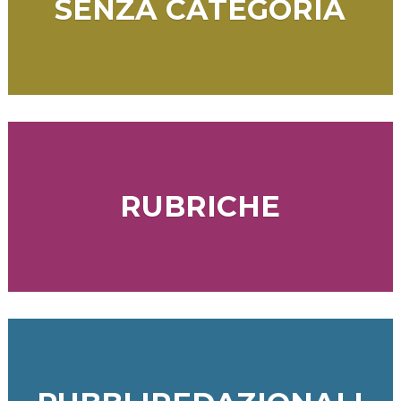
SENZA CATEGORIA
RUBRICHE