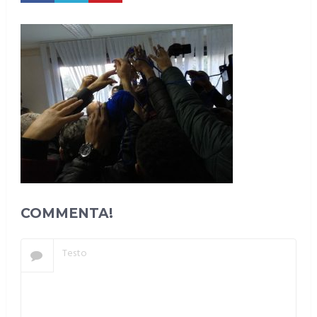
COMMENTA!