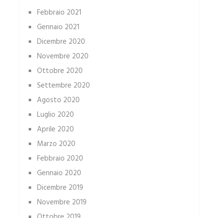
Febbraio 2021
Gennaio 2021
Dicembre 2020
Novembre 2020
Ottobre 2020
Settembre 2020
Agosto 2020
Luglio 2020
Aprile 2020
Marzo 2020
Febbraio 2020
Gennaio 2020
Dicembre 2019
Novembre 2019
Ottobre 2019