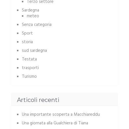
Terzo settore
Sardegna
meteo
Senza categoria
Sport
storia
sud sardegna
Testata
trasporti
Turismo
Articoli recenti
Una importante scoperta a Macchiareddu
Una giornata alla Gualchiera di Tiana