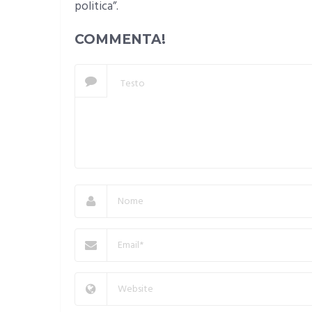
politica”.
COMMENTA!