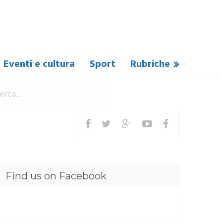
Eventi e cultura
Sport
Rubriche
Find us on Facebook