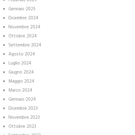
Febbraio 2025
Gennaio 2025
Dicembre 2024
Novembre 2024
Ottobre 2024
Settembre 2024
Agosto 2024
Luglio 2024
Giugno 2024
Maggio 2024
Marzo 2024
Gennaio 2024
Dicembre 2023
Novembre 2023
Ottobre 2023