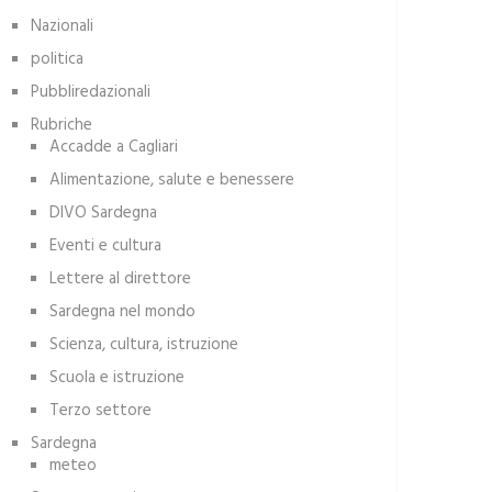
Nazionali
politica
Pubbliredazionali
Rubriche
Accadde a Cagliari
Alimentazione, salute e benessere
DIVO Sardegna
Eventi e cultura
Lettere al direttore
Sardegna nel mondo
Scienza, cultura, istruzione
Scuola e istruzione
Terzo settore
Sardegna
meteo