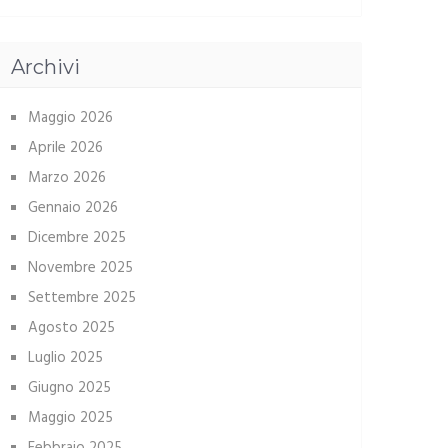
Archivi
Maggio 2026
Aprile 2026
Marzo 2026
Gennaio 2026
Dicembre 2025
Novembre 2025
Settembre 2025
Agosto 2025
Luglio 2025
Giugno 2025
Maggio 2025