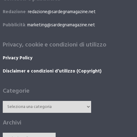
Redazione
:
redazione@sardegnamagazine.net
Pubblicità
:
marketing@sardegnamagazine.net
Privacy, cookie e condizioni di utilizzo
Privacy Policy
Disclaimer e condizioni d’utilizzo (Copyright)
Categorie
Archivi