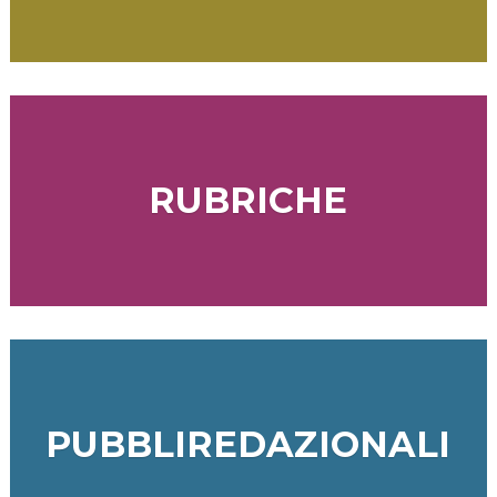
RUBRICHE
PUBBLIREDAZIONALI