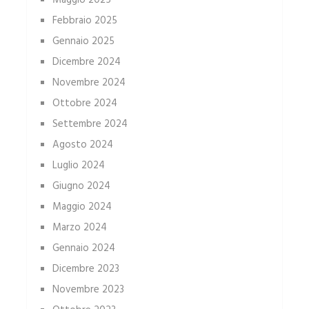
Maggio 2025
Febbraio 2025
Gennaio 2025
Dicembre 2024
Novembre 2024
Ottobre 2024
Settembre 2024
Agosto 2024
Luglio 2024
Giugno 2024
Maggio 2024
Marzo 2024
Gennaio 2024
Dicembre 2023
Novembre 2023