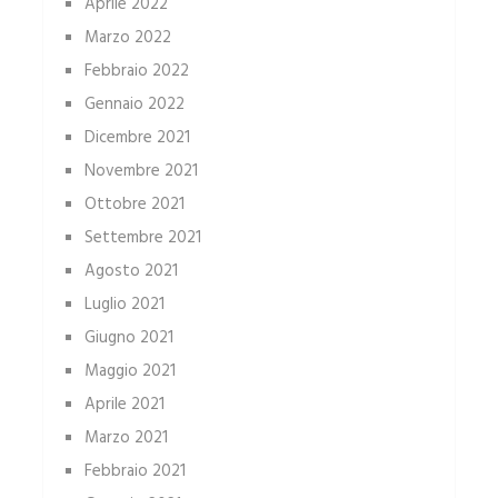
Aprile 2022
Marzo 2022
Febbraio 2022
Gennaio 2022
Dicembre 2021
Novembre 2021
Ottobre 2021
Settembre 2021
Agosto 2021
Luglio 2021
Giugno 2021
Maggio 2021
Aprile 2021
Marzo 2021
Febbraio 2021