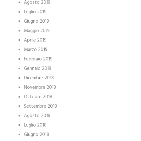
Agosto 2019
Luglio 2019
Giugno 2019
Maggio 2019
Aprile 2019
Marzo 2019
Febbraio 2019
Gennaio 2019
Dicembre 2018
Novembre 2018
Ottobre 2018
Settembre 2018
Agosto 2018
Luglio 2018
Giugno 2018