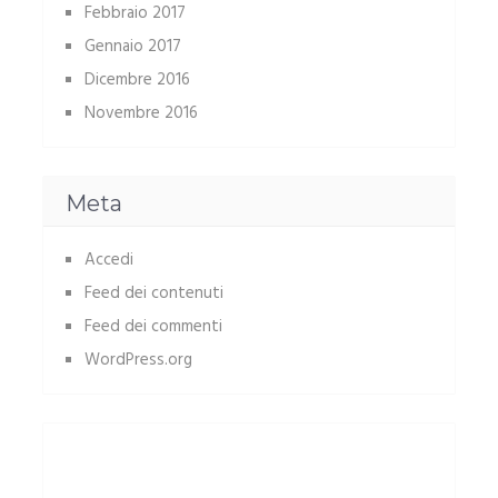
Febbraio 2017
Gennaio 2017
Dicembre 2016
Novembre 2016
Meta
Accedi
Feed dei contenuti
Feed dei commenti
WordPress.org