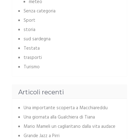
meteo
Senza categoria
Sport
storia
sud sardegna
Testata
trasporti
Turismo
Articoli recenti
Una importante scoperta a Macchiareddu
Una giornata alla Gualchiera di Tiana
Mario Mameli un cagliaritano dalla vita audace
Grande Jazz a Pirri