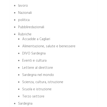
lavoro
Nazionali
politica
Pubbliredazionali
Rubriche
Accadde a Cagliari
Alimentazione, salute e benessere
DIVO Sardegna
Eventi e cultura
Lettere al direttore
Sardegna nel mondo
Scienza, cultura, istruzione
Scuola e istruzione
Terzo settore
Sardegna