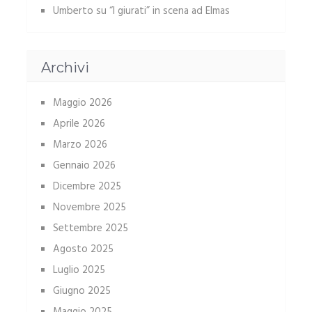
Umberto
su
“I giurati” in scena ad Elmas
Archivi
Maggio 2026
Aprile 2026
Marzo 2026
Gennaio 2026
Dicembre 2025
Novembre 2025
Settembre 2025
Agosto 2025
Luglio 2025
Giugno 2025