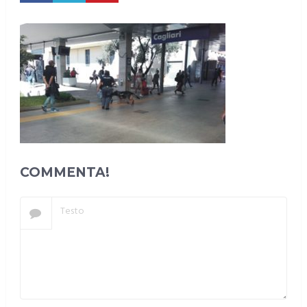
COMMENTA!