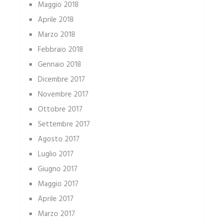
Maggio 2018
Aprile 2018
Marzo 2018
Febbraio 2018
Gennaio 2018
Dicembre 2017
Novembre 2017
Ottobre 2017
Settembre 2017
Agosto 2017
Luglio 2017
Giugno 2017
Maggio 2017
Aprile 2017
Marzo 2017