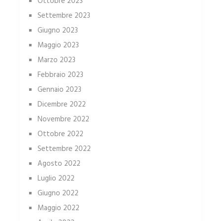
Ottobre 2023
Settembre 2023
Giugno 2023
Maggio 2023
Marzo 2023
Febbraio 2023
Gennaio 2023
Dicembre 2022
Novembre 2022
Ottobre 2022
Settembre 2022
Agosto 2022
Luglio 2022
Giugno 2022
Maggio 2022