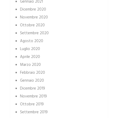
Gennaio 2021
Dicembre 2020
Novembre 2020
Ottobre 2020
Settembre 2020
Agosto 2020
Luglio 2020
Aprile 2020
Marzo 2020
Febbraio 2020
Gennaio 2020
Dicembre 2019
Novembre 2019
Ottobre 2019
Settembre 2019