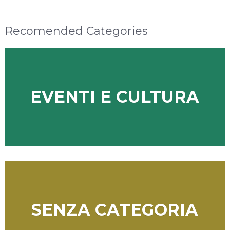
Recomended Categories
EVENTI E CULTURA
SENZA CATEGORIA