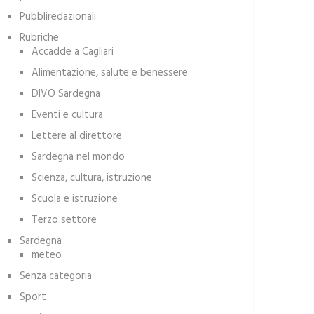
Pubbliredazionali
Rubriche
Accadde a Cagliari
Alimentazione, salute e benessere
DIVO Sardegna
Eventi e cultura
Lettere al direttore
Sardegna nel mondo
Scienza, cultura, istruzione
Scuola e istruzione
Terzo settore
Sardegna
meteo
Senza categoria
Sport