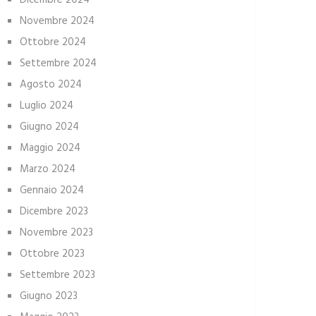
Dicembre 2024
Novembre 2024
Ottobre 2024
Settembre 2024
Agosto 2024
Luglio 2024
Giugno 2024
Maggio 2024
Marzo 2024
Gennaio 2024
Dicembre 2023
Novembre 2023
Ottobre 2023
Settembre 2023
Giugno 2023