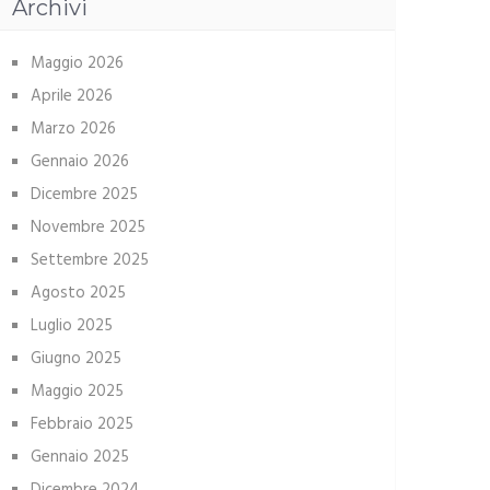
Archivi
Maggio 2026
Aprile 2026
Marzo 2026
Gennaio 2026
Dicembre 2025
Novembre 2025
Settembre 2025
Agosto 2025
Luglio 2025
Giugno 2025
Maggio 2025
Febbraio 2025
Gennaio 2025