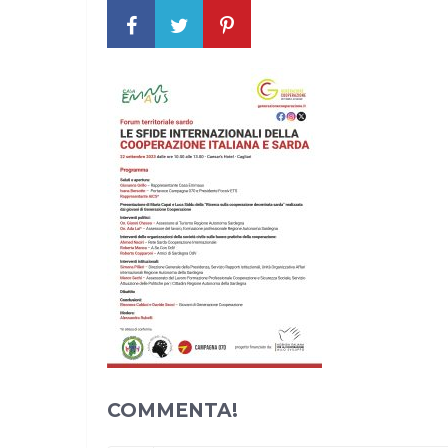
COMMENTA!