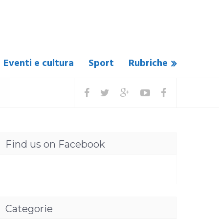
Eventi e cultura
Sport
Rubriche
Find us on Facebook
Categorie