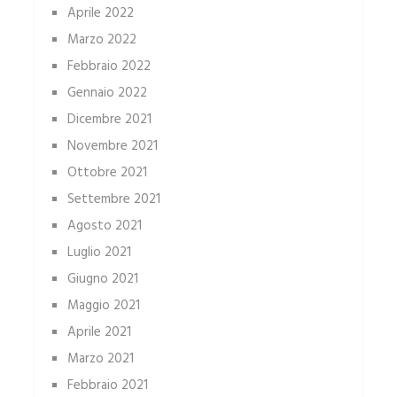
Aprile 2022
Marzo 2022
Febbraio 2022
Gennaio 2022
Dicembre 2021
Novembre 2021
Ottobre 2021
Settembre 2021
Agosto 2021
Luglio 2021
Giugno 2021
Maggio 2021
Aprile 2021
Marzo 2021
Febbraio 2021