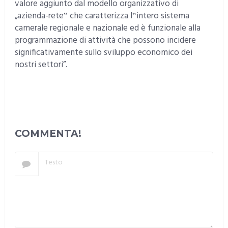
valore aggiunto dal modello organizzativo di
„azienda-rete‟ che caratterizza l‟intero sistema
camerale regionale e nazionale ed è funzionale alla
programmazione di attività che possono incidere
significativamente sullo sviluppo economico dei
nostri settori”.
COMMENTA!