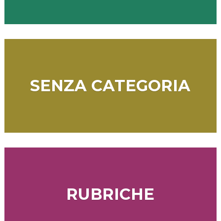
SENZA CATEGORIA
RUBRICHE