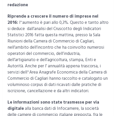
redazione
Riprende a crescere il numero di imprese nel
2016:
l‟aumento è pari allo 0,3%. Questo e tanto altro
si deduce dall’analisi del Cruscotto degli Indicatori
Statistici 2016 fatta questa mattina, presso la Sala
Riunioni della Camera di Commercio di Cagliari,
nell’ambito dell’incontro che ha coinvolto numerosi
operatori del commercio, dell’industria,
dell’artigianato e dell’agricoltura, stampa, Enti e
Autorità. Anche per l’ annualità appena trascorsa, i
servizi dell‟Area Anagrafe Economica della Camera di
Commercio di Cagliari hanno raccolto e catalogato un
voluminoso corpus di dati ricavati dalle pratiche di
iscrizione, cancellazione e da altri indicatori.
Le informazioni sono state trasmesse per via
digitale
alla banca dati di Infocamere, la società
delle camere di commercio italiane preposta, fra le