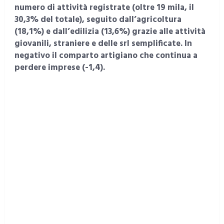
numero di attività registrate (oltre 19 mila, il
30,3% del totale), seguito dall’agricoltura
(18,1%) e dall’edilizia (13,6%) grazie alle attività
giovanili, straniere e delle srl semplificate. In
negativo il comparto artigiano che continua a
perdere imprese (-1,4).