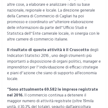
altre cose, a elaborare e analizzare i dati su base
nazionale, regionale e locale. La direzione generale
della Camera di Commercio di Cagliari ha poi
promosso e coordinato un‟ulteriore elaborazione
delle informazioni da parte dell‟Ufficio Studi e
Statistica dell‟Ente camerale locale, in sinergia con le
altre camere di commercio italiane.
Il risultato di queste attività è il Cruscotto
degli
Indicatori Statistici 2016 , uno degli strumenti più
importanti a disposizione di organi politici, manager e
imprenditori per l‟individuazione di efficaci strategie
e piani d‟azione che siano di supporto all’economia
locale.
“Sono attualmente 69.582 le imprese registrate
nel 2016.
Il commercio continua a detenere il
maggior numero di attività registrate (oltre 19mila
unità, il 30,3% del totale), seguito dall’agricoltura