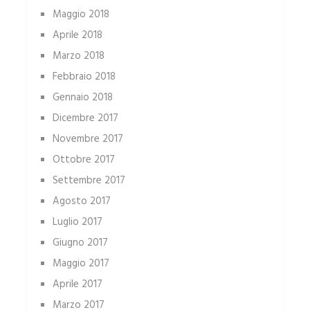
Maggio 2018
Aprile 2018
Marzo 2018
Febbraio 2018
Gennaio 2018
Dicembre 2017
Novembre 2017
Ottobre 2017
Settembre 2017
Agosto 2017
Luglio 2017
Giugno 2017
Maggio 2017
Aprile 2017
Marzo 2017