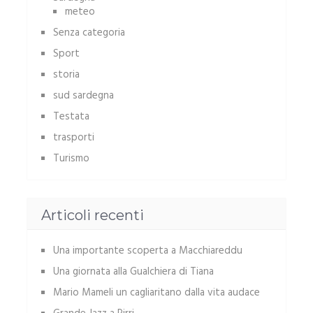
meteo
Senza categoria
Sport
storia
sud sardegna
Testata
trasporti
Turismo
Articoli recenti
Una importante scoperta a Macchiareddu
Una giornata alla Gualchiera di Tiana
Mario Mameli un cagliaritano dalla vita audace