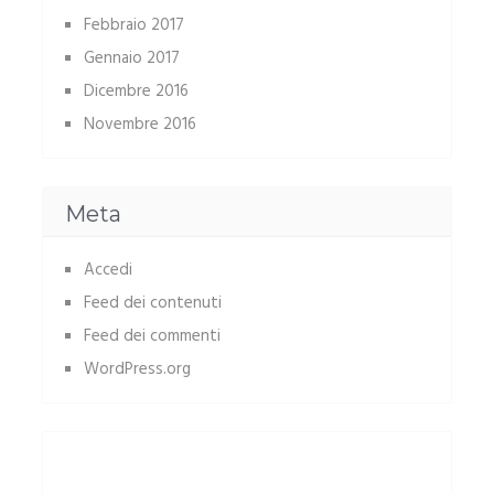
Febbraio 2017
Gennaio 2017
Dicembre 2016
Novembre 2016
Meta
Accedi
Feed dei contenuti
Feed dei commenti
WordPress.org