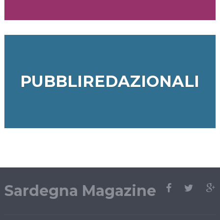
PUBBLIREDAZIONALI
Sardegna Magazine