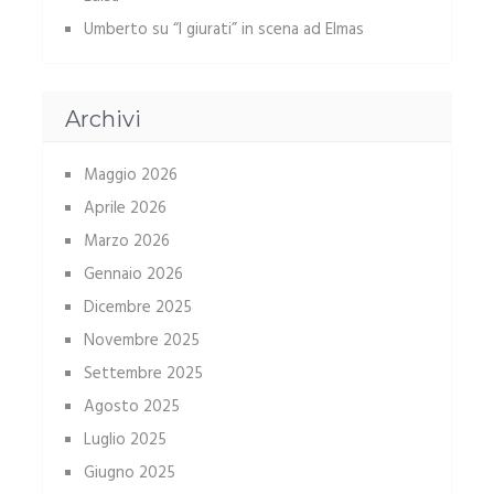
Umberto
su
“I giurati” in scena ad Elmas
Archivi
Maggio 2026
Aprile 2026
Marzo 2026
Gennaio 2026
Dicembre 2025
Novembre 2025
Settembre 2025
Agosto 2025
Luglio 2025
Giugno 2025