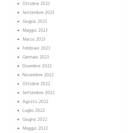
Ottobre 2023
Settembre 2023
Giugno 2023
Maggio 2023
Marzo 2023
Febbraio 2023
Gennaio 2023
Dicembre 2022
Novembre 2022
Ottobre 2022
Settembre 2022
Agosto 2022
Luglio 2022
Giugno 2022
Maggio 2022