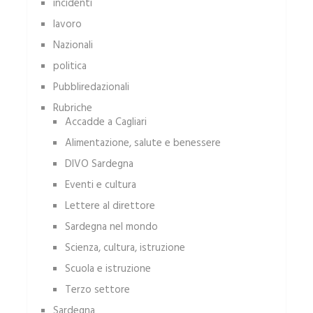
incidenti
lavoro
Nazionali
politica
Pubbliredazionali
Rubriche
Accadde a Cagliari
Alimentazione, salute e benessere
DIVO Sardegna
Eventi e cultura
Lettere al direttore
Sardegna nel mondo
Scienza, cultura, istruzione
Scuola e istruzione
Terzo settore
Sardegna