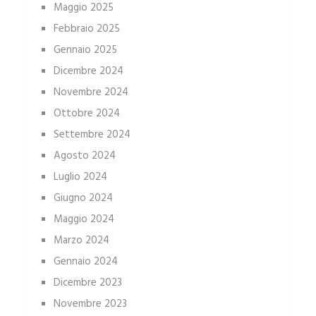
Maggio 2025
Febbraio 2025
Gennaio 2025
Dicembre 2024
Novembre 2024
Ottobre 2024
Settembre 2024
Agosto 2024
Luglio 2024
Giugno 2024
Maggio 2024
Marzo 2024
Gennaio 2024
Dicembre 2023
Novembre 2023