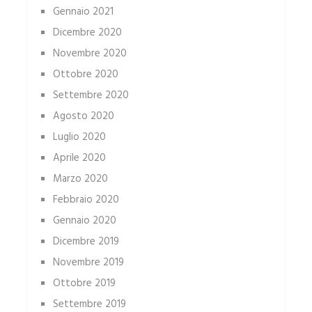
Gennaio 2021
Dicembre 2020
Novembre 2020
Ottobre 2020
Settembre 2020
Agosto 2020
Luglio 2020
Aprile 2020
Marzo 2020
Febbraio 2020
Gennaio 2020
Dicembre 2019
Novembre 2019
Ottobre 2019
Settembre 2019