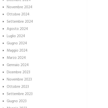
Dicembre 2024
Novembre 2024
Ottobre 2024
Settembre 2024
Agosto 2024
Luglio 2024
Giugno 2024
Maggio 2024
Marzo 2024
Gennaio 2024
Dicembre 2023
Novembre 2023
Ottobre 2023
Settembre 2023
Giugno 2023