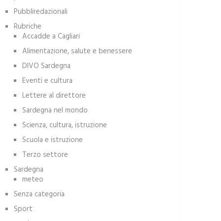
Pubbliredazionali
Rubriche
Accadde a Cagliari
Alimentazione, salute e benessere
DIVO Sardegna
Eventi e cultura
Lettere al direttore
Sardegna nel mondo
Scienza, cultura, istruzione
Scuola e istruzione
Terzo settore
Sardegna
meteo
Senza categoria
Sport