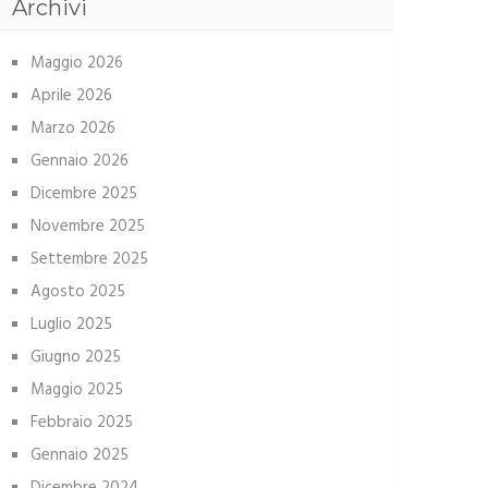
Archivi
Maggio 2026
Aprile 2026
Marzo 2026
Gennaio 2026
Dicembre 2025
Novembre 2025
Settembre 2025
Agosto 2025
Luglio 2025
Giugno 2025
Maggio 2025
Febbraio 2025
Gennaio 2025