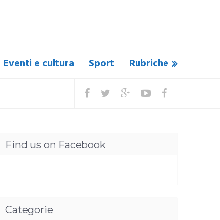
Eventi e cultura
Sport
Rubriche
Find us on Facebook
Categorie