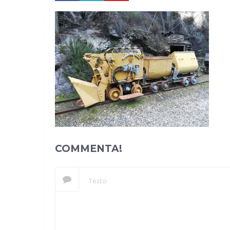
COMMENTA!