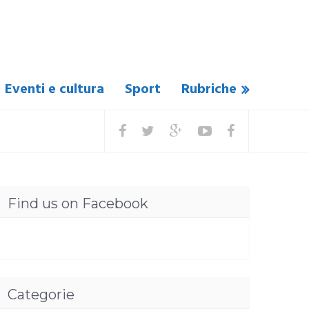
Eventi e cultura
Sport
Rubriche
Find us on Facebook
Categorie