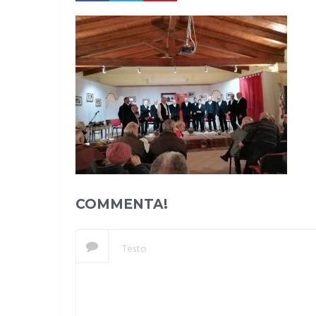
COMMENTA!