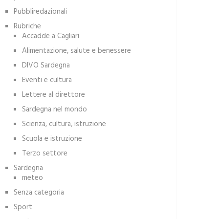
Pubbliredazionali
Rubriche
Accadde a Cagliari
Alimentazione, salute e benessere
DIVO Sardegna
Eventi e cultura
Lettere al direttore
Sardegna nel mondo
Scienza, cultura, istruzione
Scuola e istruzione
Terzo settore
Sardegna
meteo
Senza categoria
Sport