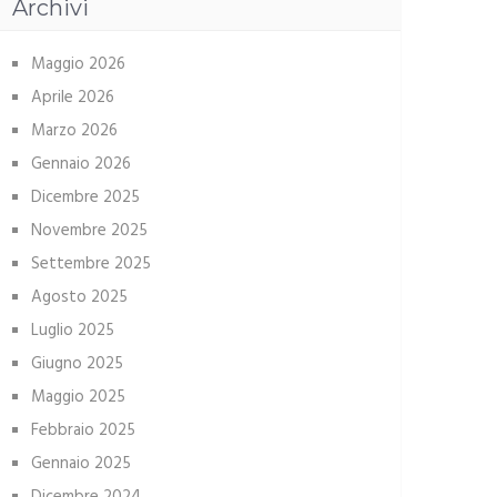
Archivi
Maggio 2026
Aprile 2026
Marzo 2026
Gennaio 2026
Dicembre 2025
Novembre 2025
Settembre 2025
Agosto 2025
Luglio 2025
Giugno 2025
Maggio 2025
Febbraio 2025
Gennaio 2025