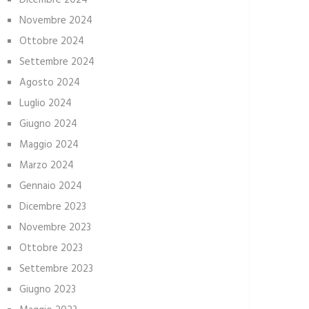
Dicembre 2024
Novembre 2024
Ottobre 2024
Settembre 2024
Agosto 2024
Luglio 2024
Giugno 2024
Maggio 2024
Marzo 2024
Gennaio 2024
Dicembre 2023
Novembre 2023
Ottobre 2023
Settembre 2023
Giugno 2023