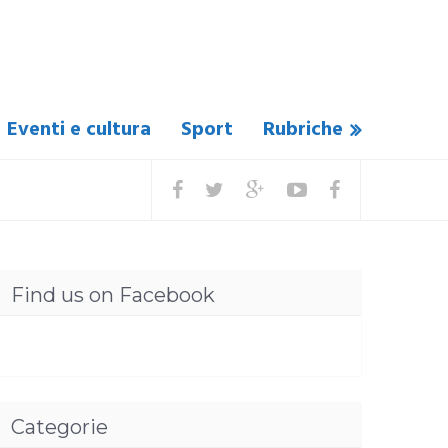
Eventi e cultura
Sport
Rubriche
Find us on Facebook
Categorie