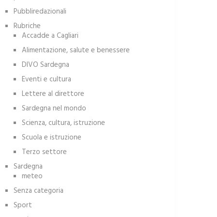
Pubbliredazionali
Rubriche
Accadde a Cagliari
Alimentazione, salute e benessere
DIVO Sardegna
Eventi e cultura
Lettere al direttore
Sardegna nel mondo
Scienza, cultura, istruzione
Scuola e istruzione
Terzo settore
Sardegna
meteo
Senza categoria
Sport