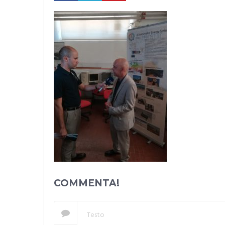
COMMENTA!