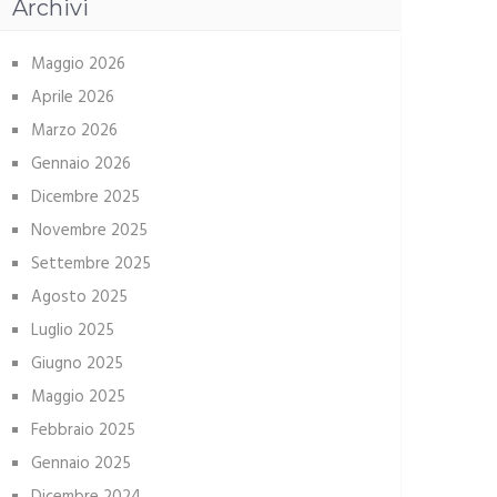
Archivi
Maggio 2026
Aprile 2026
Marzo 2026
Gennaio 2026
Dicembre 2025
Novembre 2025
Settembre 2025
Agosto 2025
Luglio 2025
Giugno 2025
Maggio 2025
Febbraio 2025
Gennaio 2025