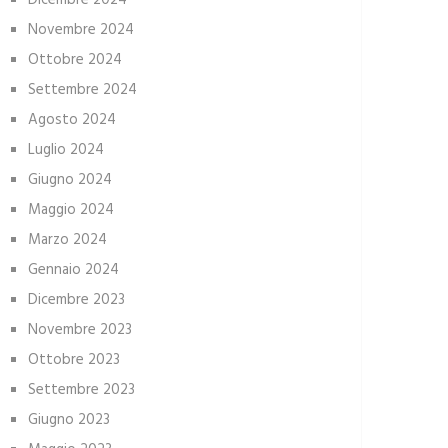
Dicembre 2024
Novembre 2024
Ottobre 2024
Settembre 2024
Agosto 2024
Luglio 2024
Giugno 2024
Maggio 2024
Marzo 2024
Gennaio 2024
Dicembre 2023
Novembre 2023
Ottobre 2023
Settembre 2023
Giugno 2023