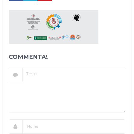
COMMENTA!