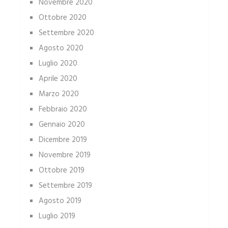
Novembre 2020
Ottobre 2020
Settembre 2020
Agosto 2020
Luglio 2020
Aprile 2020
Marzo 2020
Febbraio 2020
Gennaio 2020
Dicembre 2019
Novembre 2019
Ottobre 2019
Settembre 2019
Agosto 2019
Luglio 2019