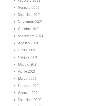
Febbraio 2022
Gennaio 2022
Dicembre 2021
Novembre 2021
Ottobre 2021
Settembre 2021
Agosto 2021
Luglio 2021
Giugno 2021
Maggio 2021
Aprile 2021
Marzo 2021
Febbraio 2021
Gennaio 2021
Dicembre 2020