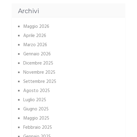
Archivi
Maggio 2026
Aprile 2026
Marzo 2026
Gennaio 2026
Dicembre 2025
Novembre 2025
Settembre 2025
Agosto 2025
Luglio 2025
Giugno 2025
Maggio 2025
Febbraio 2025
Gennaio 2025