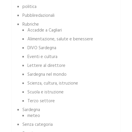
politica
Pubbliredazionali
Rubriche
Accadde a Cagliari
Alimentazione, salute e benessere
DIVO Sardegna
Eventi e cultura
Lettere al direttore
Sardegna nel mondo
Scienza, cultura, istruzione
Scuola e istruzione
Terzo settore
Sardegna
meteo
Senza categoria