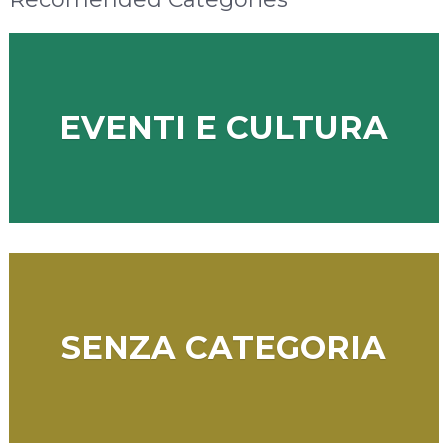
EVENTI E CULTURA
SENZA CATEGORIA