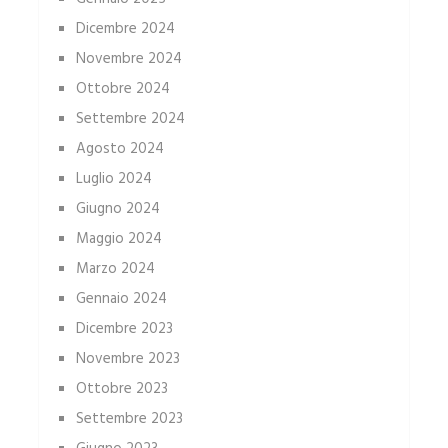
Dicembre 2024
Novembre 2024
Ottobre 2024
Settembre 2024
Agosto 2024
Luglio 2024
Giugno 2024
Maggio 2024
Marzo 2024
Gennaio 2024
Dicembre 2023
Novembre 2023
Ottobre 2023
Settembre 2023