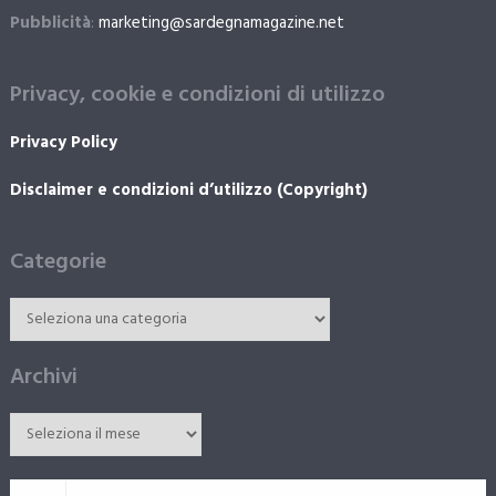
Pubblicità
:
marketing@sardegnamagazine.net
Privacy, cookie e condizioni di utilizzo
Privacy Policy
Disclaimer e condizioni d’utilizzo (Copyright)
Categorie
Archivi