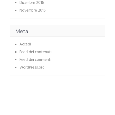
Dicembre 2016
Novembre 2016
Meta
Accedi
Feed dei contenuti
Feed dei commenti
WordPress.org