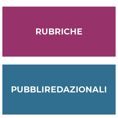
RUBRICHE
PUBBLIREDAZIONALI