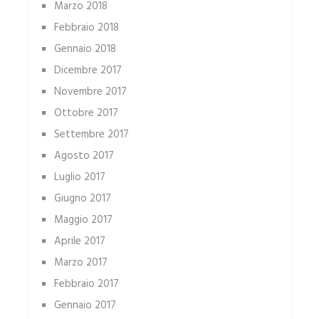
Marzo 2018
Febbraio 2018
Gennaio 2018
Dicembre 2017
Novembre 2017
Ottobre 2017
Settembre 2017
Agosto 2017
Luglio 2017
Giugno 2017
Maggio 2017
Aprile 2017
Marzo 2017
Febbraio 2017
Gennaio 2017