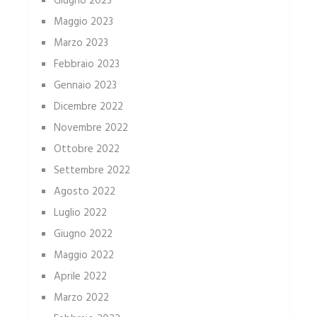
Giugno 2023
Maggio 2023
Marzo 2023
Febbraio 2023
Gennaio 2023
Dicembre 2022
Novembre 2022
Ottobre 2022
Settembre 2022
Agosto 2022
Luglio 2022
Giugno 2022
Maggio 2022
Aprile 2022
Marzo 2022