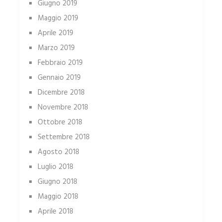
Giugno 2019
Maggio 2019
Aprile 2019
Marzo 2019
Febbraio 2019
Gennaio 2019
Dicembre 2018
Novembre 2018
Ottobre 2018
Settembre 2018
Agosto 2018
Luglio 2018
Giugno 2018
Maggio 2018
Aprile 2018