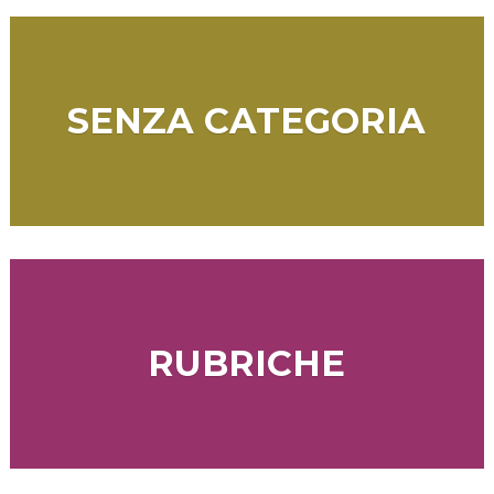
SENZA CATEGORIA
RUBRICHE