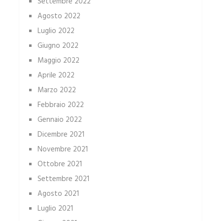
Settembre 2022
Agosto 2022
Luglio 2022
Giugno 2022
Maggio 2022
Aprile 2022
Marzo 2022
Febbraio 2022
Gennaio 2022
Dicembre 2021
Novembre 2021
Ottobre 2021
Settembre 2021
Agosto 2021
Luglio 2021