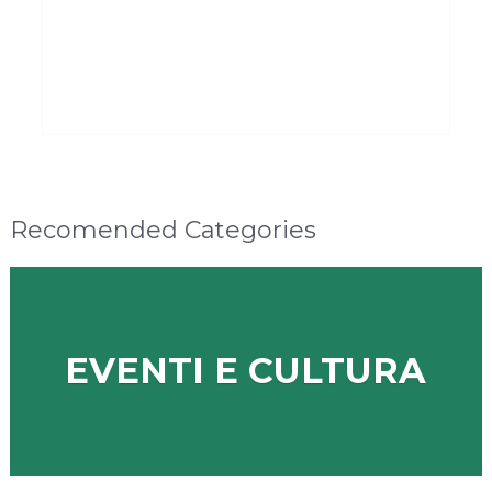
Recomended Categories
EVENTI E CULTURA