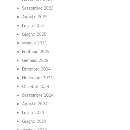
Settembre 2025
Agosto 2025
Luglio 2025
Giugno 2025
Maggio 2025
Febbraio 2025
Gennaio 2025
Dicembre 2024
Novembre 2024
Ottobre 2024
Settembre 2024
Agosto 2024
Luglio 2024
Giugno 2024