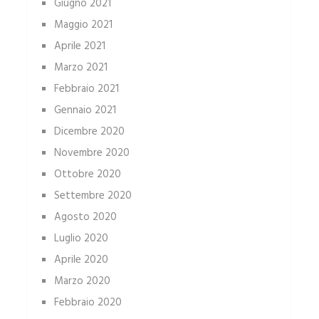
Giugno 2021
Maggio 2021
Aprile 2021
Marzo 2021
Febbraio 2021
Gennaio 2021
Dicembre 2020
Novembre 2020
Ottobre 2020
Settembre 2020
Agosto 2020
Luglio 2020
Aprile 2020
Marzo 2020
Febbraio 2020