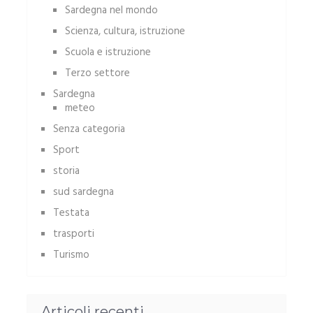
Sardegna nel mondo
Scienza, cultura, istruzione
Scuola e istruzione
Terzo settore
Sardegna
meteo
Senza categoria
Sport
storia
sud sardegna
Testata
trasporti
Turismo
Articoli recenti