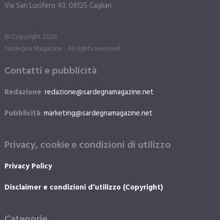
Via San Lucifero 43, 09125 Cagliari
© Copyright 2026.
Sardegna Magazine - All rights reserved.
Contatti e pubblicità
Redazione
:
redazione@sardegnamagazine.net
Pubblicità
:
marketing@sardegnamagazine.net
Privacy, cookie e condizioni di utilizzo
Privacy Policy
Disclaimer e condizioni d’utilizzo (Copyright)
Categorie