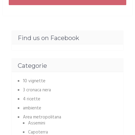
Find us on Facebook
Categorie
10 vignette
3 cronaca nera
4 ricette
ambiente
Area metropolitana
Assemini
Capoterra