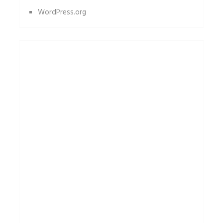
WordPress.org