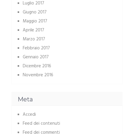
Luglio 2017
Giugno 2017
Maggio 2017
Aprile 2017
Marzo 2017
Febbraio 2017
Gennaio 2017
Dicembre 2016
Novembre 2016
Meta
Accedi
Feed dei contenuti
Feed dei commenti