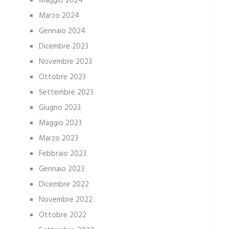
Maggio 2024
Marzo 2024
Gennaio 2024
Dicembre 2023
Novembre 2023
Ottobre 2023
Settembre 2023
Giugno 2023
Maggio 2023
Marzo 2023
Febbraio 2023
Gennaio 2023
Dicembre 2022
Novembre 2022
Ottobre 2022