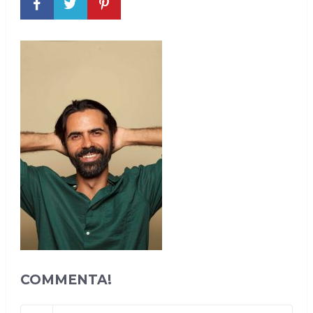
COMMENTA!