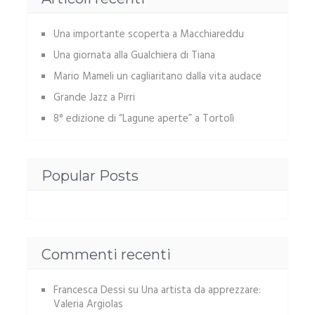
Una importante scoperta a Macchiareddu
Una giornata alla Gualchiera di Tiana
Mario Mameli un cagliaritano dalla vita audace
Grande Jazz a Pirri
8° edizione di “Lagune aperte” a Tortolì
Popular Posts
Commenti recenti
Francesca Dessi
su
Una artista da apprezzare:
Valeria Argiolas