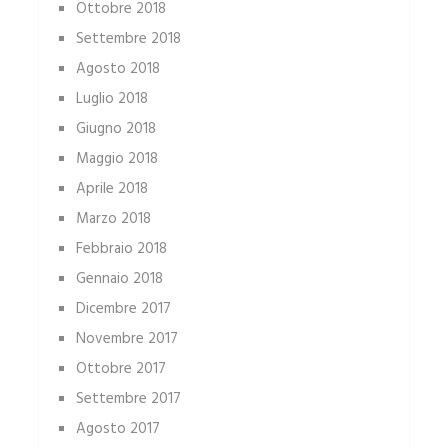
Ottobre 2018
Settembre 2018
Agosto 2018
Luglio 2018
Giugno 2018
Maggio 2018
Aprile 2018
Marzo 2018
Febbraio 2018
Gennaio 2018
Dicembre 2017
Novembre 2017
Ottobre 2017
Settembre 2017
Agosto 2017