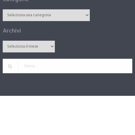
Archivi