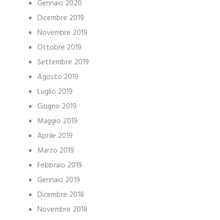
Gennaio 2020
Dicembre 2019
Novembre 2019
Ottobre 2019
Settembre 2019
Agosto 2019
Luglio 2019
Giugno 2019
Maggio 2019
Aprile 2019
Marzo 2019
Febbraio 2019
Gennaio 2019
Dicembre 2018
Novembre 2018