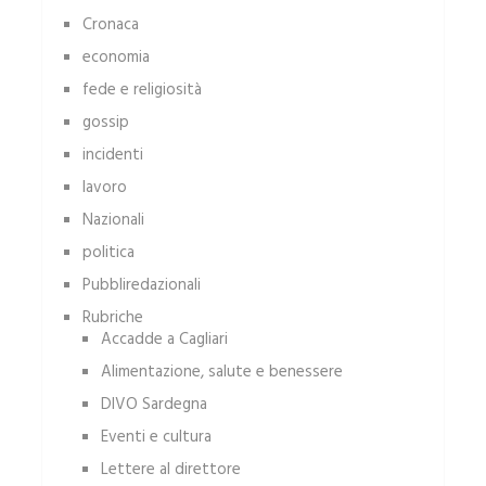
Cronaca
economia
fede e religiosità
gossip
incidenti
lavoro
Nazionali
politica
Pubbliredazionali
Rubriche
Accadde a Cagliari
Alimentazione, salute e benessere
DIVO Sardegna
Eventi e cultura
Lettere al direttore