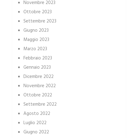
Novembre 2023
Ottobre 2023
Settembre 2023
Giugno 2023
Maggio 2023
Marzo 2023
Febbraio 2023
Gennaio 2023
Dicembre 2022
Novembre 2022
Ottobre 2022
Settembre 2022
Agosto 2022
Luglio 2022
Giugno 2022