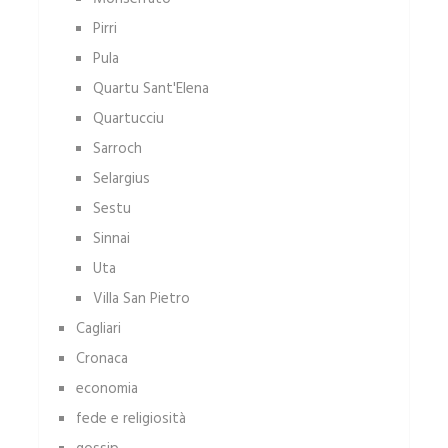
Pirri
Pula
Quartu Sant'Elena
Quartucciu
Sarroch
Selargius
Sestu
Sinnai
Uta
Villa San Pietro
Cagliari
Cronaca
economia
fede e religiosità