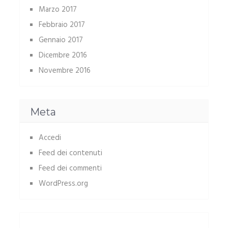
Marzo 2017
Febbraio 2017
Gennaio 2017
Dicembre 2016
Novembre 2016
Meta
Accedi
Feed dei contenuti
Feed dei commenti
WordPress.org