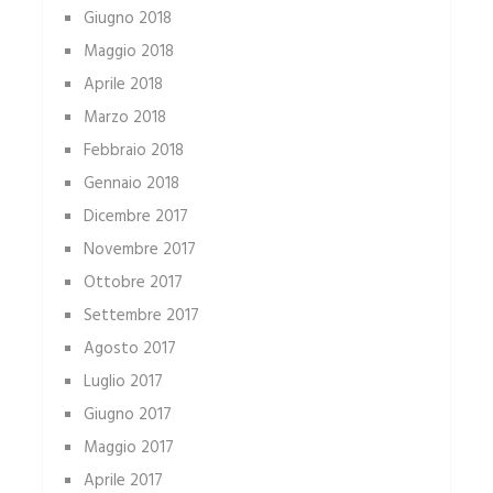
Giugno 2018
Maggio 2018
Aprile 2018
Marzo 2018
Febbraio 2018
Gennaio 2018
Dicembre 2017
Novembre 2017
Ottobre 2017
Settembre 2017
Agosto 2017
Luglio 2017
Giugno 2017
Maggio 2017
Aprile 2017