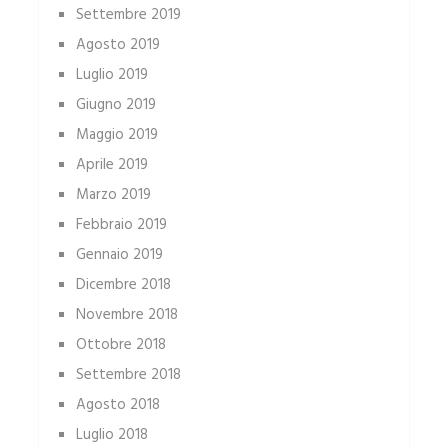
Settembre 2019
Agosto 2019
Luglio 2019
Giugno 2019
Maggio 2019
Aprile 2019
Marzo 2019
Febbraio 2019
Gennaio 2019
Dicembre 2018
Novembre 2018
Ottobre 2018
Settembre 2018
Agosto 2018
Luglio 2018