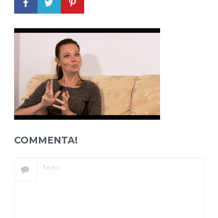
COMMENTA!