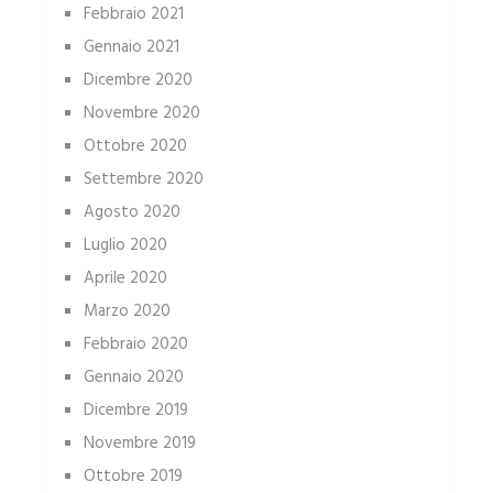
Febbraio 2021
Gennaio 2021
Dicembre 2020
Novembre 2020
Ottobre 2020
Settembre 2020
Agosto 2020
Luglio 2020
Aprile 2020
Marzo 2020
Febbraio 2020
Gennaio 2020
Dicembre 2019
Novembre 2019
Ottobre 2019