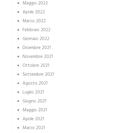
Maggio 2022
Aprile 2022
Marzo 2022
Febbraio 2022
Gennaio 2022
Dicembre 2021
Novembre 2021
Ottobre 2021
Settembre 2021
Agosto 2021
Luglio 2021
Giugno 2021
Maggio 2021
Aprile 2021
Marzo 2021