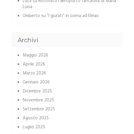
Luca
su
Ritrovato l’aeroporto fantasma di Maria
Luisa
Umberto
su
“I giurati” in scena ad Elmas
Archivi
Maggio 2026
Aprile 2026
Marzo 2026
Gennaio 2026
Dicembre 2025
Novembre 2025
Settembre 2025
Agosto 2025
Luglio 2025