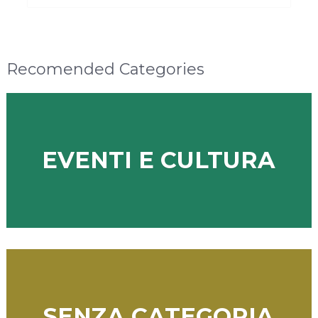
Recomended Categories
EVENTI E CULTURA
SENZA CATEGORIA