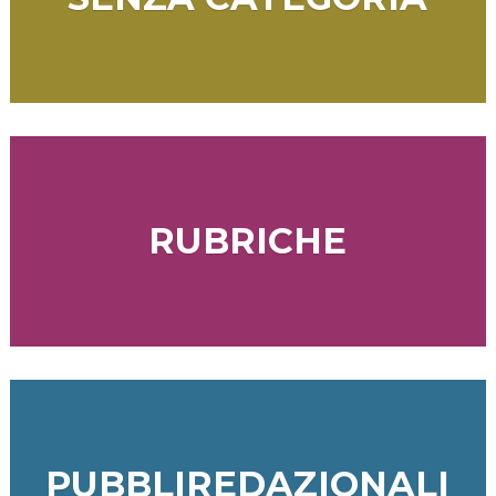
RUBRICHE
PUBBLIREDAZIONALI