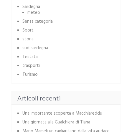
Sardegna
meteo
Senza categoria
Sport
storia
sud sardegna
Testata
trasporti
Turismo
Articoli recenti
Una importante scoperta a Macchiareddu
Una giornata alla Gualchiera di Tiana
Mario Mameli un cagliaritano dalla vita audace