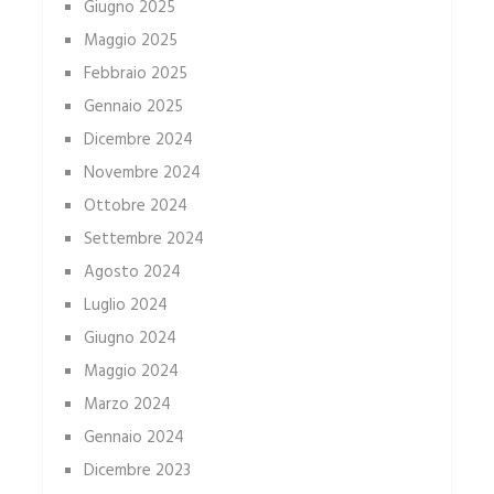
Giugno 2025
Maggio 2025
Febbraio 2025
Gennaio 2025
Dicembre 2024
Novembre 2024
Ottobre 2024
Settembre 2024
Agosto 2024
Luglio 2024
Giugno 2024
Maggio 2024
Marzo 2024
Gennaio 2024
Dicembre 2023