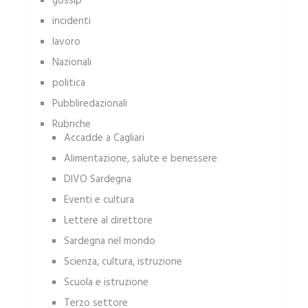
gossip
incidenti
lavoro
Nazionali
politica
Pubbliredazionali
Rubriche
Accadde a Cagliari
Alimentazione, salute e benessere
DIVO Sardegna
Eventi e cultura
Lettere al direttore
Sardegna nel mondo
Scienza, cultura, istruzione
Scuola e istruzione
Terzo settore