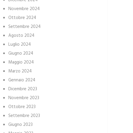
Dicembre 2024
Novembre 2024
Ottobre 2024
Settembre 2024
Agosto 2024
Luglio 2024
Giugno 2024
Maggio 2024
Marzo 2024
Gennaio 2024
Dicembre 2023
Novembre 2023
Ottobre 2023
Settembre 2023
Giugno 2023