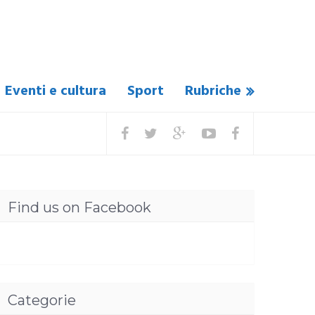
Eventi e cultura
Sport
Rubriche
Find us on Facebook
Categorie