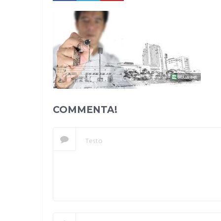
COMMENTA!