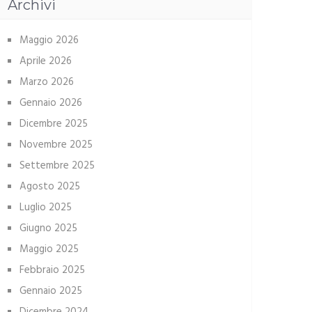
Archivi
Maggio 2026
Aprile 2026
Marzo 2026
Gennaio 2026
Dicembre 2025
Novembre 2025
Settembre 2025
Agosto 2025
Luglio 2025
Giugno 2025
Maggio 2025
Febbraio 2025
Gennaio 2025