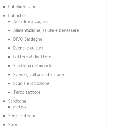
Pubbliredazionali
Rubriche
Accadde a Cagliari
Alimentazione, salute e benessere
DIVO Sardegna
Eventi e cultura
Lettere al direttore
Sardegna nel mondo
Scienza, cultura, istruzione
Scuola e istruzione
Terzo settore
Sardegna
meteo
Senza categoria
Sport