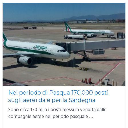
Nel periodo di Pasqua 170.000 posti
sugli aerei da e per la Sardegna
Sono circa 170 mila i posti messi in vendita dalle
compagnie aeree nel periodo pasquale …