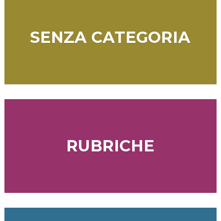
SENZA CATEGORIA
RUBRICHE