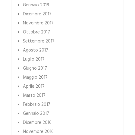
Gennaio 2018
Dicembre 2017
Novembre 2017
Ottobre 2017
Settembre 2017
Agosto 2017
Luglio 2017
Giugno 2017
Maggio 2017
Aprile 2017
Marzo 2017
Febbraio 2017
Gennaio 2017
Dicembre 2016
Novembre 2016