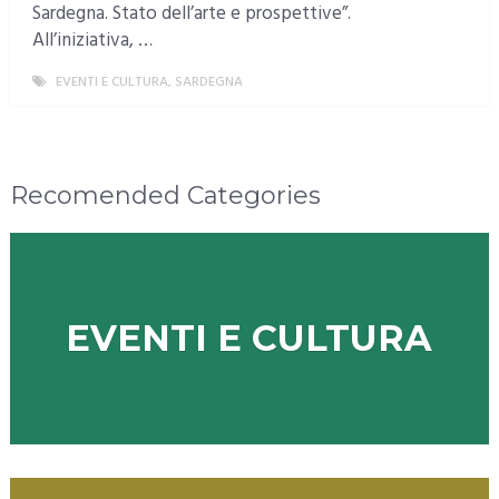
Sardegna. Stato dell’arte e prospettive”.
All’iniziativa, …
EVENTI E CULTURA
,
SARDEGNA
MORE
Recomended Categories
EVENTI E CULTURA