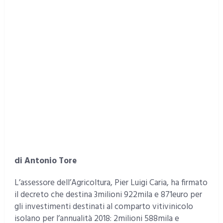
di Antonio Tore
L’assessore dell’Agricoltura, Pier Luigi Caria, ha firmato
il decreto che destina 3milioni 922mila e 871euro per
gli investimenti destinati al comparto vitivinicolo
isolano per l’annualità 2018: 2milioni 588mila e