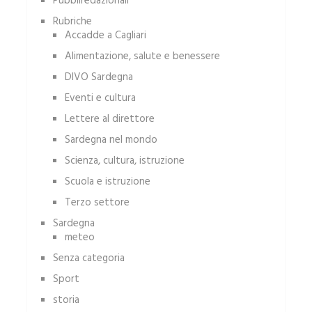
Pubbliredazionali
Rubriche
Accadde a Cagliari
Alimentazione, salute e benessere
DIVO Sardegna
Eventi e cultura
Lettere al direttore
Sardegna nel mondo
Scienza, cultura, istruzione
Scuola e istruzione
Terzo settore
Sardegna
meteo
Senza categoria
Sport
storia