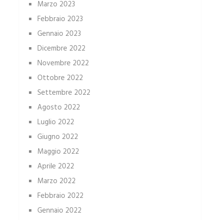
Marzo 2023
Febbraio 2023
Gennaio 2023
Dicembre 2022
Novembre 2022
Ottobre 2022
Settembre 2022
Agosto 2022
Luglio 2022
Giugno 2022
Maggio 2022
Aprile 2022
Marzo 2022
Febbraio 2022
Gennaio 2022