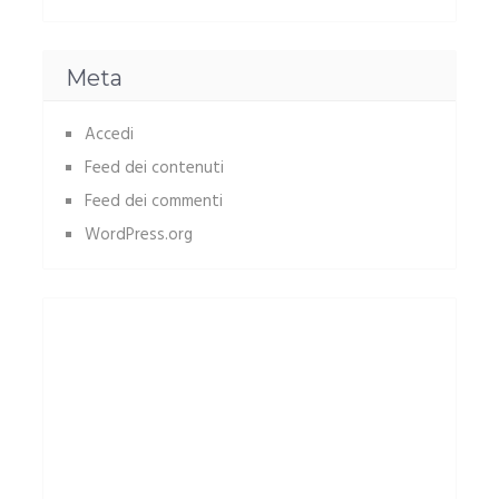
Meta
Accedi
Feed dei contenuti
Feed dei commenti
WordPress.org