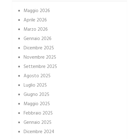
Maggio 2026
Aprile 2026
Marzo 2026
Gennaio 2026
Dicembre 2025
Novembre 2025
Settembre 2025
Agosto 2025
Luglio 2025
Giugno 2025
Maggio 2025
Febbraio 2025
Gennaio 2025
Dicembre 2024