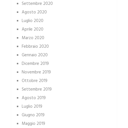
Settembre 2020
Agosto 2020
Luglio 2020
Aprile 2020
Marzo 2020
Febbraio 2020
Gennaio 2020
Dicembre 2019
Novembre 2019
Ottobre 2019
Settembre 2019
Agosto 2019
Luglio 2019
Giugno 2019
Maggio 2019