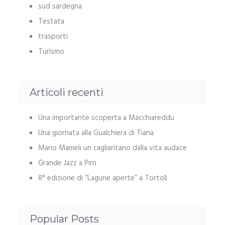
sud sardegna
Testata
trasporti
Turismo
Articoli recenti
Una importante scoperta a Macchiareddu
Una giornata alla Gualchiera di Tiana
Mario Mameli un cagliaritano dalla vita audace
Grande Jazz a Pirri
8° edizione di “Lagune aperte” a Tortolì
Popular Posts