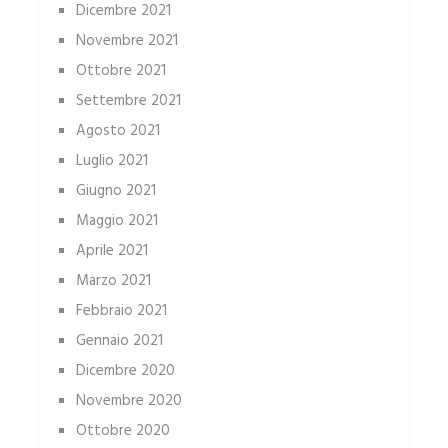
Dicembre 2021
Novembre 2021
Ottobre 2021
Settembre 2021
Agosto 2021
Luglio 2021
Giugno 2021
Maggio 2021
Aprile 2021
Marzo 2021
Febbraio 2021
Gennaio 2021
Dicembre 2020
Novembre 2020
Ottobre 2020