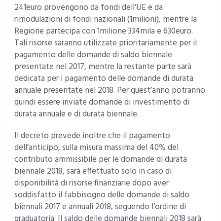
241euro provengono da fondi dell’UE e da
rimodulazioni di fondi nazionali (1milioni), mentre la
Regione partecipa con 1milione 334mila e 630euro.
Tali risorse saranno utilizzate prioritariamente per il
pagamento delle domande di saldo biennale
presentate nel 2017, mentre la restante parte sarà
dedicata per i pagamento delle domande di durata
annuale presentate nel 2018. Per quest’anno potranno
quindi essere inviate domande di investimento di
durata annuale e di durata biennale.
Il decreto prevede inoltre che il pagamento
dell’anticipo, sulla misura massima del 40% del
contributo ammissibile per le domande di durata
biennale 2018, sarà effettuato solo in caso di
disponibilità di risorse finanziarie dopo aver
soddisfatto il fabbisogno delle domande di saldo
biennali 2017 e annuali 2018, seguendo l’ordine di
graduatoria. Il saldo delle domande biennali 2018 sarà