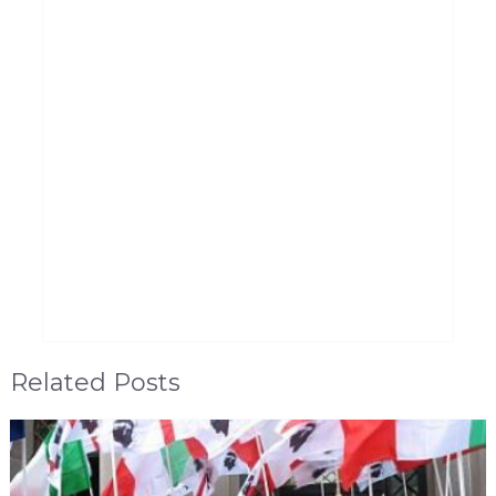
Related Posts