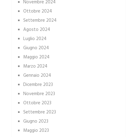
Novembre 2024
Ottobre 2024
Settembre 2024
Agosto 2024
Luglio 2024
Giugno 2024
Maggio 2024
Marzo 2024
Gennaio 2024
Dicembre 2023
Novembre 2023
Ottobre 2023
Settembre 2023
Giugno 2023
Maggio 2023