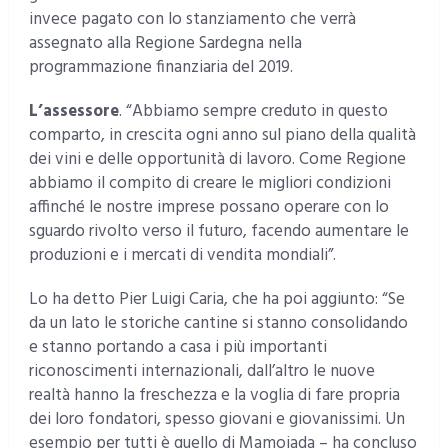
invece pagato con lo stanziamento che verrà
assegnato alla Regione Sardegna nella
programmazione finanziaria del 2019.
L’assessore
. “Abbiamo sempre creduto in questo
comparto, in crescita ogni anno sul piano della qualità
dei vini e delle opportunità di lavoro. Come Regione
abbiamo il compito di creare le migliori condizioni
affinché le nostre imprese possano operare con lo
sguardo rivolto verso il futuro, facendo aumentare le
produzioni e i mercati di vendita mondiali”.
Lo ha detto Pier Luigi Caria, che ha poi aggiunto: “Se
da un lato le storiche cantine si stanno consolidando
e stanno portando a casa i più importanti
riconoscimenti internazionali, dall’altro le nuove
realtà hanno la freschezza e la voglia di fare propria
dei loro fondatori, spesso giovani e giovanissimi. Un
esempio per tutti è quello di Mamoiada – ha concluso