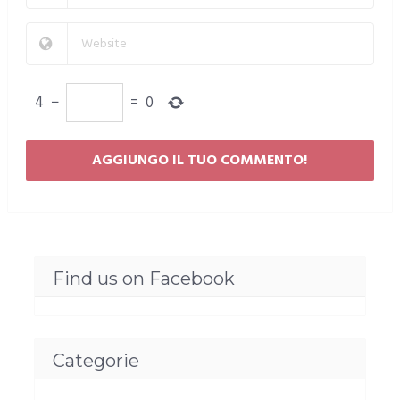
4
−
=
0
Find us on Facebook
Categorie