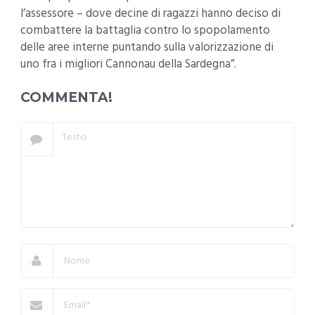
l’assessore – dove decine di ragazzi hanno deciso di
combattere la battaglia contro lo spopolamento
delle aree interne puntando sulla valorizzazione di
uno fra i migliori Cannonau della Sardegna”.
COMMENTA!