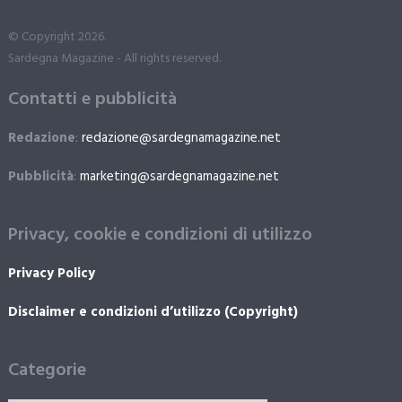
© Copyright 2026.
Sardegna Magazine - All rights reserved.
Contatti e pubblicità
Redazione
:
redazione@sardegnamagazine.net
Pubblicità
:
marketing@sardegnamagazine.net
Privacy, cookie e condizioni di utilizzo
Privacy Policy
Disclaimer e condizioni d’utilizzo (Copyright)
Categorie