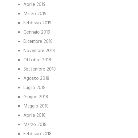
Aprile 2019
Marzo 2019
Febbraio 2019
Gennaio 2019
Dicembre 2018
Novembre 2018
Ottobre 2018
Settembre 2018
Agosto 2018
Luglio 2018
Giugno 2018
Maggio 2018
Aprile 2018
Marzo 2018
Febbraio 2018