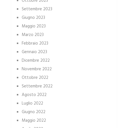
Ottobre 2023
Settembre 2023
Giugno 2023
Maggio 2023
Marzo 2023
Febbraio 2023
Gennaio 2023
Dicembre 2022
Novembre 2022
Ottobre 2022
Settembre 2022
Agosto 2022
Luglio 2022
Giugno 2022
Maggio 2022