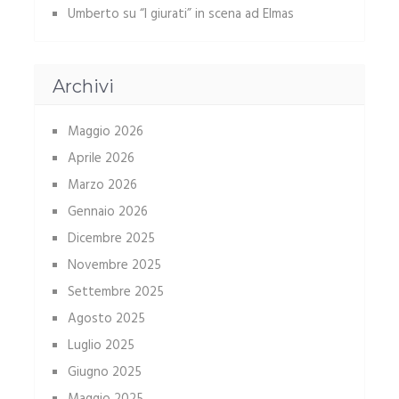
Umberto
su
“I giurati” in scena ad Elmas
Archivi
Maggio 2026
Aprile 2026
Marzo 2026
Gennaio 2026
Dicembre 2025
Novembre 2025
Settembre 2025
Agosto 2025
Luglio 2025
Giugno 2025