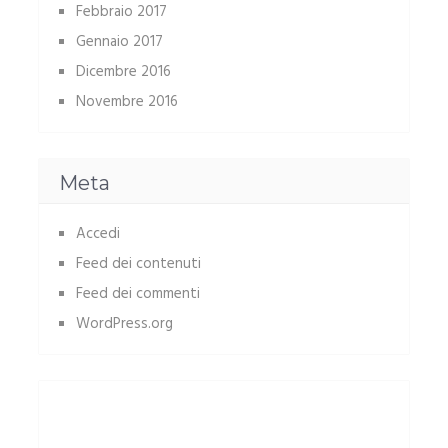
Febbraio 2017
Gennaio 2017
Dicembre 2016
Novembre 2016
Meta
Accedi
Feed dei contenuti
Feed dei commenti
WordPress.org