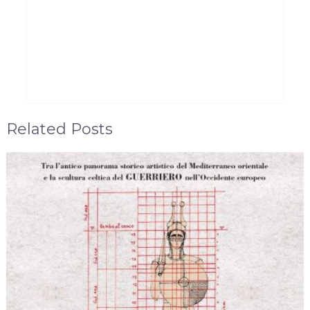
Related Posts