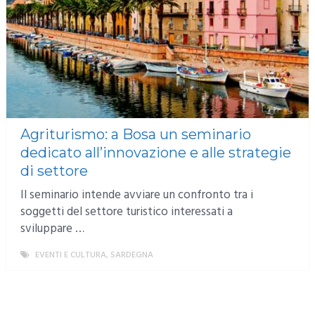
Agriturismo: a Bosa un seminario
dedicato all’innovazione e alle strategie
di settore
Il seminario intende avviare un confronto tra i
soggetti del settore turistico interessati a
sviluppare …
EVENTI E CULTURA
,
SARDEGNA
MORE