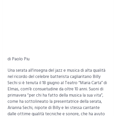
di Paolo Piu
Una serata all’insegna del jazz e musica di alta qualità
nel ricordo del celebre batterista cagliaritano Billy
Sechi si è tenuta il 18 giugno al Teatro “Maria Carta” di
Elmas, com’è consuetudine da oltre 10 anni. Suoni di
primavera “per chi ha fatto della musica la sua vita”,
come ha sottolineato la presentatrice della serata,
Arianna Sechi, nipote di Billy e lei stessa cantante
dalle ottime qualità tecniche e sonore, che ha avuto