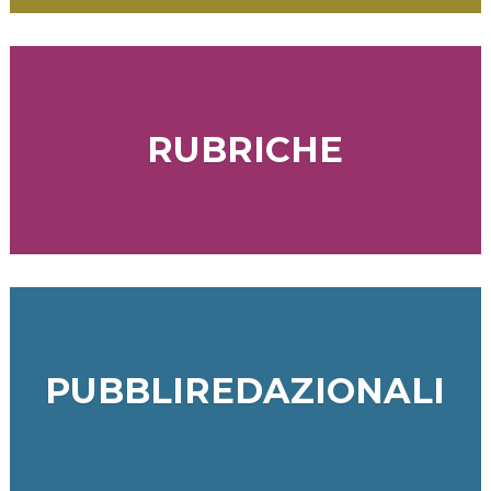
RUBRICHE
PUBBLIREDAZIONALI