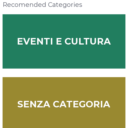
Recomended Categories
EVENTI E CULTURA
SENZA CATEGORIA