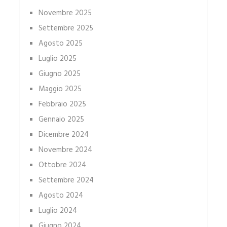
Novembre 2025
Settembre 2025
Agosto 2025
Luglio 2025
Giugno 2025
Maggio 2025
Febbraio 2025
Gennaio 2025
Dicembre 2024
Novembre 2024
Ottobre 2024
Settembre 2024
Agosto 2024
Luglio 2024
Giugno 2024