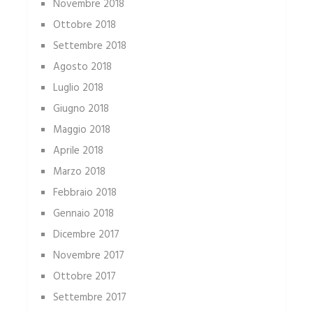
Novembre 2018
Ottobre 2018
Settembre 2018
Agosto 2018
Luglio 2018
Giugno 2018
Maggio 2018
Aprile 2018
Marzo 2018
Febbraio 2018
Gennaio 2018
Dicembre 2017
Novembre 2017
Ottobre 2017
Settembre 2017