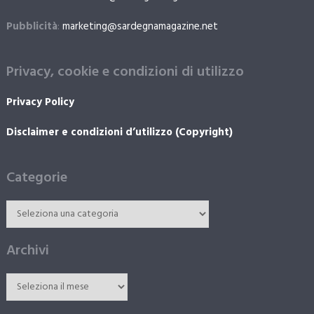
Pubblicità
:
marketing@sardegnamagazine.net
Privacy, cookie e condizioni di utilizzo
Privacy Policy
Disclaimer e condizioni d’utilizzo (Copyright)
Categorie
Archivi