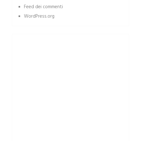
Feed dei commenti
WordPress.org