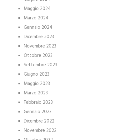
Maggio 2024
Marzo 2024
Gennaio 2024
Dicembre 2023
Novembre 2023
Ottobre 2023
Settembre 2023
Giugno 2023
Maggio 2023
Marzo 2023
Febbraio 2023
Gennaio 2023
Dicembre 2022
Novembre 2022
Ottobre 2022