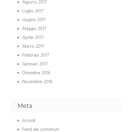
Agosto 2017
Luglio 2017
Giugno 2017
Maggio 2017
Aprile 2017
Marzo 2017
Febbraio 2017
Gennaio 2017
Dicembre 2016
Novembre 2016
Meta
Accedi
Feed dei contenuti