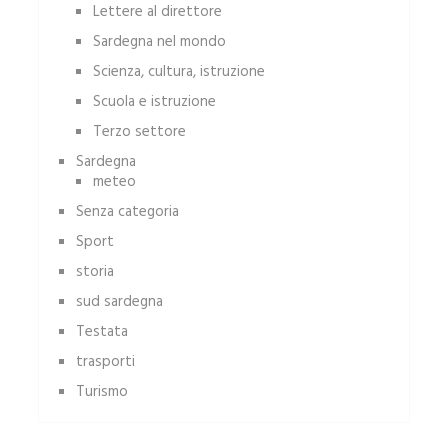
Lettere al direttore
Sardegna nel mondo
Scienza, cultura, istruzione
Scuola e istruzione
Terzo settore
Sardegna
meteo
Senza categoria
Sport
storia
sud sardegna
Testata
trasporti
Turismo