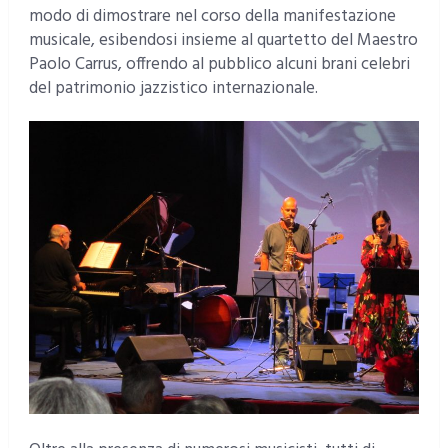
modo di dimostrare nel corso della manifestazione
musicale, esibendosi insieme al quartetto del Maestro
Paolo Carrus, offrendo al pubblico alcuni brani celebri
del patrimonio jazzistico internazionale.