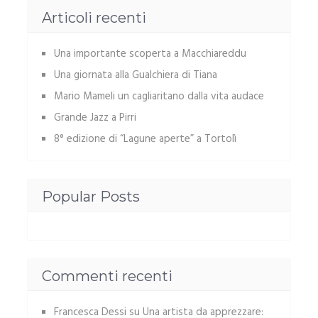
Articoli recenti
Una importante scoperta a Macchiareddu
Una giornata alla Gualchiera di Tiana
Mario Mameli un cagliaritano dalla vita audace
Grande Jazz a Pirri
8° edizione di “Lagune aperte” a Tortolì
Popular Posts
Commenti recenti
Francesca Dessi
su
Una artista da apprezzare: