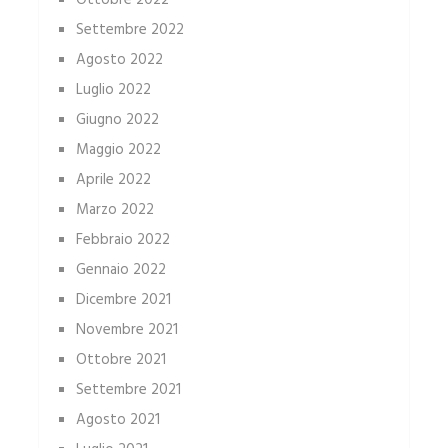
Settembre 2022
Agosto 2022
Luglio 2022
Giugno 2022
Maggio 2022
Aprile 2022
Marzo 2022
Febbraio 2022
Gennaio 2022
Dicembre 2021
Novembre 2021
Ottobre 2021
Settembre 2021
Agosto 2021