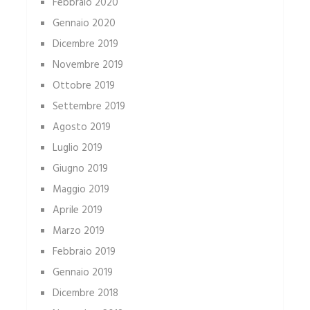
Febbraio 2020
Gennaio 2020
Dicembre 2019
Novembre 2019
Ottobre 2019
Settembre 2019
Agosto 2019
Luglio 2019
Giugno 2019
Maggio 2019
Aprile 2019
Marzo 2019
Febbraio 2019
Gennaio 2019
Dicembre 2018