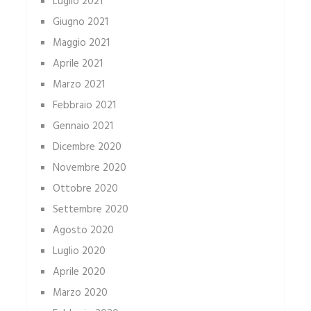
Luglio 2021
Giugno 2021
Maggio 2021
Aprile 2021
Marzo 2021
Febbraio 2021
Gennaio 2021
Dicembre 2020
Novembre 2020
Ottobre 2020
Settembre 2020
Agosto 2020
Luglio 2020
Aprile 2020
Marzo 2020