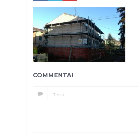
COMMENTA!