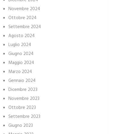
Dicembre 2024
Novembre 2024
Ottobre 2024
Settembre 2024
Agosto 2024
Luglio 2024
Giugno 2024
Maggio 2024
Marzo 2024
Gennaio 2024
Dicembre 2023
Novembre 2023
Ottobre 2023
Settembre 2023
Giugno 2023