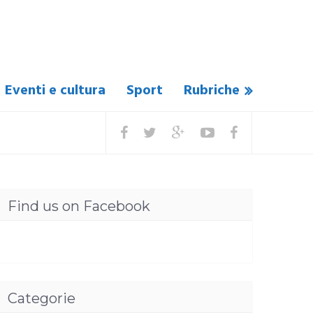
Eventi e cultura
Sport
Rubriche
Find us on Facebook
Categorie