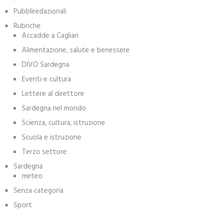
Pubbliredazionali
Rubriche
Accadde a Cagliari
Alimentazione, salute e benessere
DIVO Sardegna
Eventi e cultura
Lettere al direttore
Sardegna nel mondo
Scienza, cultura, istruzione
Scuola e istruzione
Terzo settore
Sardegna
meteo
Senza categoria
Sport