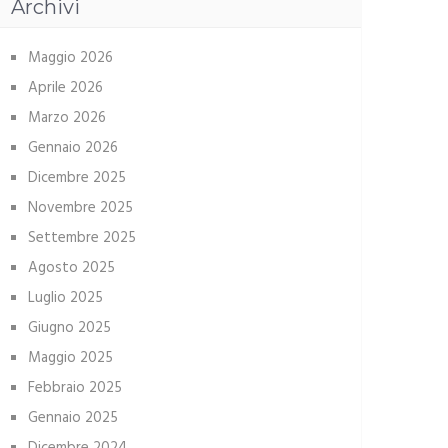
Archivi
Maggio 2026
Aprile 2026
Marzo 2026
Gennaio 2026
Dicembre 2025
Novembre 2025
Settembre 2025
Agosto 2025
Luglio 2025
Giugno 2025
Maggio 2025
Febbraio 2025
Gennaio 2025