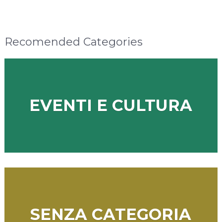
Recomended Categories
EVENTI E CULTURA
SENZA CATEGORIA