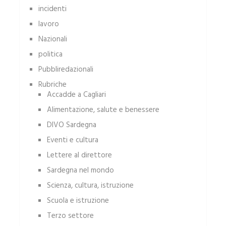
incidenti
lavoro
Nazionali
politica
Pubbliredazionali
Rubriche
Accadde a Cagliari
Alimentazione, salute e benessere
DIVO Sardegna
Eventi e cultura
Lettere al direttore
Sardegna nel mondo
Scienza, cultura, istruzione
Scuola e istruzione
Terzo settore