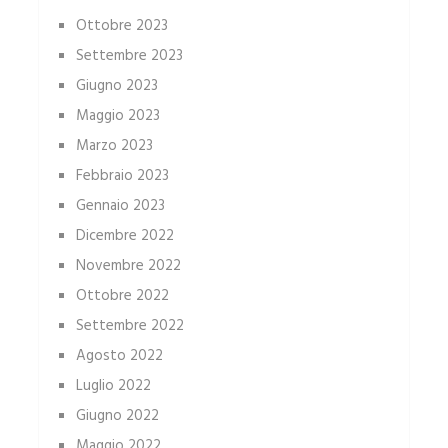
Ottobre 2023
Settembre 2023
Giugno 2023
Maggio 2023
Marzo 2023
Febbraio 2023
Gennaio 2023
Dicembre 2022
Novembre 2022
Ottobre 2022
Settembre 2022
Agosto 2022
Luglio 2022
Giugno 2022
Maggio 2022