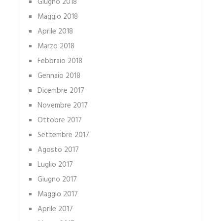
Giugno 2018
Maggio 2018
Aprile 2018
Marzo 2018
Febbraio 2018
Gennaio 2018
Dicembre 2017
Novembre 2017
Ottobre 2017
Settembre 2017
Agosto 2017
Luglio 2017
Giugno 2017
Maggio 2017
Aprile 2017