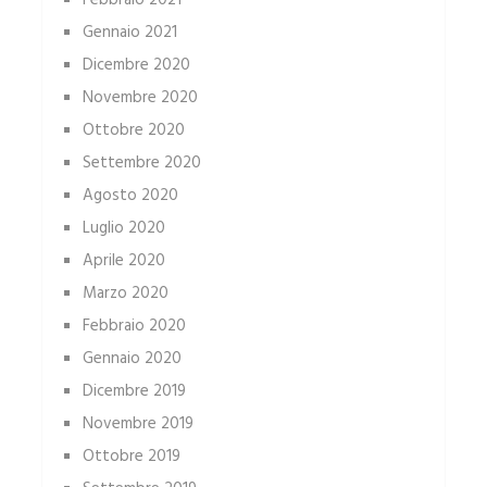
Febbraio 2021
Gennaio 2021
Dicembre 2020
Novembre 2020
Ottobre 2020
Settembre 2020
Agosto 2020
Luglio 2020
Aprile 2020
Marzo 2020
Febbraio 2020
Gennaio 2020
Dicembre 2019
Novembre 2019
Ottobre 2019