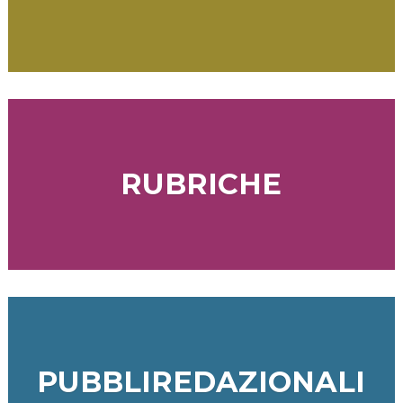
RUBRICHE
PUBBLIREDAZIONALI