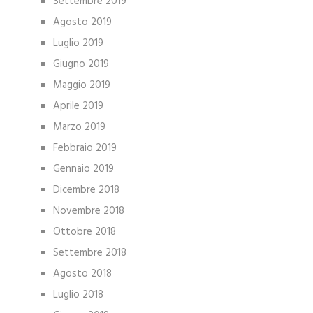
Settembre 2019
Agosto 2019
Luglio 2019
Giugno 2019
Maggio 2019
Aprile 2019
Marzo 2019
Febbraio 2019
Gennaio 2019
Dicembre 2018
Novembre 2018
Ottobre 2018
Settembre 2018
Agosto 2018
Luglio 2018