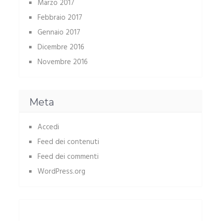
Marzo 2017
Febbraio 2017
Gennaio 2017
Dicembre 2016
Novembre 2016
Meta
Accedi
Feed dei contenuti
Feed dei commenti
WordPress.org