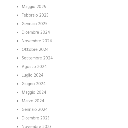
Maggio 2025
Febbraio 2025
Gennaio 2025
Dicembre 2024
Novembre 2024
Ottobre 2024
Settembre 2024
Agosto 2024
Luglio 2024
Giugno 2024
Maggio 2024
Marzo 2024
Gennaio 2024
Dicembre 2023
Novembre 2023