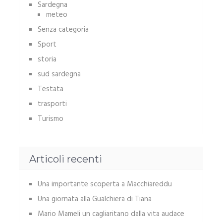
Sardegna
meteo
Senza categoria
Sport
storia
sud sardegna
Testata
trasporti
Turismo
Articoli recenti
Una importante scoperta a Macchiareddu
Una giornata alla Gualchiera di Tiana
Mario Mameli un cagliaritano dalla vita audace