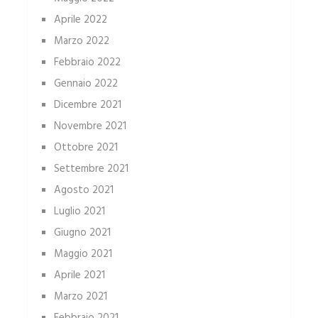
Aprile 2022
Marzo 2022
Febbraio 2022
Gennaio 2022
Dicembre 2021
Novembre 2021
Ottobre 2021
Settembre 2021
Agosto 2021
Luglio 2021
Giugno 2021
Maggio 2021
Aprile 2021
Marzo 2021