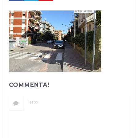
COMMENTA!