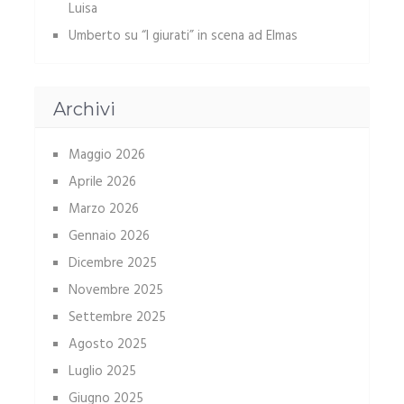
Luisa
Umberto
su
“I giurati” in scena ad Elmas
Archivi
Maggio 2026
Aprile 2026
Marzo 2026
Gennaio 2026
Dicembre 2025
Novembre 2025
Settembre 2025
Agosto 2025
Luglio 2025
Giugno 2025