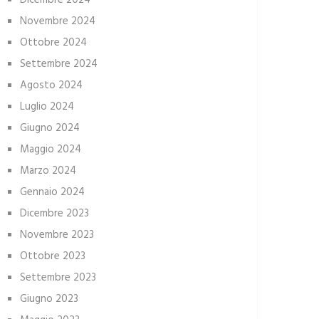
Dicembre 2024
Novembre 2024
Ottobre 2024
Settembre 2024
Agosto 2024
Luglio 2024
Giugno 2024
Maggio 2024
Marzo 2024
Gennaio 2024
Dicembre 2023
Novembre 2023
Ottobre 2023
Settembre 2023
Giugno 2023