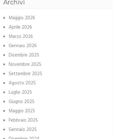
Archivi
Maggio 2026
Aprile 2026
Marzo 2026
Gennaio 2026
Dicembre 2025
Novembre 2025
Settembre 2025
Agosto 2025
Luglio 2025
Giugno 2025
Maggio 2025
Febbraio 2025
Gennaio 2025