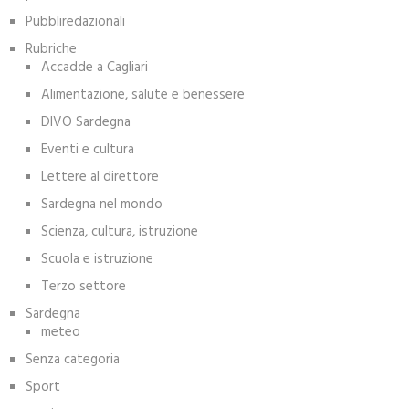
Pubbliredazionali
Rubriche
Accadde a Cagliari
Alimentazione, salute e benessere
DIVO Sardegna
Eventi e cultura
Lettere al direttore
Sardegna nel mondo
Scienza, cultura, istruzione
Scuola e istruzione
Terzo settore
Sardegna
meteo
Senza categoria
Sport