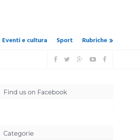
Eventi e cultura
Sport
Rubriche
Find us on Facebook
Categorie