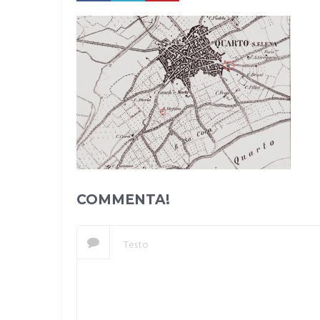
COMMENTA!