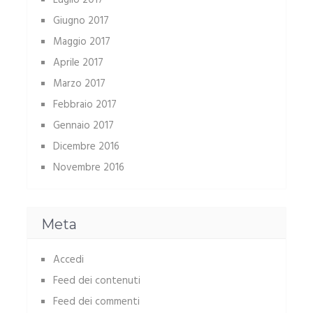
Luglio 2017
Giugno 2017
Maggio 2017
Aprile 2017
Marzo 2017
Febbraio 2017
Gennaio 2017
Dicembre 2016
Novembre 2016
Meta
Accedi
Feed dei contenuti
Feed dei commenti