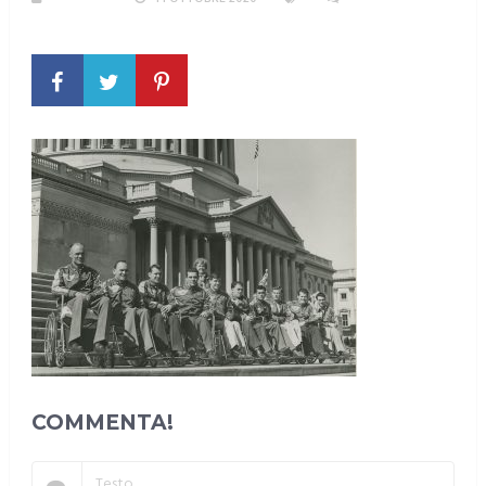
COMMENTO
COMMENTA!