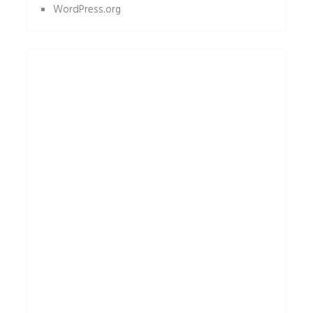
WordPress.org