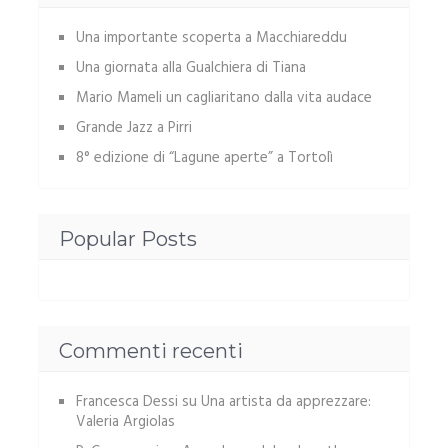
Una importante scoperta a Macchiareddu
Una giornata alla Gualchiera di Tiana
Mario Mameli un cagliaritano dalla vita audace
Grande Jazz a Pirri
8° edizione di “Lagune aperte” a Tortolì
Popular Posts
Commenti recenti
Francesca Dessi
su
Una artista da apprezzare:
Valeria Argiolas