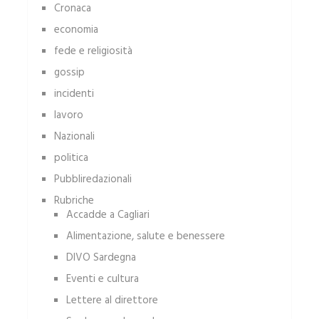
Cronaca
economia
fede e religiosità
gossip
incidenti
lavoro
Nazionali
politica
Pubbliredazionali
Rubriche
Accadde a Cagliari
Alimentazione, salute e benessere
DIVO Sardegna
Eventi e cultura
Lettere al direttore