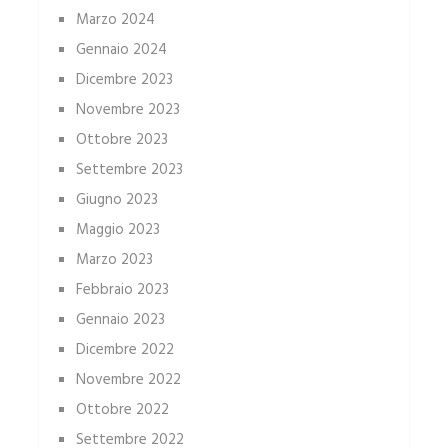
Marzo 2024
Gennaio 2024
Dicembre 2023
Novembre 2023
Ottobre 2023
Settembre 2023
Giugno 2023
Maggio 2023
Marzo 2023
Febbraio 2023
Gennaio 2023
Dicembre 2022
Novembre 2022
Ottobre 2022
Settembre 2022