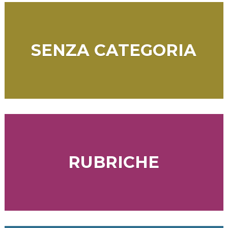
SENZA CATEGORIA
RUBRICHE