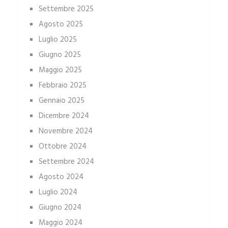
Settembre 2025
Agosto 2025
Luglio 2025
Giugno 2025
Maggio 2025
Febbraio 2025
Gennaio 2025
Dicembre 2024
Novembre 2024
Ottobre 2024
Settembre 2024
Agosto 2024
Luglio 2024
Giugno 2024
Maggio 2024