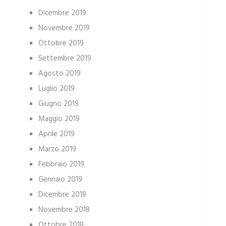
Dicembre 2019
Novembre 2019
Ottobre 2019
Settembre 2019
Agosto 2019
Luglio 2019
Giugno 2019
Maggio 2019
Aprile 2019
Marzo 2019
Febbraio 2019
Gennaio 2019
Dicembre 2018
Novembre 2018
Ottobre 2018