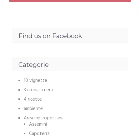
Find us on Facebook
Categorie
10 vignette
3 cronaca nera
4 ricette
ambiente
Area metropolitana
Assemini
Capoterra