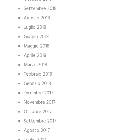
Settembre 2018
Agosto 2018
Luglio 2018
Giugno 2018
Maggio 2018
Aprile 2018
Marzo 2018
Febbraio 2018
Gennaio 2018
Dicembre 2017
Novembre 2017
Ottobre 2017
Settembre 2017
Agosto 2017