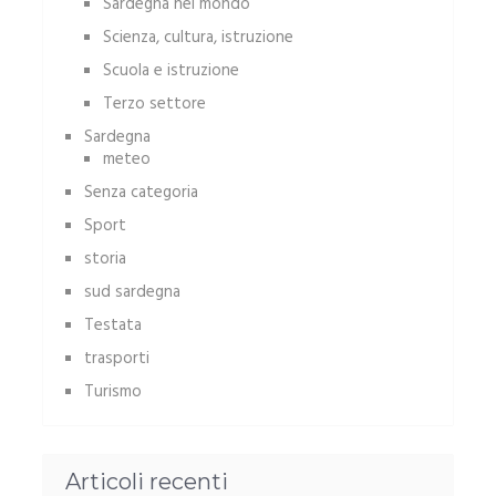
Sardegna nel mondo
Scienza, cultura, istruzione
Scuola e istruzione
Terzo settore
Sardegna
meteo
Senza categoria
Sport
storia
sud sardegna
Testata
trasporti
Turismo
Articoli recenti