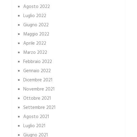
Agosto 2022
Luglio 2022
Giugno 2022
Maggio 2022
Aprile 2022
Marzo 2022
Febbraio 2022
Gennaio 2022
Dicembre 2021
Novembre 2021
Ottobre 2021
Settembre 2021
Agosto 2021
Luglio 2021
Giugno 2021