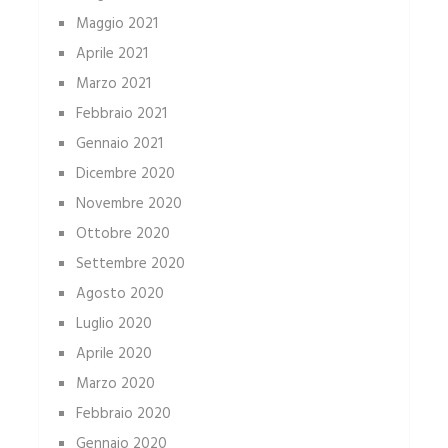
Maggio 2021
Aprile 2021
Marzo 2021
Febbraio 2021
Gennaio 2021
Dicembre 2020
Novembre 2020
Ottobre 2020
Settembre 2020
Agosto 2020
Luglio 2020
Aprile 2020
Marzo 2020
Febbraio 2020
Gennaio 2020