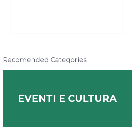
Recomended Categories
EVENTI E CULTURA