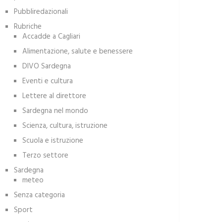
Pubbliredazionali
Rubriche
Accadde a Cagliari
Alimentazione, salute e benessere
DIVO Sardegna
Eventi e cultura
Lettere al direttore
Sardegna nel mondo
Scienza, cultura, istruzione
Scuola e istruzione
Terzo settore
Sardegna
meteo
Senza categoria
Sport