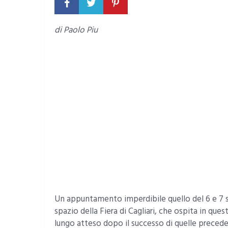
di Paolo Piu
Un appuntamento imperdibile quello del 6 e 7 
spazio della Fiera di Cagliari, che ospita in ques
lungo atteso dopo il successo di quelle precede