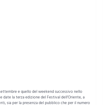
settembre e quello del weekend successivo nello
te date la terza edizione del Festival dell’Oriente, a
nti, sia per la presenza del pubblico che per il numero