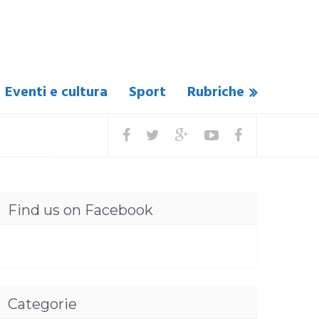
Eventi e cultura
Sport
Rubriche
Find us on Facebook
Categorie