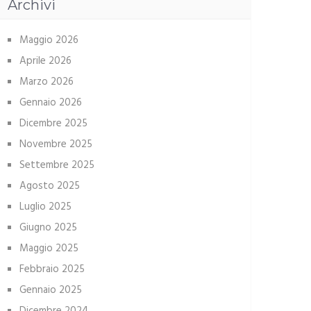
Archivi
Maggio 2026
Aprile 2026
Marzo 2026
Gennaio 2026
Dicembre 2025
Novembre 2025
Settembre 2025
Agosto 2025
Luglio 2025
Giugno 2025
Maggio 2025
Febbraio 2025
Gennaio 2025