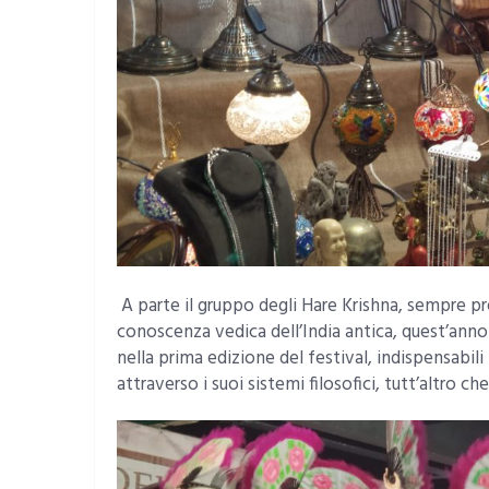
A parte il gruppo degli Hare Krishna, sempre pre
conoscenza vedica dell’India antica, quest’anno
nella prima edizione del festival, indispensabil
attraverso i suoi sistemi filosofici, tutt’altro ch