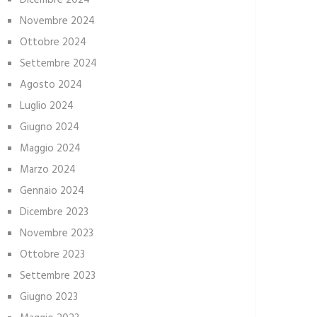
Dicembre 2024
Novembre 2024
Ottobre 2024
Settembre 2024
Agosto 2024
Luglio 2024
Giugno 2024
Maggio 2024
Marzo 2024
Gennaio 2024
Dicembre 2023
Novembre 2023
Ottobre 2023
Settembre 2023
Giugno 2023