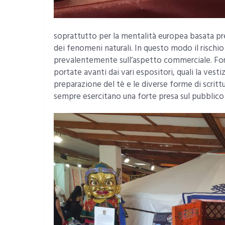
soprattutto per la mentalità europea basata pr
dei fenomeni naturali. In questo modo il rischio 
prevalentemente sull’aspetto commerciale. Fo
portate avanti dai vari espositori, quali la vestiz
preparazione del tè e le diverse forme di scritt
sempre esercitano una forte presa sul pubblico