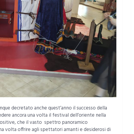
unque decretato anche quest’anno il successo della
dere ancora una volta il festival dell’oriente nella
espositive, che il vasto spettro panoramico
 volta offrire agli spettatori amanti e desiderosi di