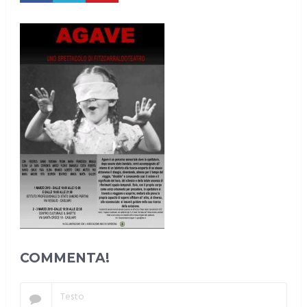
COMMENTA!