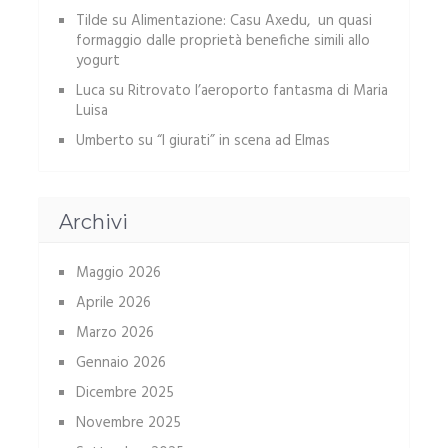
Tilde
su
Alimentazione: Casu Axedu, un quasi
formaggio dalle proprietà benefiche simili allo
yogurt
Luca
su
Ritrovato l’aeroporto fantasma di Maria
Luisa
Umberto
su
“I giurati” in scena ad Elmas
Archivi
Maggio 2026
Aprile 2026
Marzo 2026
Gennaio 2026
Dicembre 2025
Novembre 2025