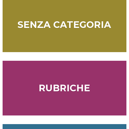
SENZA CATEGORIA
RUBRICHE