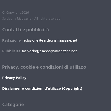
© Copyright 2026.
Sardegna Magazine - All rights reserved.
Contatti e pubblicità
Redazione
:
redazione@sardegnamagazine.net
Pubblicità
:
marketing@sardegnamagazine.net
Privacy, cookie e condizioni di utilizzo
Privacy Policy
Disclaimer e condizioni d’utilizzo (Copyright)
Categorie