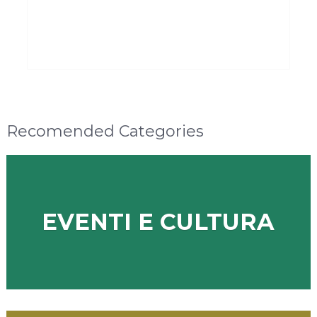
Recomended Categories
EVENTI E CULTURA