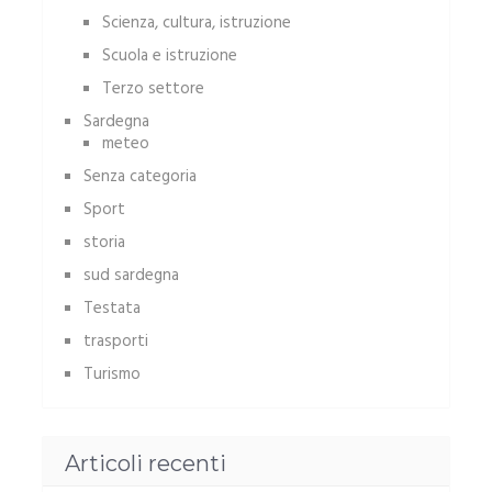
Scienza, cultura, istruzione
Scuola e istruzione
Terzo settore
Sardegna
meteo
Senza categoria
Sport
storia
sud sardegna
Testata
trasporti
Turismo
Articoli recenti