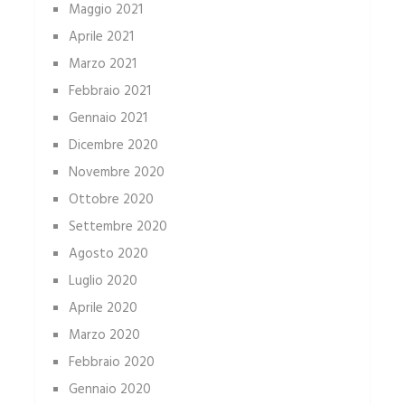
Maggio 2021
Aprile 2021
Marzo 2021
Febbraio 2021
Gennaio 2021
Dicembre 2020
Novembre 2020
Ottobre 2020
Settembre 2020
Agosto 2020
Luglio 2020
Aprile 2020
Marzo 2020
Febbraio 2020
Gennaio 2020