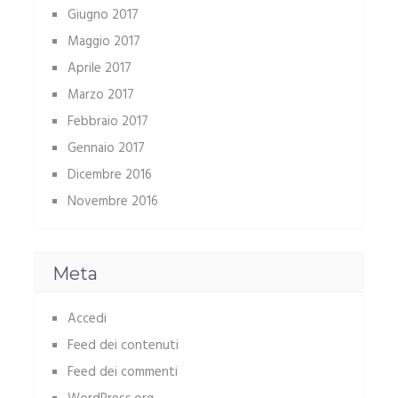
Giugno 2017
Maggio 2017
Aprile 2017
Marzo 2017
Febbraio 2017
Gennaio 2017
Dicembre 2016
Novembre 2016
Meta
Accedi
Feed dei contenuti
Feed dei commenti