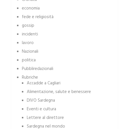
economia
fede e religiosità
gossip
incidenti
lavoro
Nazionali
politica
Pubbliredazionali
Rubriche
Accadde a Cagliari
Alimentazione, salute e benessere
DIVO Sardegna
Eventi e cultura
Lettere al direttore
Sardegna nel mondo