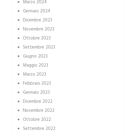
Marzo 2024
Gennaio 2024
Dicembre 2023
Novembre 2023
Ottobre 2023
Settembre 2023
Giugno 2023
Maggio 2023
Marzo 2023
Febbraio 2023
Gennaio 2023
Dicembre 2022
Novembre 2022
Ottobre 2022
Settembre 2022