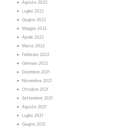
Agosto 2022
Luglio 2022
Giugno 2022
Maggio 2022
Aprile 2022
Marzo 2022
Febbraio 2022
Gennaio 2022
Dicembre 2021
Novembre 2021
Ottobre 2021
Settembre 2021
Agosto 2021
Luglio 2021
Giugno 2021