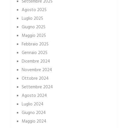
Settembre 2025
Agosto 2025
Luglio 2025
Giugno 2025
Maggio 2025
Febbraio 2025
Gennaio 2025
Dicembre 2024
Novembre 2024
Ottobre 2024
Settembre 2024
Agosto 2024
Luglio 2024
Giugno 2024
Maggio 2024