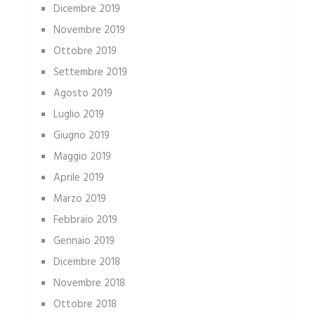
Dicembre 2019
Novembre 2019
Ottobre 2019
Settembre 2019
Agosto 2019
Luglio 2019
Giugno 2019
Maggio 2019
Aprile 2019
Marzo 2019
Febbraio 2019
Gennaio 2019
Dicembre 2018
Novembre 2018
Ottobre 2018