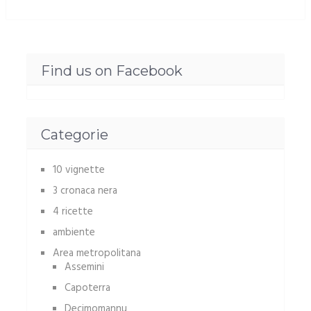
Find us on Facebook
Categorie
10 vignette
3 cronaca nera
4 ricette
ambiente
Area metropolitana
Assemini
Capoterra
Decimomannu