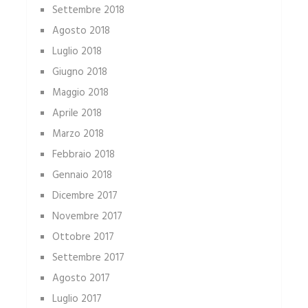
Settembre 2018
Agosto 2018
Luglio 2018
Giugno 2018
Maggio 2018
Aprile 2018
Marzo 2018
Febbraio 2018
Gennaio 2018
Dicembre 2017
Novembre 2017
Ottobre 2017
Settembre 2017
Agosto 2017
Luglio 2017