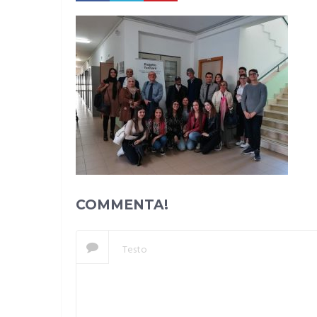
COMMENTA!