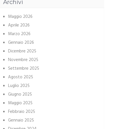
Archivi
Maggio 2026
Aprile 2026
Marzo 2026
Gennaio 2026
Dicembre 2025
Novembre 2025
Settembre 2025
Agosto 2025
Luglio 2025
Giugno 2025
Maggio 2025
Febbraio 2025
Gennaio 2025