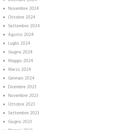
Dicembre 2024
Novembre 2024
Ottobre 2024
Settembre 2024
Agosto 2024
Luglio 2024
Giugno 2024
Maggio 2024
Marzo 2024
Gennaio 2024
Dicembre 2023
Novembre 2023
Ottobre 2023
Settembre 2023
Giugno 2023