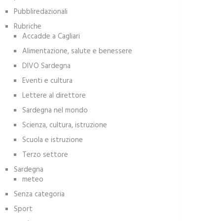
Pubbliredazionali
Rubriche
Accadde a Cagliari
Alimentazione, salute e benessere
DIVO Sardegna
Eventi e cultura
Lettere al direttore
Sardegna nel mondo
Scienza, cultura, istruzione
Scuola e istruzione
Terzo settore
Sardegna
meteo
Senza categoria
Sport