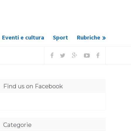
Eventi e cultura
Sport
Rubriche
Find us on Facebook
Categorie