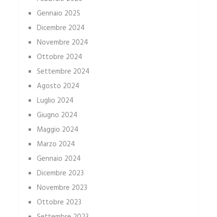
Gennaio 2025
Dicembre 2024
Novembre 2024
Ottobre 2024
Settembre 2024
Agosto 2024
Luglio 2024
Giugno 2024
Maggio 2024
Marzo 2024
Gennaio 2024
Dicembre 2023
Novembre 2023
Ottobre 2023