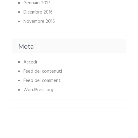
Gennaio 2017
Dicembre 2016
Novembre 2016
Meta
Accedi
Feed dei contenuti
Feed dei commenti
WordPress.org