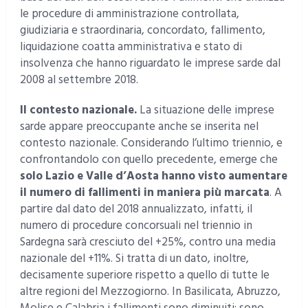
le procedure di amministrazione controllata,
giudiziaria e straordinaria, concordato, fallimento,
liquidazione coatta amministrativa e stato di
insolvenza che hanno riguardato le imprese sarde dal
2008 al settembre 2018.
Il contesto nazionale.
La situazione delle imprese
sarde appare preoccupante anche se inserita nel
contesto nazionale. Considerando l’ultimo triennio, e
confrontandolo con quello precedente, emerge che
solo Lazio e Valle d’Aosta hanno visto aumentare
il numero di fallimenti in maniera più marcata
. A
partire dal dato del 2018 annualizzato, infatti, il
numero di procedure concorsuali nel triennio in
Sardegna sarà cresciuto del +25%, contro una media
nazionale del +11%. Si tratta di un dato, inoltre,
decisamente superiore rispetto a quello di tutte le
altre regioni del Mezzogiorno. In Basilicata, Abruzzo,