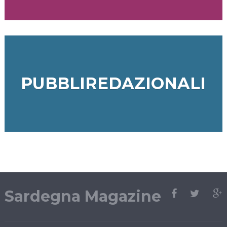
PUBBLIREDAZIONALI
Sardegna Magazine