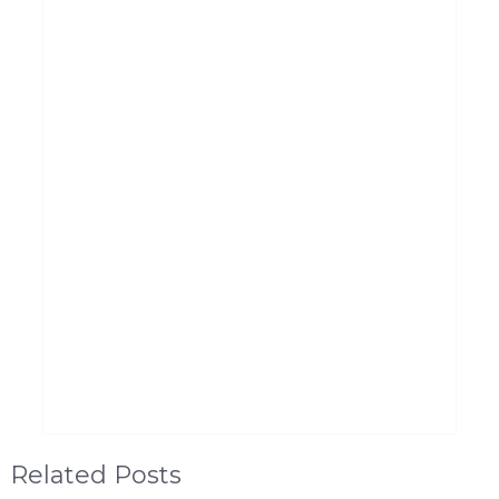
Related Posts