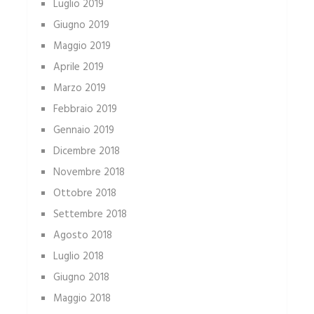
Luglio 2019
Giugno 2019
Maggio 2019
Aprile 2019
Marzo 2019
Febbraio 2019
Gennaio 2019
Dicembre 2018
Novembre 2018
Ottobre 2018
Settembre 2018
Agosto 2018
Luglio 2018
Giugno 2018
Maggio 2018