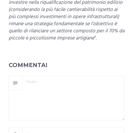
investire nella riqualificazione del patrimonio edilizio
(considerando la più facile cantierabilità rispetto ai
più complessi investimenti in opere infrastrutturali)
rimane una strategia fondamentale se l’obiettivo è
quello di rilanciare un settore composto per il 70% da
piccole e piccolissime imprese artigiane
”.
COMMENTA!