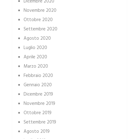
Dicembre 2020
Novembre 2020
Ottobre 2020
Settembre 2020
Agosto 2020
Luglio 2020
Aprile 2020
Marzo 2020
Febbraio 2020
Gennaio 2020
Dicembre 2019
Novembre 2019
Ottobre 2019
Settembre 2019
Agosto 2019