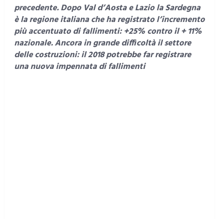
precedente.
Dopo Val d’Aosta e Lazio la Sardegna
è la regione italiana che ha registrato l’incremento
più accentuato di fallimenti: +25% contro il + 11%
nazionale.
Ancora in grande difficoltà il settore
delle costruzioni: il 2018 potrebbe far registrare
una nuova impennata di fallimenti