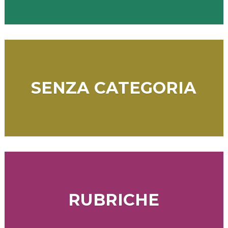
SENZA CATEGORIA
RUBRICHE