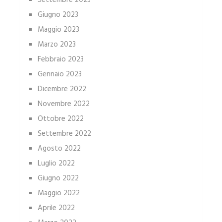
Settembre 2023
Giugno 2023
Maggio 2023
Marzo 2023
Febbraio 2023
Gennaio 2023
Dicembre 2022
Novembre 2022
Ottobre 2022
Settembre 2022
Agosto 2022
Luglio 2022
Giugno 2022
Maggio 2022
Aprile 2022