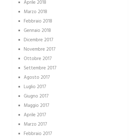
Aprile 2018
Marzo 2018
Febbraio 2018
Gennaio 2018
Dicembre 2017
Novembre 2017
Ottobre 2017
Settembre 2017
Agosto 2017
Luglio 2017
Giugno 2017
Maggio 2017
Aprile 2017
Marzo 2017
Febbraio 2017