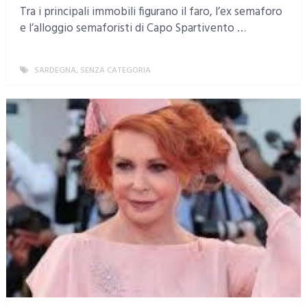
Tra i principali immobili figurano il faro, l’ex semaforo
e l’alloggio semaforisti di Capo Spartivento …
SARDEGNA
,
SENZA CATEGORIA
MORE