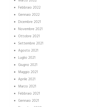
Marzo 2022
Febbraio 2022
Gennaio 2022
Dicembre 2021
Novembre 2021
Ottobre 2021
Settembre 2021
Agosto 2021
Luglio 2021
Giugno 2021
Maggio 2021
Aprile 2021
Marzo 2021
Febbraio 2021
Gennaio 2021