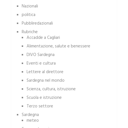
Nazionali
politica
Pubbliredazionali
Rubriche
Accadde a Cagliari
Alimentazione, salute e benessere
DIVO Sardegna
Eventi e cultura
Lettere al direttore
Sardegna nel mondo
Scienza, cultura, istruzione
Scuola e istruzione
Terzo settore
Sardegna
meteo