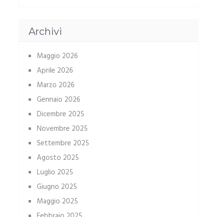
Archivi
Maggio 2026
Aprile 2026
Marzo 2026
Gennaio 2026
Dicembre 2025
Novembre 2025
Settembre 2025
Agosto 2025
Luglio 2025
Giugno 2025
Maggio 2025
Febbraio 2025