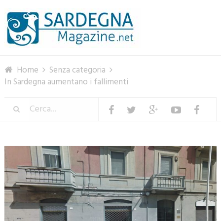
Menu
Home
Senza categoria
In Sardegna aumentano i fallimenti