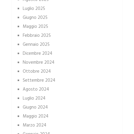
Luglio 2025
Giugno 2025
Maggio 2025
Febbraio 2025
Gennaio 2025
Dicembre 2024
Novembre 2024
Ottobre 2024
Settembre 2024
Agosto 2024
Luglio 2024
Giugno 2024
Maggio 2024
Marzo 2024