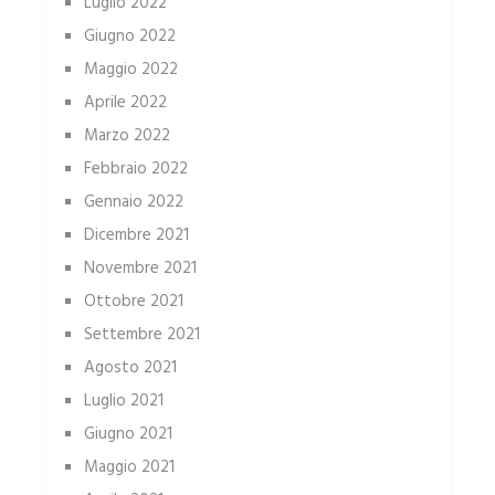
Luglio 2022
Giugno 2022
Maggio 2022
Aprile 2022
Marzo 2022
Febbraio 2022
Gennaio 2022
Dicembre 2021
Novembre 2021
Ottobre 2021
Settembre 2021
Agosto 2021
Luglio 2021
Giugno 2021
Maggio 2021