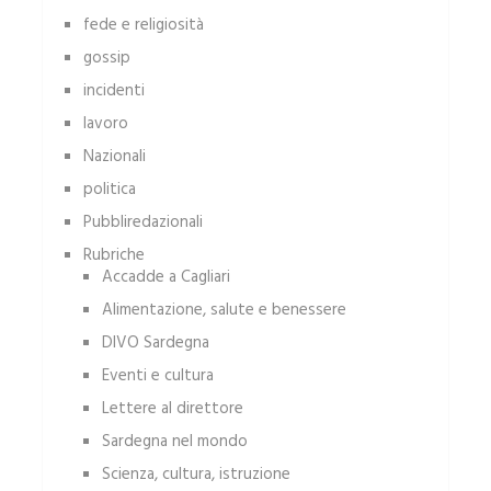
fede e religiosità
gossip
incidenti
lavoro
Nazionali
politica
Pubbliredazionali
Rubriche
Accadde a Cagliari
Alimentazione, salute e benessere
DIVO Sardegna
Eventi e cultura
Lettere al direttore
Sardegna nel mondo
Scienza, cultura, istruzione