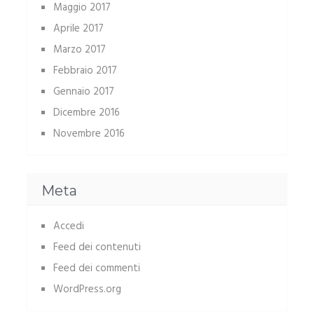
Maggio 2017
Aprile 2017
Marzo 2017
Febbraio 2017
Gennaio 2017
Dicembre 2016
Novembre 2016
Meta
Accedi
Feed dei contenuti
Feed dei commenti
WordPress.org