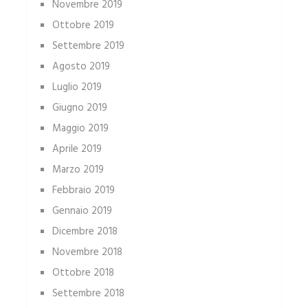
Novembre 2019
Ottobre 2019
Settembre 2019
Agosto 2019
Luglio 2019
Giugno 2019
Maggio 2019
Aprile 2019
Marzo 2019
Febbraio 2019
Gennaio 2019
Dicembre 2018
Novembre 2018
Ottobre 2018
Settembre 2018