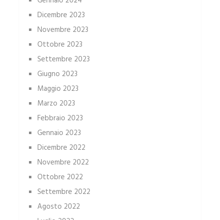
Gennaio 2024
Dicembre 2023
Novembre 2023
Ottobre 2023
Settembre 2023
Giugno 2023
Maggio 2023
Marzo 2023
Febbraio 2023
Gennaio 2023
Dicembre 2022
Novembre 2022
Ottobre 2022
Settembre 2022
Agosto 2022