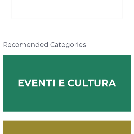
Recomended Categories
EVENTI E CULTURA