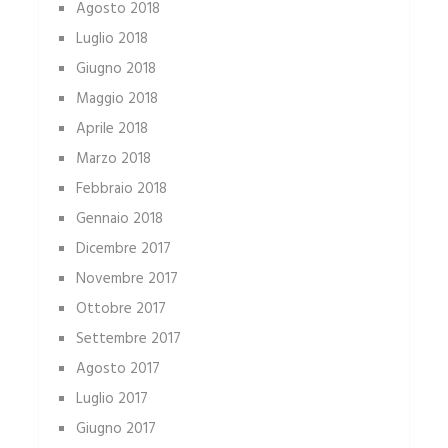
Agosto 2018
Luglio 2018
Giugno 2018
Maggio 2018
Aprile 2018
Marzo 2018
Febbraio 2018
Gennaio 2018
Dicembre 2017
Novembre 2017
Ottobre 2017
Settembre 2017
Agosto 2017
Luglio 2017
Giugno 2017