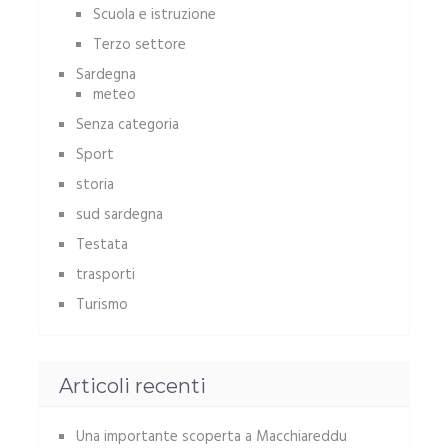
Scuola e istruzione
Terzo settore
Sardegna
meteo
Senza categoria
Sport
storia
sud sardegna
Testata
trasporti
Turismo
Articoli recenti
Una importante scoperta a Macchiareddu