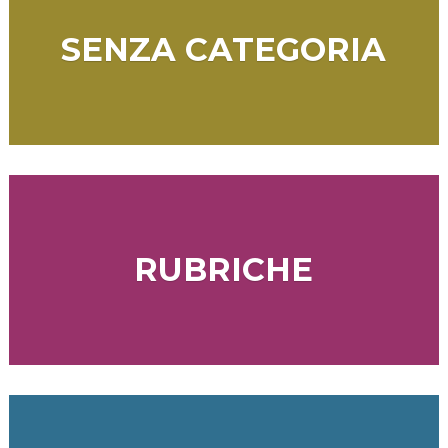
SENZA CATEGORIA
RUBRICHE