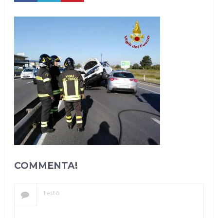
COMMENTA!