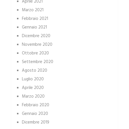
Aprile 2021
Marzo 2021
Febbraio 2021
Gennaio 2021
Dicembre 2020
Novembre 2020
Ottobre 2020
Settembre 2020
Agosto 2020
Luglio 2020
Aprile 2020
Marzo 2020
Febbraio 2020
Gennaio 2020
Dicembre 2019