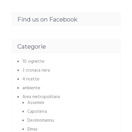
Find us on Facebook
Categorie
10 vignette
3 cronaca nera
4 ricette
ambiente
Area metropolitana
Assemini
Capoterra
Decimomannu
Elmas