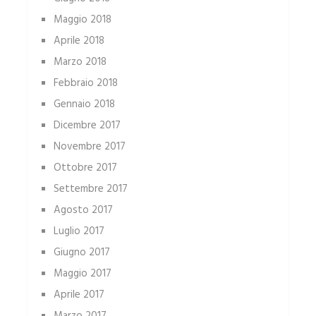
Maggio 2018
Aprile 2018
Marzo 2018
Febbraio 2018
Gennaio 2018
Dicembre 2017
Novembre 2017
Ottobre 2017
Settembre 2017
Agosto 2017
Luglio 2017
Giugno 2017
Maggio 2017
Aprile 2017