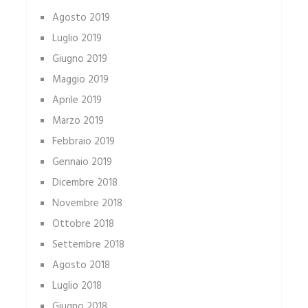
Agosto 2019
Luglio 2019
Giugno 2019
Maggio 2019
Aprile 2019
Marzo 2019
Febbraio 2019
Gennaio 2019
Dicembre 2018
Novembre 2018
Ottobre 2018
Settembre 2018
Agosto 2018
Luglio 2018
Giugno 2018