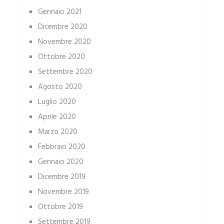
Gennaio 2021
Dicembre 2020
Novembre 2020
Ottobre 2020
Settembre 2020
Agosto 2020
Luglio 2020
Aprile 2020
Marzo 2020
Febbraio 2020
Gennaio 2020
Dicembre 2019
Novembre 2019
Ottobre 2019
Settembre 2019