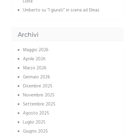
Luisa
Umberto
su
“I giurati” in scena ad Elmas
Archivi
Maggio 2026
Aprile 2026
Marzo 2026
Gennaio 2026
Dicembre 2025
Novembre 2025
Settembre 2025
Agosto 2025
Luglio 2025
Giugno 2025