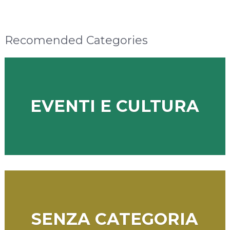
Recomended Categories
EVENTI E CULTURA
SENZA CATEGORIA