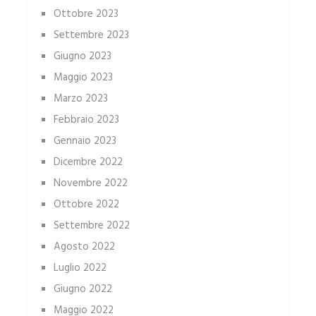
Ottobre 2023
Settembre 2023
Giugno 2023
Maggio 2023
Marzo 2023
Febbraio 2023
Gennaio 2023
Dicembre 2022
Novembre 2022
Ottobre 2022
Settembre 2022
Agosto 2022
Luglio 2022
Giugno 2022
Maggio 2022