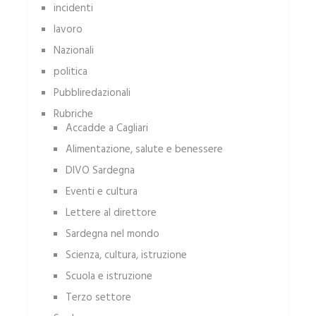
incidenti
lavoro
Nazionali
politica
Pubbliredazionali
Rubriche
Accadde a Cagliari
Alimentazione, salute e benessere
DIVO Sardegna
Eventi e cultura
Lettere al direttore
Sardegna nel mondo
Scienza, cultura, istruzione
Scuola e istruzione
Terzo settore