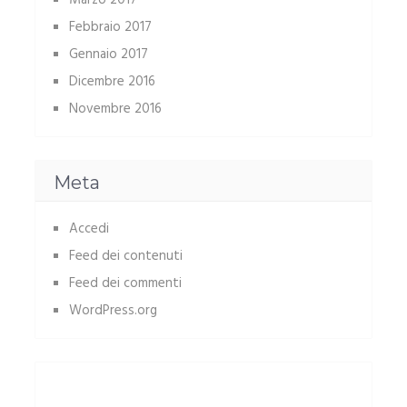
Marzo 2017
Febbraio 2017
Gennaio 2017
Dicembre 2016
Novembre 2016
Meta
Accedi
Feed dei contenuti
Feed dei commenti
WordPress.org