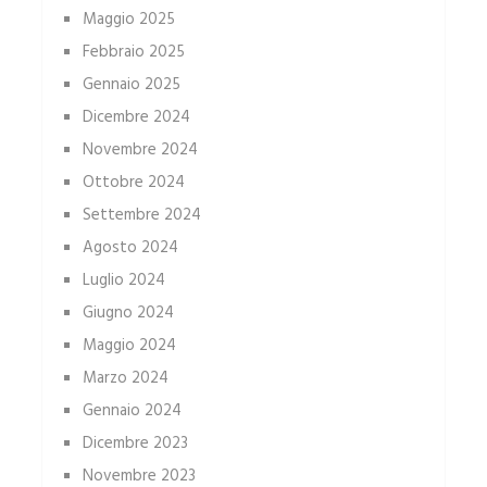
Maggio 2025
Febbraio 2025
Gennaio 2025
Dicembre 2024
Novembre 2024
Ottobre 2024
Settembre 2024
Agosto 2024
Luglio 2024
Giugno 2024
Maggio 2024
Marzo 2024
Gennaio 2024
Dicembre 2023
Novembre 2023