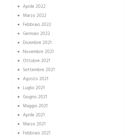
Aprile 2022
Marzo 2022
Febbraio 2022
Gennaio 2022
Dicembre 2021
Novembre 2021
Ottobre 2021
Settembre 2021
Agosto 2021
Luglio 2021
Giugno 2021
Maggio 2021
Aprile 2021
Marzo 2021
Febbraio 2021