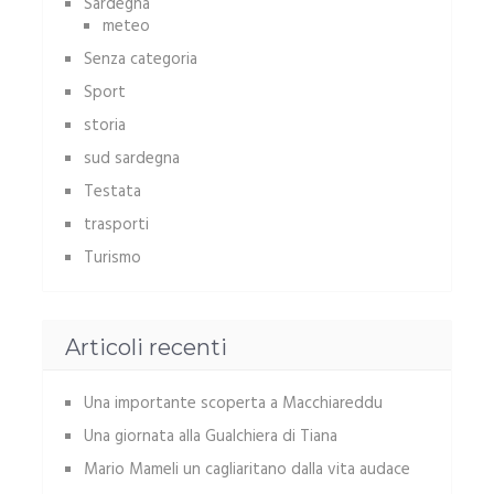
Sardegna
meteo
Senza categoria
Sport
storia
sud sardegna
Testata
trasporti
Turismo
Articoli recenti
Una importante scoperta a Macchiareddu
Una giornata alla Gualchiera di Tiana
Mario Mameli un cagliaritano dalla vita audace