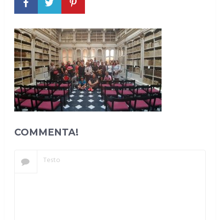
COMMENTA!