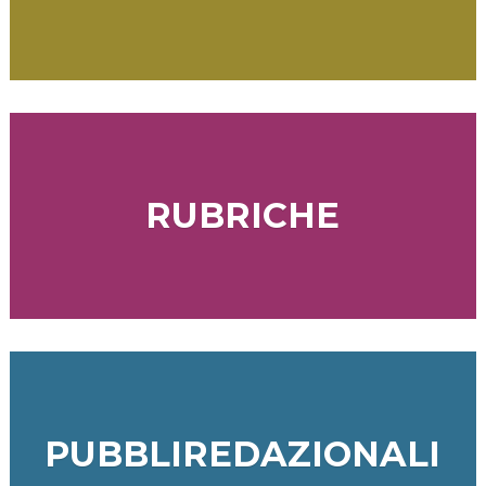
RUBRICHE
PUBBLIREDAZIONALI