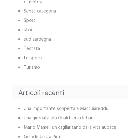
meteo
Senza categoria
Sport
storia
sud sardegna
Testata
trasporti
Turismo
Articoli recenti
Una importante scoperta a Macchiareddu
Una giornata alla Gualchiera di Tiana
Mario Mameli un cagliaritano dalla vita audace
Grande Jazz a Pirri