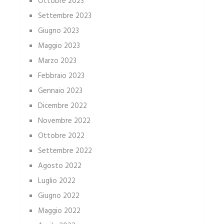
Ottobre 2023
Settembre 2023
Giugno 2023
Maggio 2023
Marzo 2023
Febbraio 2023
Gennaio 2023
Dicembre 2022
Novembre 2022
Ottobre 2022
Settembre 2022
Agosto 2022
Luglio 2022
Giugno 2022
Maggio 2022