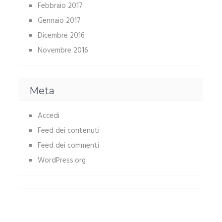
Febbraio 2017
Gennaio 2017
Dicembre 2016
Novembre 2016
Meta
Accedi
Feed dei contenuti
Feed dei commenti
WordPress.org