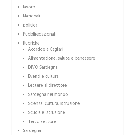
lavoro
Nazionali
politica
Pubbliredazionali
Rubriche
Accadde a Cagliari
Alimentazione, salute e benessere
DIVO Sardegna
Eventi e cultura
Lettere al direttore
Sardegna nel mondo
Scienza, cultura, istruzione
Scuola e istruzione
Terzo settore
Sardegna