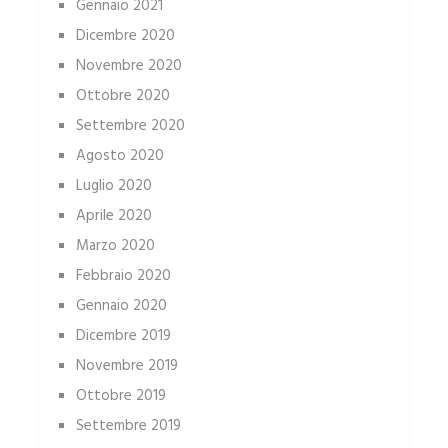
Gennaio 2021
Dicembre 2020
Novembre 2020
Ottobre 2020
Settembre 2020
Agosto 2020
Luglio 2020
Aprile 2020
Marzo 2020
Febbraio 2020
Gennaio 2020
Dicembre 2019
Novembre 2019
Ottobre 2019
Settembre 2019