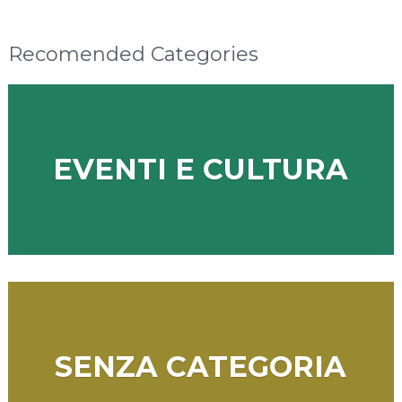
Recomended Categories
EVENTI E CULTURA
SENZA CATEGORIA