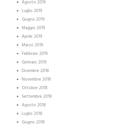
Agosto 2019
Luglio 2019
Giugno 2019
Maggio 2019
Aprile 2019
Marzo 2019
Febbraio 2019
Gennaio 2019
Dicembre 2018
Novembre 2018
Ottobre 2018
Settembre 2018
Agosto 2018
Luglio 2018
Giugno 2018