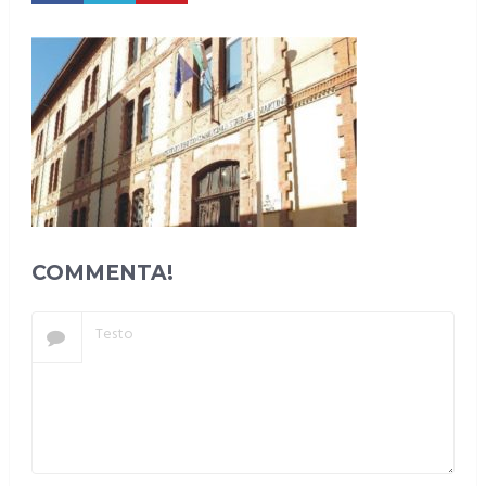
COMMENTA!