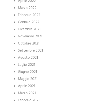
Aprile 2022
Marzo 2022
Febbraio 2022
Gennaio 2022
Dicembre 2021
Novembre 2021
Ottobre 2021
Settembre 2021
Agosto 2021
Luglio 2021
Giugno 2021
Maggio 2021
Aprile 2021
Marzo 2021
Febbraio 2021