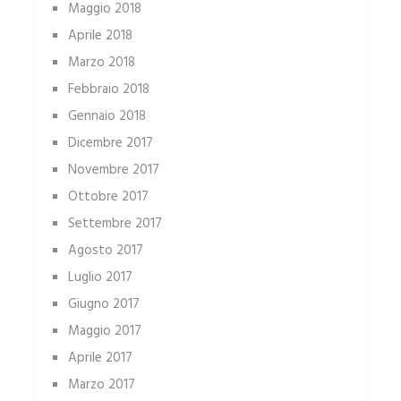
Maggio 2018
Aprile 2018
Marzo 2018
Febbraio 2018
Gennaio 2018
Dicembre 2017
Novembre 2017
Ottobre 2017
Settembre 2017
Agosto 2017
Luglio 2017
Giugno 2017
Maggio 2017
Aprile 2017
Marzo 2017