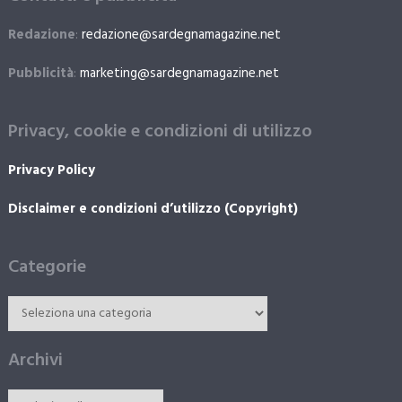
Redazione
:
redazione@sardegnamagazine.net
Pubblicità
:
marketing@sardegnamagazine.net
Privacy, cookie e condizioni di utilizzo
Privacy Policy
Disclaimer e condizioni d’utilizzo (Copyright)
Categorie
Archivi