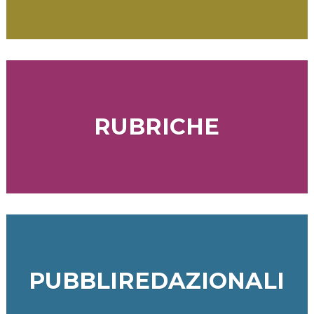
RUBRICHE
PUBBLIREDAZIONALI