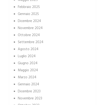
Maggio 2025
Febbraio 2025
Gennaio 2025
Dicembre 2024
Novembre 2024
Ottobre 2024
Settembre 2024
Agosto 2024
Luglio 2024
Giugno 2024
Maggio 2024
Marzo 2024
Gennaio 2024
Dicembre 2023
Novembre 2023