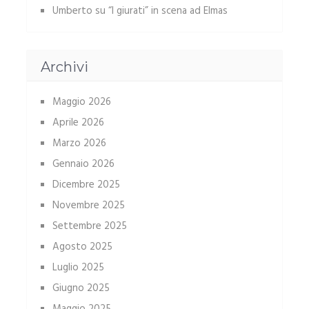
Umberto
su
“I giurati” in scena ad Elmas
Archivi
Maggio 2026
Aprile 2026
Marzo 2026
Gennaio 2026
Dicembre 2025
Novembre 2025
Settembre 2025
Agosto 2025
Luglio 2025
Giugno 2025