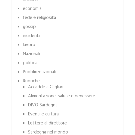
economia
fede e religiosità
gossip
incidenti
lavoro
Nazionali
politica
Pubbliredazionali
Rubriche
Accadde a Cagliari
Alimentazione, salute e benessere
DIVO Sardegna
Eventi e cultura
Lettere al direttore
Sardegna nel mondo