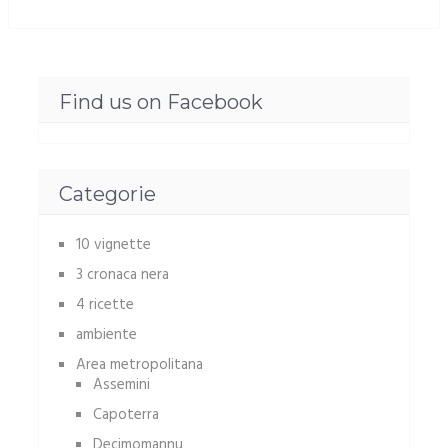
Find us on Facebook
Categorie
10 vignette
3 cronaca nera
4 ricette
ambiente
Area metropolitana
Assemini
Capoterra
Decimomannu