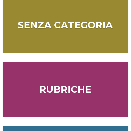
SENZA CATEGORIA
RUBRICHE