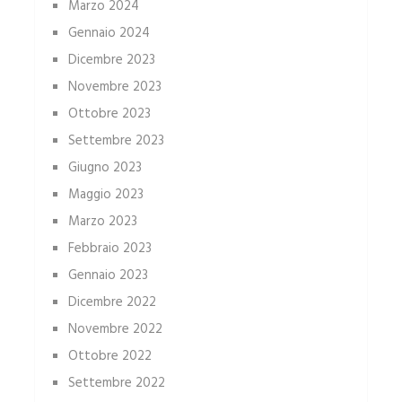
Marzo 2024
Gennaio 2024
Dicembre 2023
Novembre 2023
Ottobre 2023
Settembre 2023
Giugno 2023
Maggio 2023
Marzo 2023
Febbraio 2023
Gennaio 2023
Dicembre 2022
Novembre 2022
Ottobre 2022
Settembre 2022