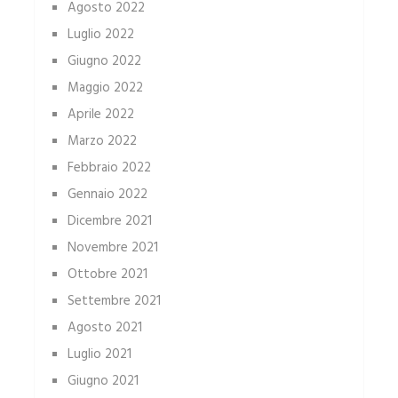
Agosto 2022
Luglio 2022
Giugno 2022
Maggio 2022
Aprile 2022
Marzo 2022
Febbraio 2022
Gennaio 2022
Dicembre 2021
Novembre 2021
Ottobre 2021
Settembre 2021
Agosto 2021
Luglio 2021
Giugno 2021