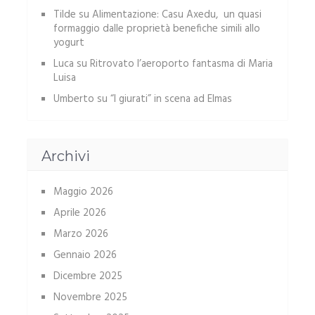
Tilde
su
Alimentazione: Casu Axedu, un quasi
formaggio dalle proprietà benefiche simili allo
yogurt
Luca
su
Ritrovato l’aeroporto fantasma di Maria
Luisa
Umberto
su
“I giurati” in scena ad Elmas
Archivi
Maggio 2026
Aprile 2026
Marzo 2026
Gennaio 2026
Dicembre 2025
Novembre 2025