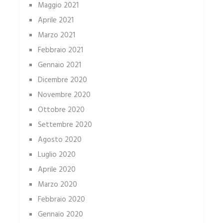
Maggio 2021
Aprile 2021
Marzo 2021
Febbraio 2021
Gennaio 2021
Dicembre 2020
Novembre 2020
Ottobre 2020
Settembre 2020
Agosto 2020
Luglio 2020
Aprile 2020
Marzo 2020
Febbraio 2020
Gennaio 2020