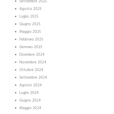
Settembre 2025
Agosto 2025
Luglio 2025
Giugno 2025
Maggio 2025
Febbraio 2025
Gennaio 2025
Dicembre 2024
Novembre 2024
Ottobre 2024
Settembre 2024
Agosto 2024
Luglio 2024
Giugno 2024
Maggio 2024