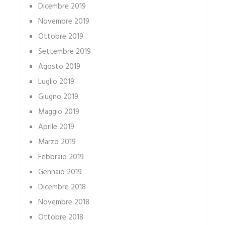
Dicembre 2019
Novembre 2019
Ottobre 2019
Settembre 2019
Agosto 2019
Luglio 2019
Giugno 2019
Maggio 2019
Aprile 2019
Marzo 2019
Febbraio 2019
Gennaio 2019
Dicembre 2018
Novembre 2018
Ottobre 2018