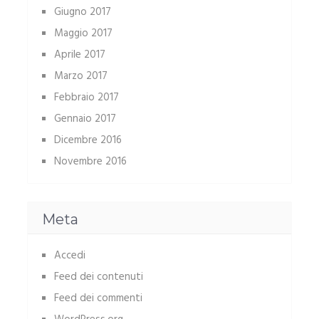
Giugno 2017
Maggio 2017
Aprile 2017
Marzo 2017
Febbraio 2017
Gennaio 2017
Dicembre 2016
Novembre 2016
Meta
Accedi
Feed dei contenuti
Feed dei commenti