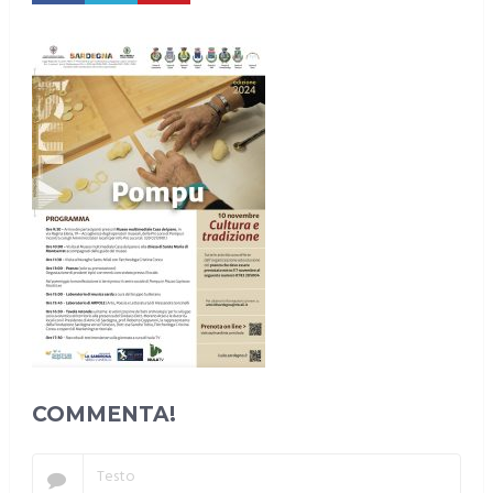
COMMENTA!