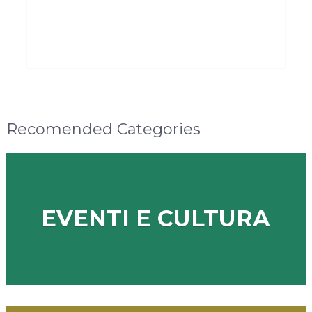
Recomended Categories
EVENTI E CULTURA