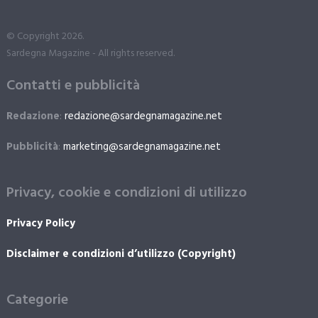
© Copyright 2026.
Sardegna Magazine - All rights reserved.
Contatti e pubblicità
Redazione
:
redazione@sardegnamagazine.net
Pubblicità
:
marketing@sardegnamagazine.net
Privacy, cookie e condizioni di utilizzo
Privacy Policy
Disclaimer e condizioni d’utilizzo (Copyright)
Categorie