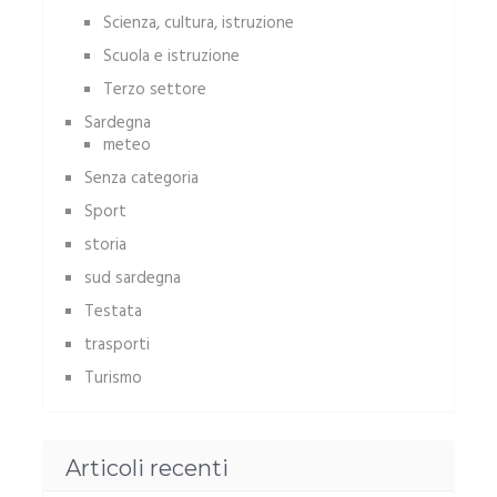
Scienza, cultura, istruzione
Scuola e istruzione
Terzo settore
Sardegna
meteo
Senza categoria
Sport
storia
sud sardegna
Testata
trasporti
Turismo
Articoli recenti