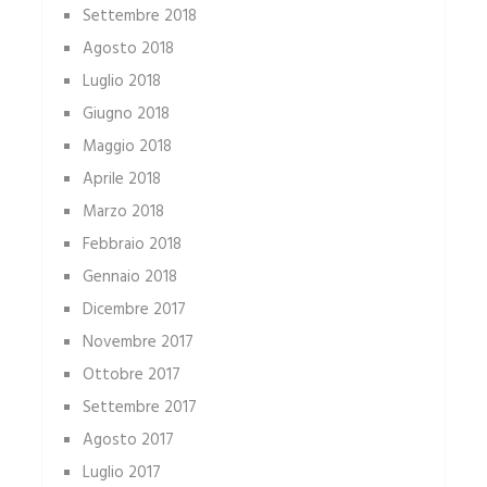
Settembre 2018
Agosto 2018
Luglio 2018
Giugno 2018
Maggio 2018
Aprile 2018
Marzo 2018
Febbraio 2018
Gennaio 2018
Dicembre 2017
Novembre 2017
Ottobre 2017
Settembre 2017
Agosto 2017
Luglio 2017