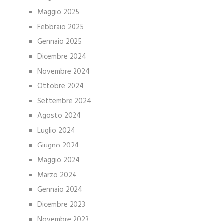
Maggio 2025
Febbraio 2025
Gennaio 2025
Dicembre 2024
Novembre 2024
Ottobre 2024
Settembre 2024
Agosto 2024
Luglio 2024
Giugno 2024
Maggio 2024
Marzo 2024
Gennaio 2024
Dicembre 2023
Novembre 2023