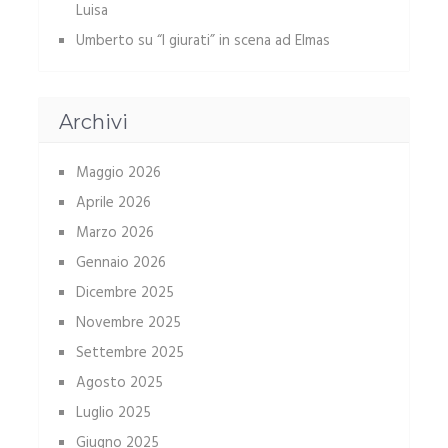
Luisa
Umberto
su
“I giurati” in scena ad Elmas
Archivi
Maggio 2026
Aprile 2026
Marzo 2026
Gennaio 2026
Dicembre 2025
Novembre 2025
Settembre 2025
Agosto 2025
Luglio 2025
Giugno 2025