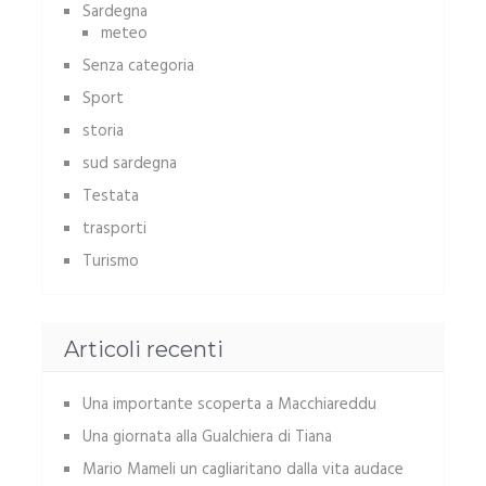
Sardegna
meteo
Senza categoria
Sport
storia
sud sardegna
Testata
trasporti
Turismo
Articoli recenti
Una importante scoperta a Macchiareddu
Una giornata alla Gualchiera di Tiana
Mario Mameli un cagliaritano dalla vita audace