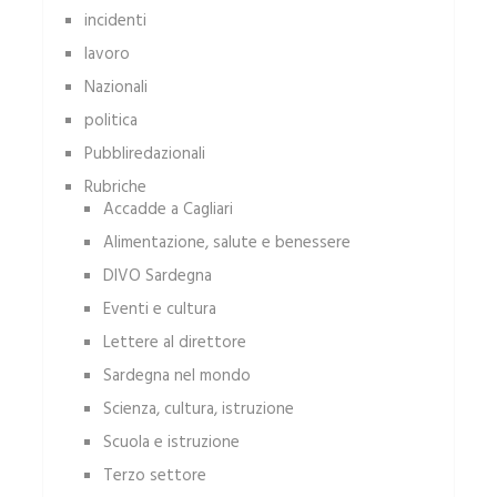
incidenti
lavoro
Nazionali
politica
Pubbliredazionali
Rubriche
Accadde a Cagliari
Alimentazione, salute e benessere
DIVO Sardegna
Eventi e cultura
Lettere al direttore
Sardegna nel mondo
Scienza, cultura, istruzione
Scuola e istruzione
Terzo settore