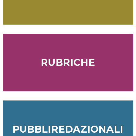
RUBRICHE
PUBBLIREDAZIONALI