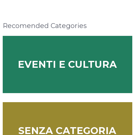
Recomended Categories
EVENTI E CULTURA
SENZA CATEGORIA