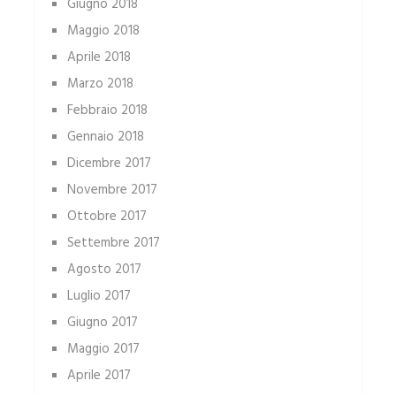
Giugno 2018
Maggio 2018
Aprile 2018
Marzo 2018
Febbraio 2018
Gennaio 2018
Dicembre 2017
Novembre 2017
Ottobre 2017
Settembre 2017
Agosto 2017
Luglio 2017
Giugno 2017
Maggio 2017
Aprile 2017