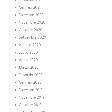
Febbraio 2021
Gennaio 2021
Dicembre 2020
Novembre 2020
Ottobre 2020
Settembre 2020
Agosto 2020
Luglio 2020
Aprile 2020
Marzo 2020
Febbraio 2020
Gennaio 2020
Dicembre 2019
Novembre 2019
Ottobre 2019