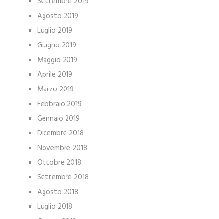
Settembre 2019
Agosto 2019
Luglio 2019
Giugno 2019
Maggio 2019
Aprile 2019
Marzo 2019
Febbraio 2019
Gennaio 2019
Dicembre 2018
Novembre 2018
Ottobre 2018
Settembre 2018
Agosto 2018
Luglio 2018