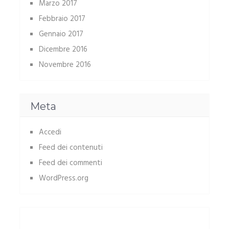
Marzo 2017
Febbraio 2017
Gennaio 2017
Dicembre 2016
Novembre 2016
Meta
Accedi
Feed dei contenuti
Feed dei commenti
WordPress.org