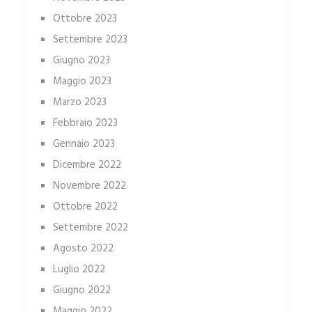
Ottobre 2023
Settembre 2023
Giugno 2023
Maggio 2023
Marzo 2023
Febbraio 2023
Gennaio 2023
Dicembre 2022
Novembre 2022
Ottobre 2022
Settembre 2022
Agosto 2022
Luglio 2022
Giugno 2022
Maggio 2022