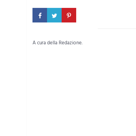
A cura della Redazione.