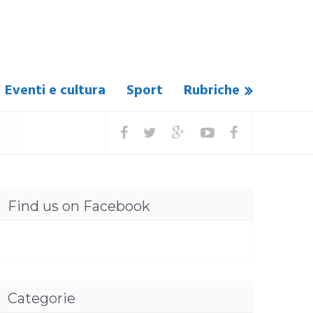
Eventi e cultura
Sport
Rubriche
Find us on Facebook
Categorie