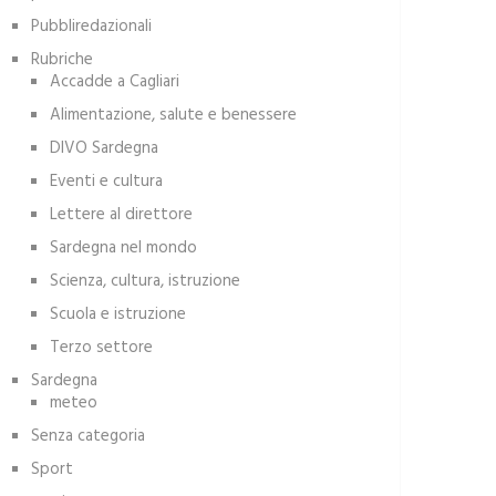
Pubbliredazionali
Rubriche
Accadde a Cagliari
Alimentazione, salute e benessere
DIVO Sardegna
Eventi e cultura
Lettere al direttore
Sardegna nel mondo
Scienza, cultura, istruzione
Scuola e istruzione
Terzo settore
Sardegna
meteo
Senza categoria
Sport