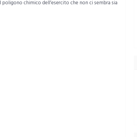
e il poligono chimico dell’esercito che non ci sembra sia