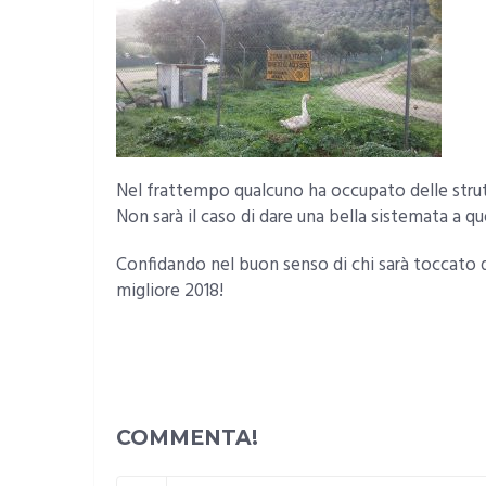
Nel frattempo qualcuno ha occupato delle strutt
Non sarà il caso di dare una bella sistemata a qu
Confidando nel buon senso di chi sarà toccato d
migliore 2018!
COMMENTA!