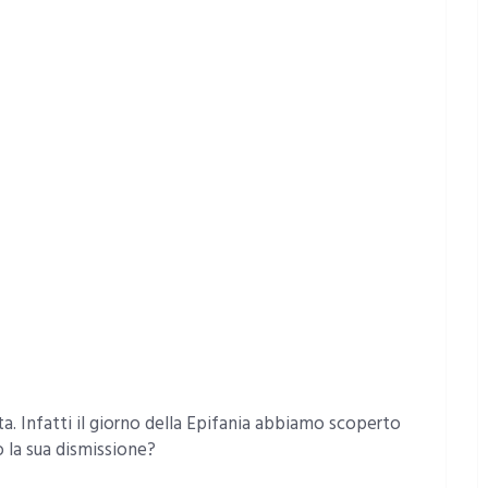
a. Infatti il giorno della Epifania abbiamo scoperto
 la sua dismissione?