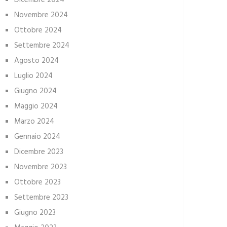
Dicembre 2024
Novembre 2024
Ottobre 2024
Settembre 2024
Agosto 2024
Luglio 2024
Giugno 2024
Maggio 2024
Marzo 2024
Gennaio 2024
Dicembre 2023
Novembre 2023
Ottobre 2023
Settembre 2023
Giugno 2023