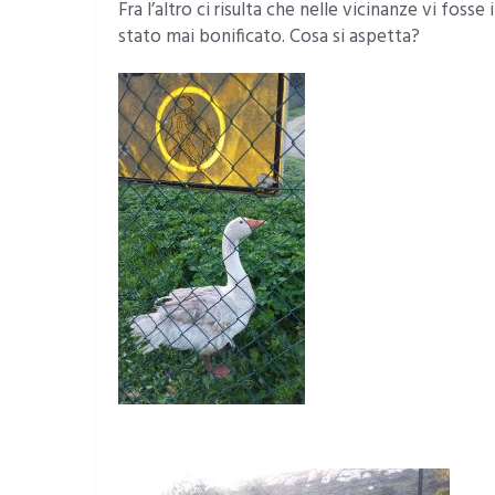
Fra l’altro ci risulta che nelle vicinanze vi foss
stato mai bonificato. Cosa si aspetta?