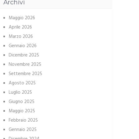
Archivi
Maggio 2026
Aprile 2026
Marzo 2026
Gennaio 2026
Dicembre 2025
Novembre 2025
Settembre 2025
Agosto 2025
Luglio 2025
Giugno 2025
Maggio 2025
Febbraio 2025
Gennaio 2025