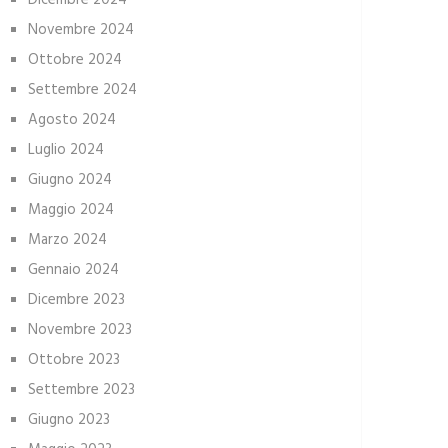
Dicembre 2024
Novembre 2024
Ottobre 2024
Settembre 2024
Agosto 2024
Luglio 2024
Giugno 2024
Maggio 2024
Marzo 2024
Gennaio 2024
Dicembre 2023
Novembre 2023
Ottobre 2023
Settembre 2023
Giugno 2023