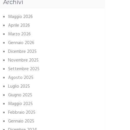
Archivi
Maggio 2026
Aprile 2026
Marzo 2026
Gennaio 2026
Dicembre 2025
Novembre 2025
Settembre 2025
Agosto 2025
Luglio 2025
Giugno 2025
Maggio 2025
Febbraio 2025
Gennaio 2025