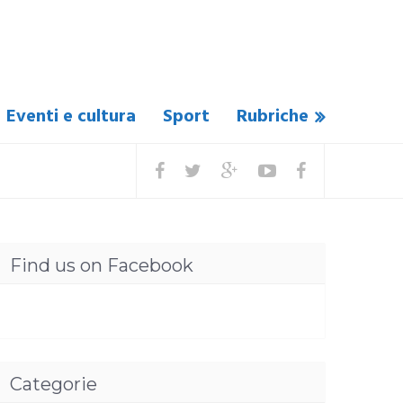
Eventi e cultura
Sport
Rubriche
Find us on Facebook
Categorie