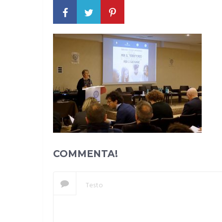
COMMENTA!