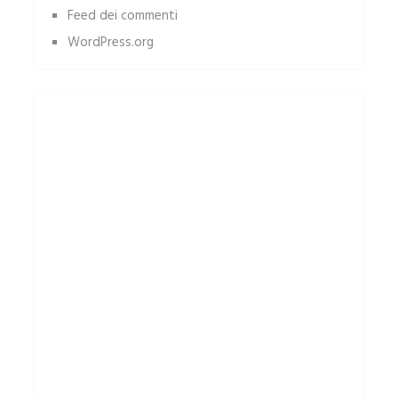
Feed dei commenti
WordPress.org