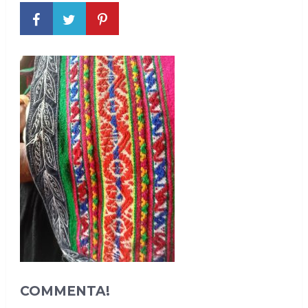
COMMENTA!