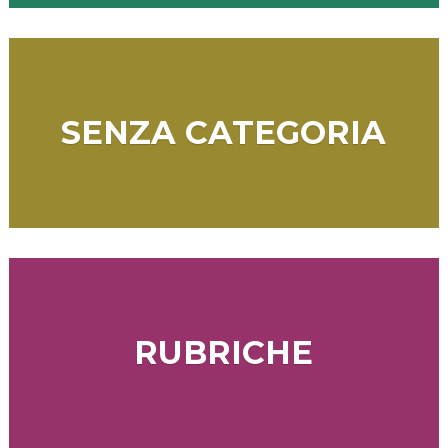
SENZA CATEGORIA
RUBRICHE