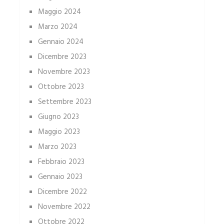
Maggio 2024
Marzo 2024
Gennaio 2024
Dicembre 2023
Novembre 2023
Ottobre 2023
Settembre 2023
Giugno 2023
Maggio 2023
Marzo 2023
Febbraio 2023
Gennaio 2023
Dicembre 2022
Novembre 2022
Ottobre 2022