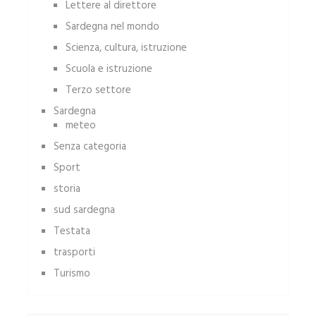
Lettere al direttore
Sardegna nel mondo
Scienza, cultura, istruzione
Scuola e istruzione
Terzo settore
Sardegna
meteo
Senza categoria
Sport
storia
sud sardegna
Testata
trasporti
Turismo