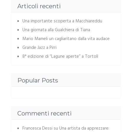
Articoli recenti
Una importante scoperta a Macchiareddu
Una giornata alla Gualchiera di Tiana
Mario Mameli un cagliaritano dalla vita audace
Grande Jazz a Pirri
8° edizione di “Lagune aperte” a Tortolì
Popular Posts
Commenti recenti
Francesca Dessi
su
Una artista da apprezzare: