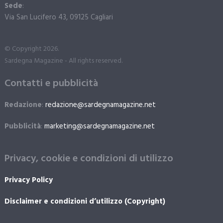
Sede
:
Via San Lucifero 43, 09125 Cagliari
© Copyright 2026.
Sardegna Magazine - All rights reserved.
Contatti e pubblicità
Redazione
:
redazione@sardegnamagazine.net
Pubblicità
:
marketing@sardegnamagazine.net
Privacy, cookie e condizioni di utilizzo
Privacy Policy
Disclaimer e condizioni d’utilizzo (Copyright)