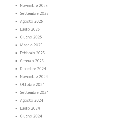
Novembre 2025
Settembre 2025
Agosto 2025
Luglio 2025
Giugno 2025
Maggio 2025
Febbraio 2025
Gennaio 2025
Dicembre 2024
Novembre 2024
Ottobre 2024
Settembre 2024
Agosto 2024
Luglio 2024
Giugno 2024