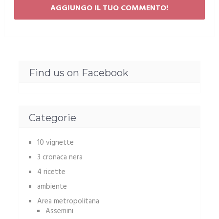
Find us on Facebook
Categorie
10 vignette
3 cronaca nera
4 ricette
ambiente
Area metropolitana
Assemini