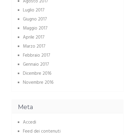
Agosto 2017
Luglio 2017
Giugno 2017
Maggio 2017
Aprile 2017
Marzo 2017
Febbraio 2017
Gennaio 2017
Dicembre 2016
Novembre 2016
Meta
Accedi
Feed dei contenuti