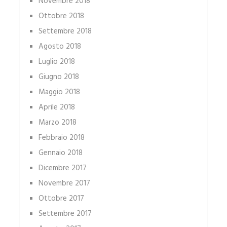
Novembre 2018
Ottobre 2018
Settembre 2018
Agosto 2018
Luglio 2018
Giugno 2018
Maggio 2018
Aprile 2018
Marzo 2018
Febbraio 2018
Gennaio 2018
Dicembre 2017
Novembre 2017
Ottobre 2017
Settembre 2017