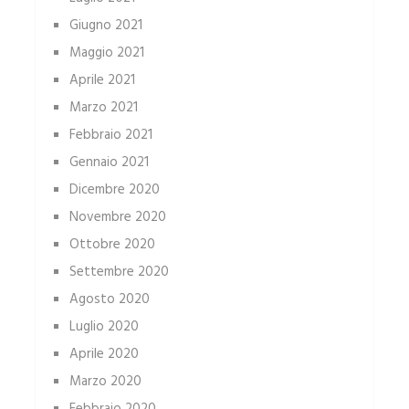
Giugno 2021
Maggio 2021
Aprile 2021
Marzo 2021
Febbraio 2021
Gennaio 2021
Dicembre 2020
Novembre 2020
Ottobre 2020
Settembre 2020
Agosto 2020
Luglio 2020
Aprile 2020
Marzo 2020