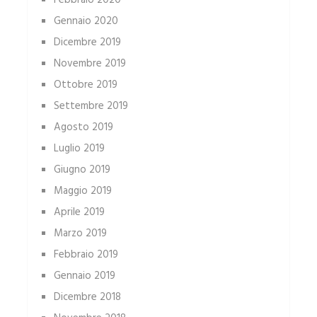
Febbraio 2020
Gennaio 2020
Dicembre 2019
Novembre 2019
Ottobre 2019
Settembre 2019
Agosto 2019
Luglio 2019
Giugno 2019
Maggio 2019
Aprile 2019
Marzo 2019
Febbraio 2019
Gennaio 2019
Dicembre 2018