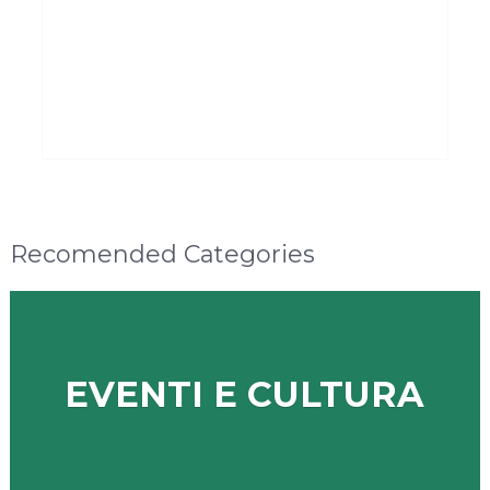
Recomended Categories
EVENTI E CULTURA