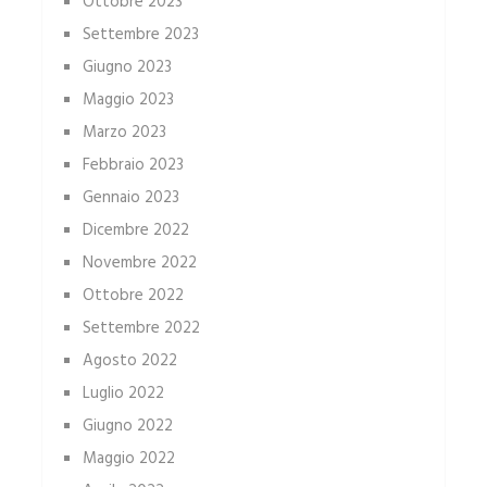
Ottobre 2023
Settembre 2023
Giugno 2023
Maggio 2023
Marzo 2023
Febbraio 2023
Gennaio 2023
Dicembre 2022
Novembre 2022
Ottobre 2022
Settembre 2022
Agosto 2022
Luglio 2022
Giugno 2022
Maggio 2022