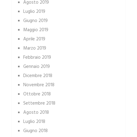
Agosto 2019
Luglio 2019
Giugno 2019
Maggio 2019
Aprile 2019
Marzo 2019
Febbraio 2019
Gennaio 2019
Dicembre 2018
Novembre 2018
Ottobre 2018
Settembre 2018
Agosto 2018
Luglio 2018
Giugno 2018