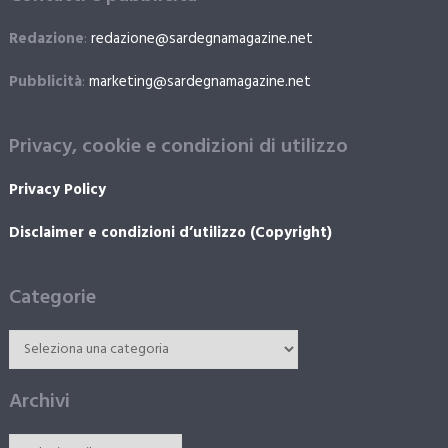
Redazione
:
redazione@sardegnamagazine.net
Pubblicità
:
marketing@sardegnamagazine.net
Privacy, cookie e condizioni di utilizzo
Privacy Policy
Disclaimer e condizioni d’utilizzo (Copyright)
Categorie
Archivi