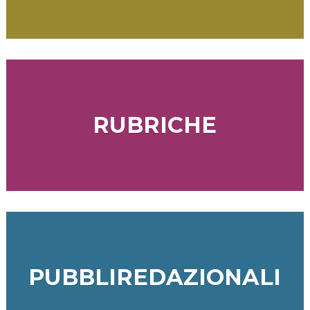
RUBRICHE
PUBBLIREDAZIONALI