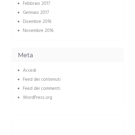
Febbraio 2017
Gennaio 2017
Dicembre 2016
Novembre 2016
Meta
Accedi
Feed dei contenuti
Feed dei commenti
WordPress.org