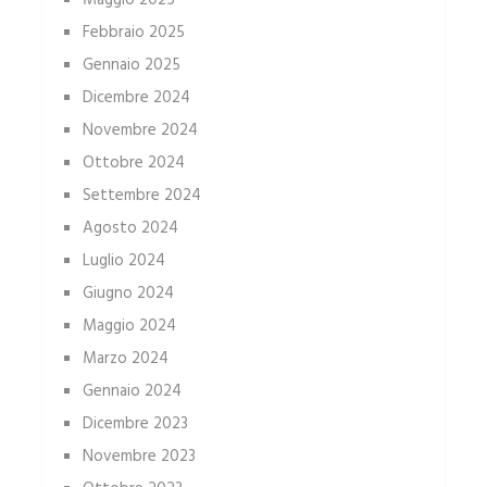
Maggio 2025
Febbraio 2025
Gennaio 2025
Dicembre 2024
Novembre 2024
Ottobre 2024
Settembre 2024
Agosto 2024
Luglio 2024
Giugno 2024
Maggio 2024
Marzo 2024
Gennaio 2024
Dicembre 2023
Novembre 2023