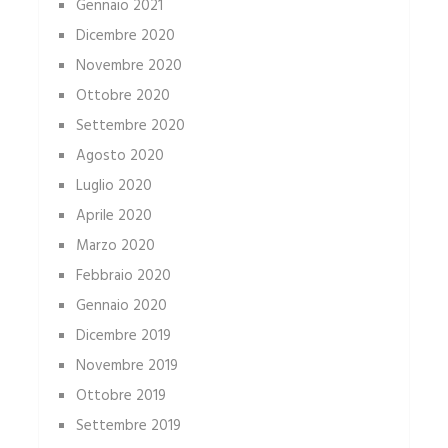
Gennaio 2021
Dicembre 2020
Novembre 2020
Ottobre 2020
Settembre 2020
Agosto 2020
Luglio 2020
Aprile 2020
Marzo 2020
Febbraio 2020
Gennaio 2020
Dicembre 2019
Novembre 2019
Ottobre 2019
Settembre 2019