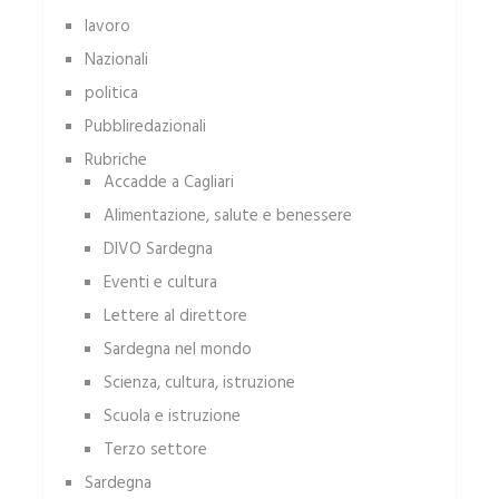
lavoro
Nazionali
politica
Pubbliredazionali
Rubriche
Accadde a Cagliari
Alimentazione, salute e benessere
DIVO Sardegna
Eventi e cultura
Lettere al direttore
Sardegna nel mondo
Scienza, cultura, istruzione
Scuola e istruzione
Terzo settore
Sardegna