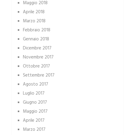
Maggio 2018
Aprile 2018
Marzo 2018
Febbraio 2018
Gennaio 2018
Dicembre 2017
Novembre 2017
Ottobre 2017
Settembre 2017
Agosto 2017
Luglio 2017
Giugno 2017
Maggio 2017
Aprile 2017
Marzo 2017