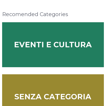
Recomended Categories
EVENTI E CULTURA
SENZA CATEGORIA