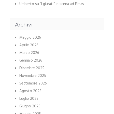
Umberto
su
“I giurati” in scena ad Elmas
Archivi
Maggio 2026
Aprile 2026
Marzo 2026
Gennaio 2026
Dicembre 2025
Novembre 2025
Settembre 2025
Agosto 2025
Luglio 2025
Giugno 2025