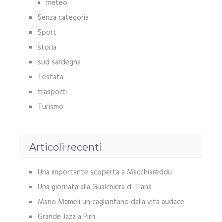
meteo
Senza categoria
Sport
storia
sud sardegna
Testata
trasporti
Turismo
Articoli recenti
Una importante scoperta a Macchiareddu
Una giornata alla Gualchiera di Tiana
Mario Mameli un cagliaritano dalla vita audace
Grande Jazz a Pirri