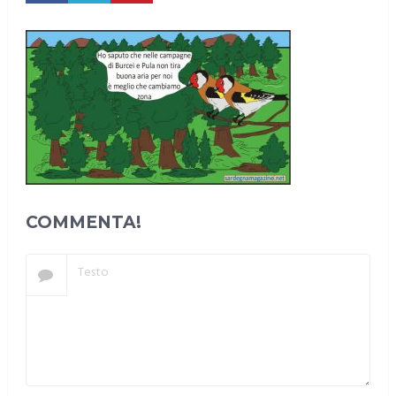
COMMENTA!