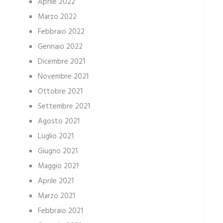
Aprile 2022
Marzo 2022
Febbraio 2022
Gennaio 2022
Dicembre 2021
Novembre 2021
Ottobre 2021
Settembre 2021
Agosto 2021
Luglio 2021
Giugno 2021
Maggio 2021
Aprile 2021
Marzo 2021
Febbraio 2021