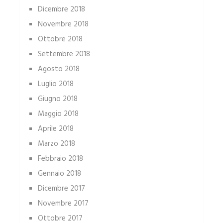
Dicembre 2018
Novembre 2018
Ottobre 2018
Settembre 2018
Agosto 2018
Luglio 2018
Giugno 2018
Maggio 2018
Aprile 2018
Marzo 2018
Febbraio 2018
Gennaio 2018
Dicembre 2017
Novembre 2017
Ottobre 2017