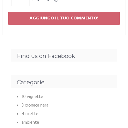
Find us on Facebook
Categorie
10 vignette
3 cronaca nera
4 ricette
ambiente