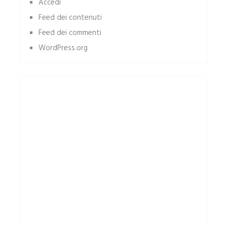
Accedi
Feed dei contenuti
Feed dei commenti
WordPress.org