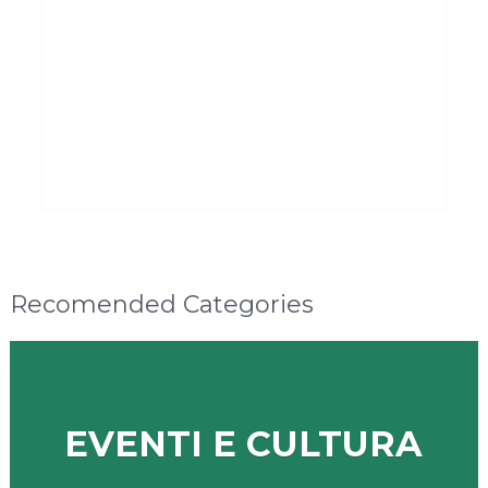
Recomended Categories
EVENTI E CULTURA