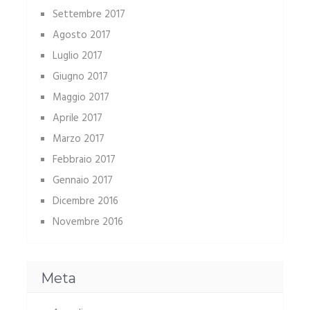
Settembre 2017
Agosto 2017
Luglio 2017
Giugno 2017
Maggio 2017
Aprile 2017
Marzo 2017
Febbraio 2017
Gennaio 2017
Dicembre 2016
Novembre 2016
Meta