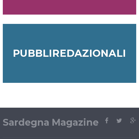
PUBBLIREDAZIONALI
Sardegna Magazine