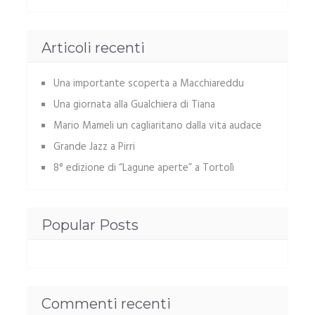
Articoli recenti
Una importante scoperta a Macchiareddu
Una giornata alla Gualchiera di Tiana
Mario Mameli un cagliaritano dalla vita audace
Grande Jazz a Pirri
8° edizione di “Lagune aperte” a Tortolì
Popular Posts
Commenti recenti