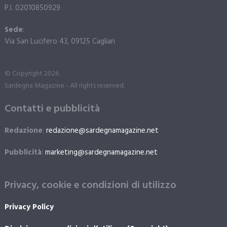
P.I. 02010850929
Sede
:
Via San Lucifero 43, 09125 Cagliari
© Copyright 2026.
Sardegna Magazine - All rights reserved.
Contatti e pubblicità
Redazione
:
redazione@sardegnamagazine.net
Pubblicità
:
marketing@sardegnamagazine.net
Privacy, cookie e condizioni di utilizzo
Privacy Policy