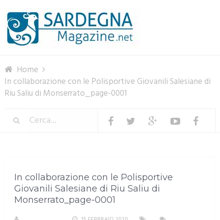
Menu
Home
In collaborazione con le Polisportive Giovanili Salesiane di
Riu Saliu di Monserrato_page-0001
In collaborazione con le Polisportive
Giovanili Salesiane di Riu Saliu di
Monserrato_page-0001
R. COPPARONI
15 FEBBRAIO 2020
NESSUN