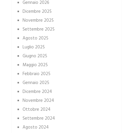
Gennaio 2026
Dicembre 2025
Novembre 2025
Settembre 2025
Agosto 2025
Luglio 2025
Giugno 2025
Maggio 2025
Febbraio 2025
Gennaio 2025
Dicembre 2024
Novembre 2024
Ottobre 2024
Settembre 2024
Agosto 2024