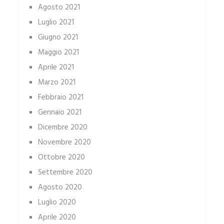
Agosto 2021
Luglio 2021
Giugno 2021
Maggio 2021
Aprile 2021
Marzo 2021
Febbraio 2021
Gennaio 2021
Dicembre 2020
Novembre 2020
Ottobre 2020
Settembre 2020
Agosto 2020
Luglio 2020
Aprile 2020