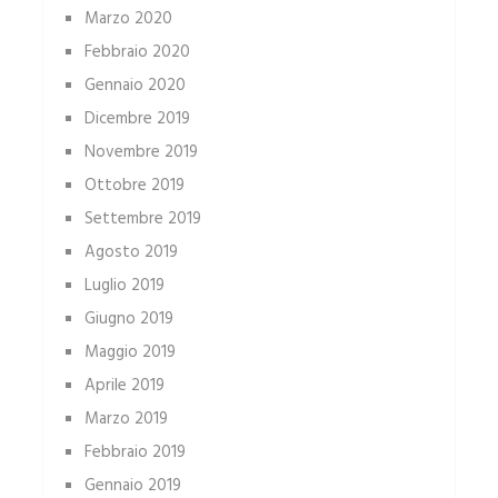
Marzo 2020
Febbraio 2020
Gennaio 2020
Dicembre 2019
Novembre 2019
Ottobre 2019
Settembre 2019
Agosto 2019
Luglio 2019
Giugno 2019
Maggio 2019
Aprile 2019
Marzo 2019
Febbraio 2019
Gennaio 2019