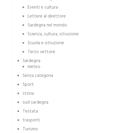
Eventi e cultura
Lettere al direttore
Sardegna nel mondo
Scienza, cultura, istruzione
Scuola e istruzione
Terzo settore
Sardegna
meteo
Senza categoria
Sport
storia
sud sardegna
Testata
trasporti
Turismo