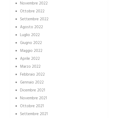
Novembre 2022
Ottobre 2022
Settembre 2022
Agosto 2022
Luglio 2022
Giugno 2022
Maggio 2022
Aprile 2022
Marzo 2022
Febbraio 2022
Gennaio 2022
Dicembre 2021
Novembre 2021
Ottobre 2021
Settembre 2021