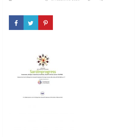
COMMENTO