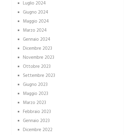
Luglio 2024
Giugno 2024
Maggio 2024
Marzo 2024
Gennaio 2024
Dicembre 2023
Novembre 2023
Ottobre 2023
Settembre 2023
Giugno 2023
Maggio 2023
Marzo 2023
Febbraio 2023
Gennaio 2023
Dicembre 2022