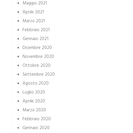
Maggio 2021
Aprile 2021
Marzo 2021
Febbraio 2021
Gennaio 2021
Dicembre 2020
Novembre 2020
Ottobre 2020
Settembre 2020
Agosto 2020
Luglio 2020
Aprile 2020
Marzo 2020
Febbraio 2020
Gennaio 2020