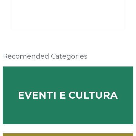
Recomended Categories
EVENTI E CULTURA