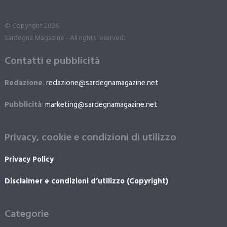
© Copyright 2026.
Sardegna Magazine - All rights reserved.
Contatti e pubblicità
Redazione
:
redazione@sardegnamagazine.net
Pubblicità
:
marketing@sardegnamagazine.net
Privacy, cookie e condizioni di utilizzo
Privacy Policy
Disclaimer e condizioni d’utilizzo (Copyright)
Categorie