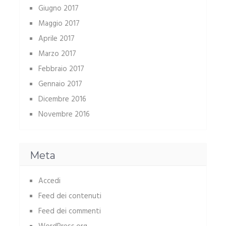
Giugno 2017
Maggio 2017
Aprile 2017
Marzo 2017
Febbraio 2017
Gennaio 2017
Dicembre 2016
Novembre 2016
Meta
Accedi
Feed dei contenuti
Feed dei commenti