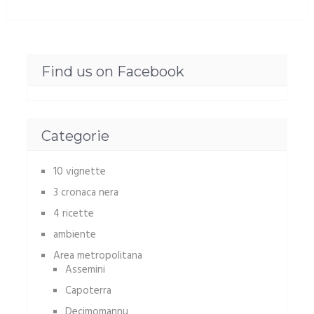
Find us on Facebook
Categorie
10 vignette
3 cronaca nera
4 ricette
ambiente
Area metropolitana
Assemini
Capoterra
Decimomannu