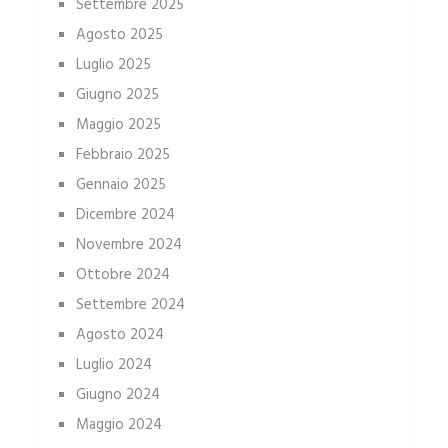
Settembre 2025
Agosto 2025
Luglio 2025
Giugno 2025
Maggio 2025
Febbraio 2025
Gennaio 2025
Dicembre 2024
Novembre 2024
Ottobre 2024
Settembre 2024
Agosto 2024
Luglio 2024
Giugno 2024
Maggio 2024