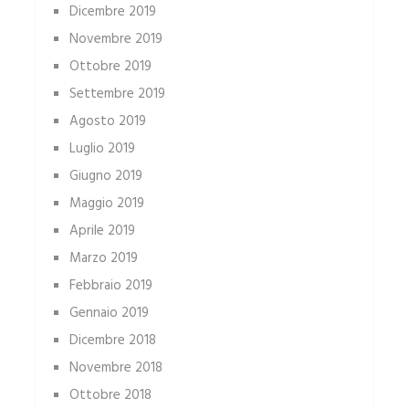
Dicembre 2019
Novembre 2019
Ottobre 2019
Settembre 2019
Agosto 2019
Luglio 2019
Giugno 2019
Maggio 2019
Aprile 2019
Marzo 2019
Febbraio 2019
Gennaio 2019
Dicembre 2018
Novembre 2018
Ottobre 2018