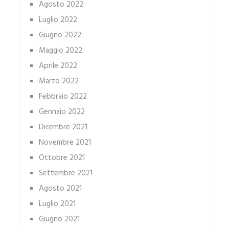
Agosto 2022
Luglio 2022
Giugno 2022
Maggio 2022
Aprile 2022
Marzo 2022
Febbraio 2022
Gennaio 2022
Dicembre 2021
Novembre 2021
Ottobre 2021
Settembre 2021
Agosto 2021
Luglio 2021
Giugno 2021