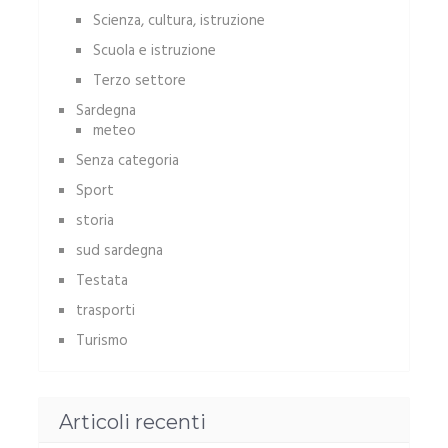
Scienza, cultura, istruzione
Scuola e istruzione
Terzo settore
Sardegna
meteo
Senza categoria
Sport
storia
sud sardegna
Testata
trasporti
Turismo
Articoli recenti