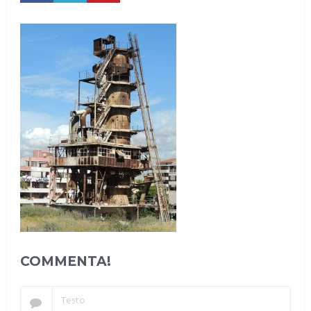
COMMENTA!