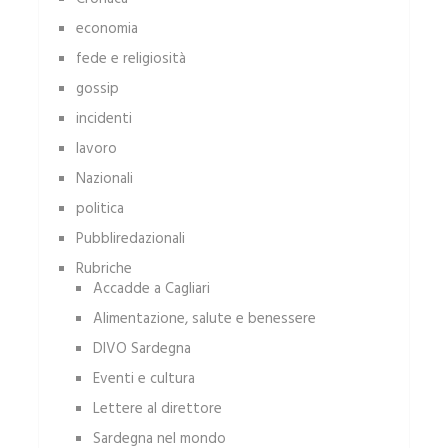
economia
fede e religiosità
gossip
incidenti
lavoro
Nazionali
politica
Pubbliredazionali
Rubriche
Accadde a Cagliari
Alimentazione, salute e benessere
DIVO Sardegna
Eventi e cultura
Lettere al direttore
Sardegna nel mondo