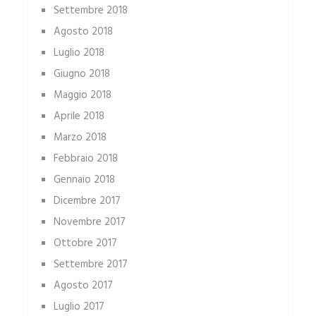
Settembre 2018
Agosto 2018
Luglio 2018
Giugno 2018
Maggio 2018
Aprile 2018
Marzo 2018
Febbraio 2018
Gennaio 2018
Dicembre 2017
Novembre 2017
Ottobre 2017
Settembre 2017
Agosto 2017
Luglio 2017