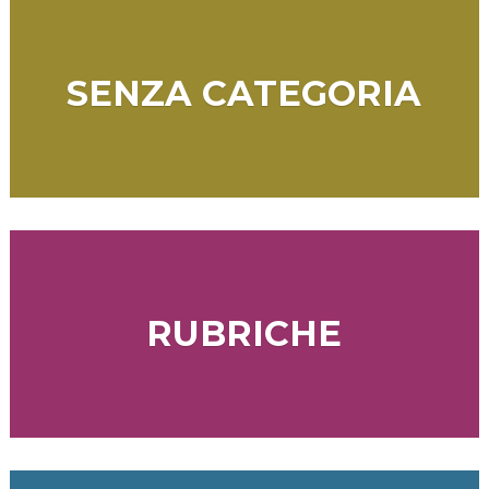
SENZA CATEGORIA
RUBRICHE