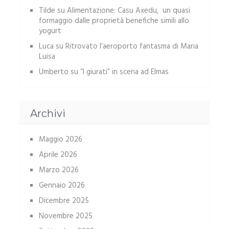
Tilde
su
Alimentazione: Casu Axedu, un quasi
formaggio dalle proprietà benefiche simili allo
yogurt
Luca
su
Ritrovato l’aeroporto fantasma di Maria
Luisa
Umberto
su
“I giurati” in scena ad Elmas
Archivi
Maggio 2026
Aprile 2026
Marzo 2026
Gennaio 2026
Dicembre 2025
Novembre 2025