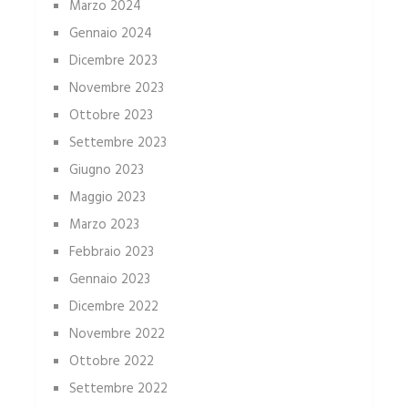
Marzo 2024
Gennaio 2024
Dicembre 2023
Novembre 2023
Ottobre 2023
Settembre 2023
Giugno 2023
Maggio 2023
Marzo 2023
Febbraio 2023
Gennaio 2023
Dicembre 2022
Novembre 2022
Ottobre 2022
Settembre 2022