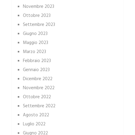
Novembre 2023
Ottobre 2023
Settembre 2023
Giugno 2023
Maggio 2023
Marzo 2023
Febbraio 2023
Gennaio 2023
Dicembre 2022
Novembre 2022
Ottobre 2022
Settembre 2022
Agosto 2022
Luglio 2022
Giugno 2022