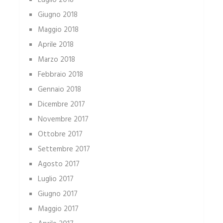
Luglio 2018
Giugno 2018
Maggio 2018
Aprile 2018
Marzo 2018
Febbraio 2018
Gennaio 2018
Dicembre 2017
Novembre 2017
Ottobre 2017
Settembre 2017
Agosto 2017
Luglio 2017
Giugno 2017
Maggio 2017