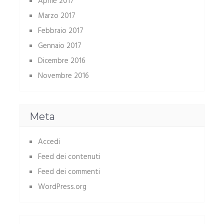
Aprile 2017
Marzo 2017
Febbraio 2017
Gennaio 2017
Dicembre 2016
Novembre 2016
Meta
Accedi
Feed dei contenuti
Feed dei commenti
WordPress.org