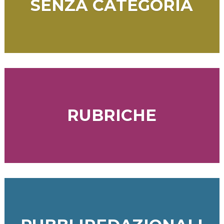
SENZA CATEGORIA
RUBRICHE