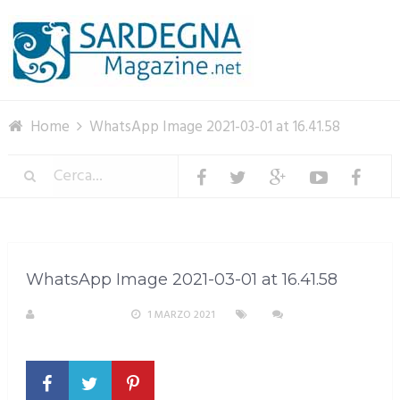
Menu
Home
WhatsApp Image 2021-03-01 at 16.41.58
WhatsApp Image 2021-03-01 at 16.41.58
R. COPPARONI
1 MARZO 2021
NESSUN
COMMENTO