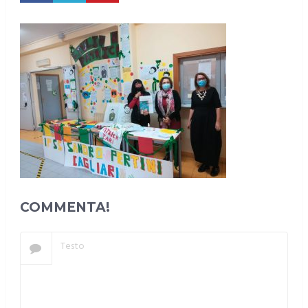
COMMENTA!