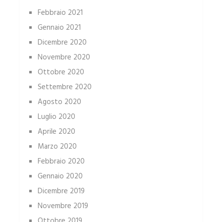
Febbraio 2021
Gennaio 2021
Dicembre 2020
Novembre 2020
Ottobre 2020
Settembre 2020
Agosto 2020
Luglio 2020
Aprile 2020
Marzo 2020
Febbraio 2020
Gennaio 2020
Dicembre 2019
Novembre 2019
Ottobre 2019