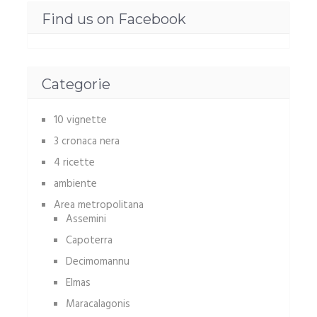
Find us on Facebook
Categorie
10 vignette
3 cronaca nera
4 ricette
ambiente
Area metropolitana
Assemini
Capoterra
Decimomannu
Elmas
Maracalagonis