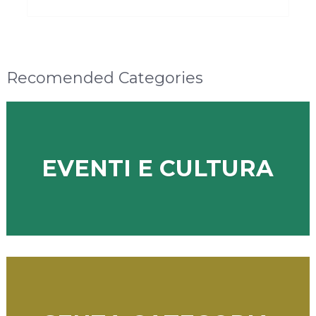
Recomended Categories
EVENTI E CULTURA