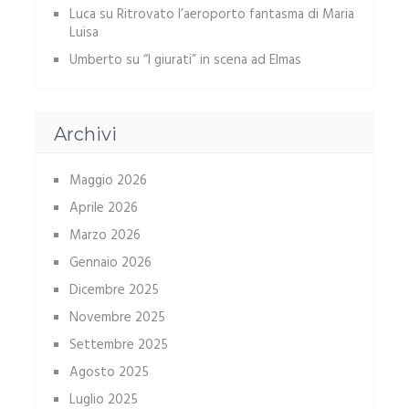
Luca
su
Ritrovato l’aeroporto fantasma di Maria
Luisa
Umberto
su
“I giurati” in scena ad Elmas
Archivi
Maggio 2026
Aprile 2026
Marzo 2026
Gennaio 2026
Dicembre 2025
Novembre 2025
Settembre 2025
Agosto 2025
Luglio 2025