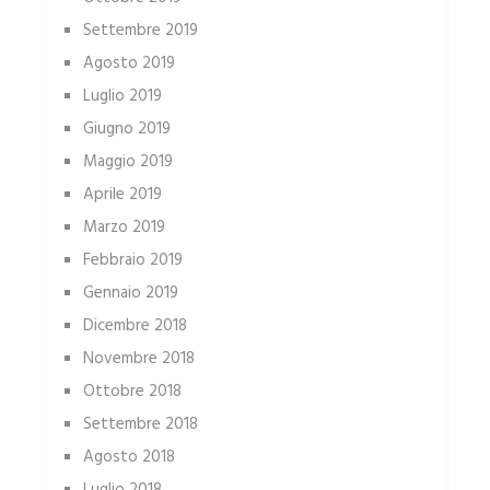
Settembre 2019
Agosto 2019
Luglio 2019
Giugno 2019
Maggio 2019
Aprile 2019
Marzo 2019
Febbraio 2019
Gennaio 2019
Dicembre 2018
Novembre 2018
Ottobre 2018
Settembre 2018
Agosto 2018