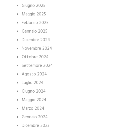
Giugno 2025
Maggio 2025
Febbraio 2025
Gennaio 2025
Dicembre 2024
Novembre 2024
Ottobre 2024
Settembre 2024
Agosto 2024
Luglio 2024
Giugno 2024
Maggio 2024
Marzo 2024
Gennaio 2024
Dicembre 2023