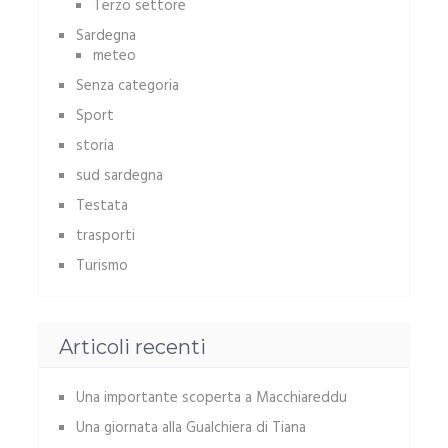
Terzo settore
Sardegna
meteo
Senza categoria
Sport
storia
sud sardegna
Testata
trasporti
Turismo
Articoli recenti
Una importante scoperta a Macchiareddu
Una giornata alla Gualchiera di Tiana