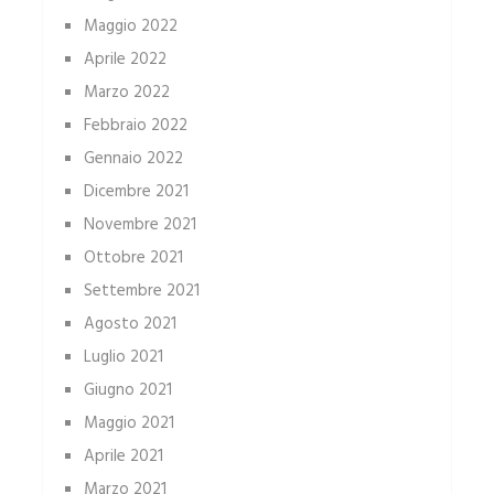
Maggio 2022
Aprile 2022
Marzo 2022
Febbraio 2022
Gennaio 2022
Dicembre 2021
Novembre 2021
Ottobre 2021
Settembre 2021
Agosto 2021
Luglio 2021
Giugno 2021
Maggio 2021
Aprile 2021
Marzo 2021