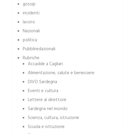
gossip
incidenti
lavoro
Nazionali
politica
Pubbliredazionali
Rubriche
Accadde a Cagliari
Alimentazione, salute e benessere
DIVO Sardegna
Eventi e cultura
Lettere al direttore
Sardegna nel mondo
Scienza, cultura, istruzione
Scuola e istruzione