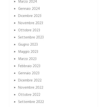
Marzo 2024
Gennaio 2024
Dicembre 2023
Novembre 2023
Ottobre 2023
Settembre 2023
Giugno 2023
Maggio 2023
Marzo 2023
Febbraio 2023
Gennaio 2023
Dicembre 2022
Novembre 2022
Ottobre 2022
Settembre 2022