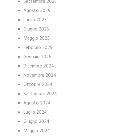
Settembre 2025
Agosto 2025
Luglio 2025
Giugno 2025
Maggio 2025
Febbraio 2025
Gennaio 2025
Dicembre 2024
Novembre 2024
Ottobre 2024
Settembre 2024
Agosto 2024
Luglio 2024
Giugno 2024
Maggio 2024