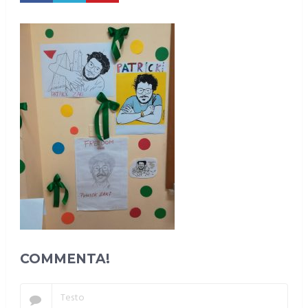
COMMENTA!