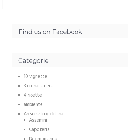
Find us on Facebook
Categorie
10 vignette
3 cronaca nera
4 ricette
ambiente
Area metropolitana
Assemini
Capoterra
Decimomannu