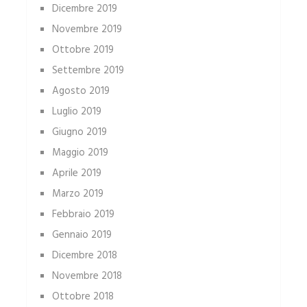
Dicembre 2019
Novembre 2019
Ottobre 2019
Settembre 2019
Agosto 2019
Luglio 2019
Giugno 2019
Maggio 2019
Aprile 2019
Marzo 2019
Febbraio 2019
Gennaio 2019
Dicembre 2018
Novembre 2018
Ottobre 2018