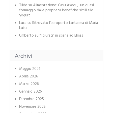
Tilde
su
Alimentazione: Casu Axedu, un quasi
formaggio dalle proprietà benefiche simili allo
yogurt
Luca
su
Ritrovato l’aeroporto fantasma di Maria
Luisa
Umberto
su
“I giurati” in scena ad Elmas
Archivi
Maggio 2026
Aprile 2026
Marzo 2026
Gennaio 2026
Dicembre 2025
Novembre 2025