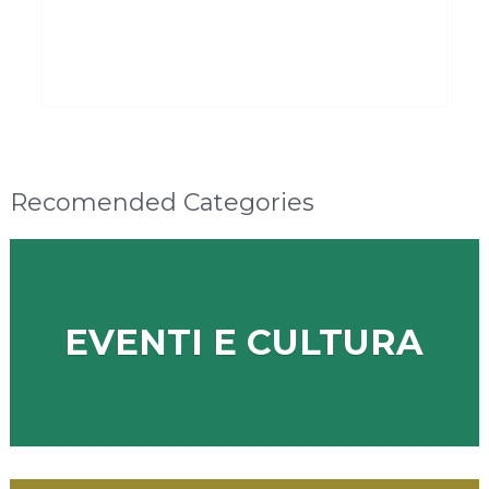
Recomended Categories
EVENTI E CULTURA