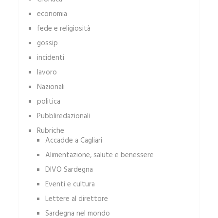
economia
fede e religiosità
gossip
incidenti
lavoro
Nazionali
politica
Pubbliredazionali
Rubriche
Accadde a Cagliari
Alimentazione, salute e benessere
DIVO Sardegna
Eventi e cultura
Lettere al direttore
Sardegna nel mondo