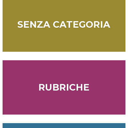
SENZA CATEGORIA
RUBRICHE