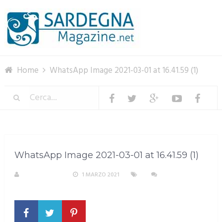
Menu
Home
WhatsApp Image 2021-03-01 at 16.41.59 (1)
WhatsApp Image 2021-03-01 at 16.41.59 (1)
R. COPPARONI
1 MARZO 2021
NESSUN
COMMENTO