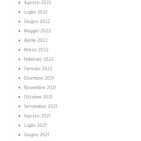
Agosto 2022
Luglio 2022
Giugno 2022
Maggio 2022
Aprile 2022
Marzo 2022
Febbraio 2022
Gennaio 2022
Dicembre 2021
Novembre 2021
Ottobre 2021
Settembre 2021
Agosto 2021
Luglio 2021
Giugno 2021