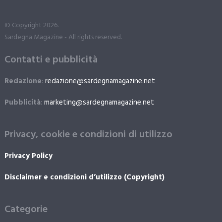
© Copyright 2026.
Sardegna Magazine - All rights reserved.
Contatti e pubblicità
Redazione
:
redazione@sardegnamagazine.net
Pubblicità
:
marketing@sardegnamagazine.net
Privacy, cookie e condizioni di utilizzo
Privacy Policy
Disclaimer e condizioni d’utilizzo (Copyright)
Categorie