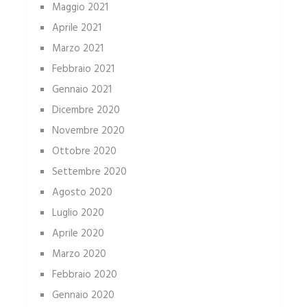
Maggio 2021
Aprile 2021
Marzo 2021
Febbraio 2021
Gennaio 2021
Dicembre 2020
Novembre 2020
Ottobre 2020
Settembre 2020
Agosto 2020
Luglio 2020
Aprile 2020
Marzo 2020
Febbraio 2020
Gennaio 2020