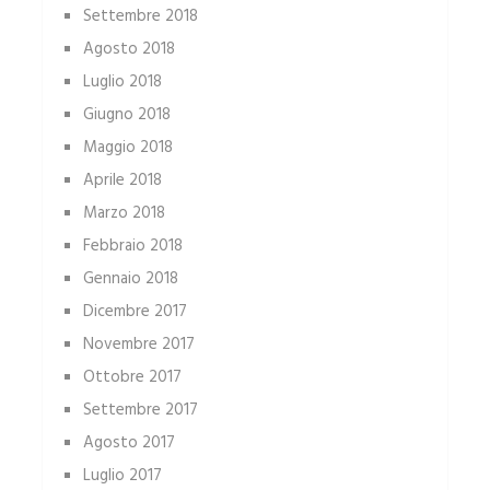
Settembre 2018
Agosto 2018
Luglio 2018
Giugno 2018
Maggio 2018
Aprile 2018
Marzo 2018
Febbraio 2018
Gennaio 2018
Dicembre 2017
Novembre 2017
Ottobre 2017
Settembre 2017
Agosto 2017
Luglio 2017