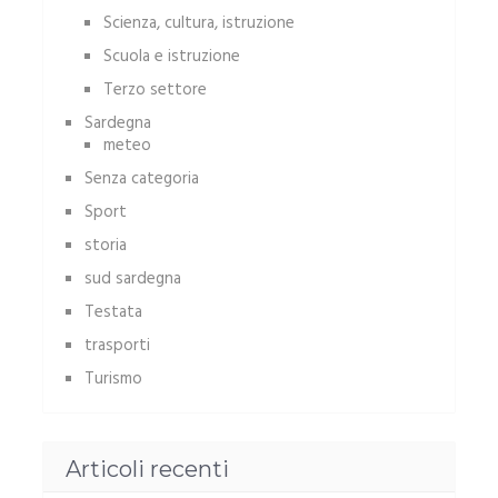
Scienza, cultura, istruzione
Scuola e istruzione
Terzo settore
Sardegna
meteo
Senza categoria
Sport
storia
sud sardegna
Testata
trasporti
Turismo
Articoli recenti