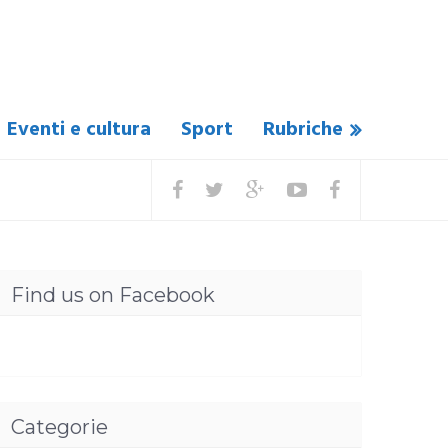
Eventi e cultura
Sport
Rubriche
Find us on Facebook
Categorie