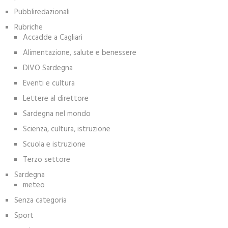
Pubbliredazionali
Rubriche
Accadde a Cagliari
Alimentazione, salute e benessere
DIVO Sardegna
Eventi e cultura
Lettere al direttore
Sardegna nel mondo
Scienza, cultura, istruzione
Scuola e istruzione
Terzo settore
Sardegna
meteo
Senza categoria
Sport