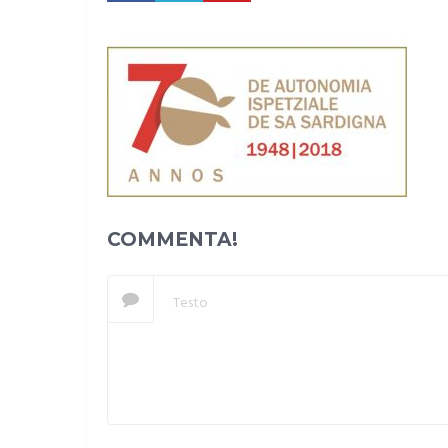
COMMENTA!