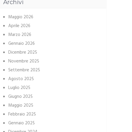
Archivi
Maggio 2026
Aprile 2026
Marzo 2026
Gennaio 2026
Dicembre 2025
Novembre 2025
Settembre 2025
Agosto 2025
Luglio 2025
Giugno 2025
Maggio 2025
Febbraio 2025
Gennaio 2025