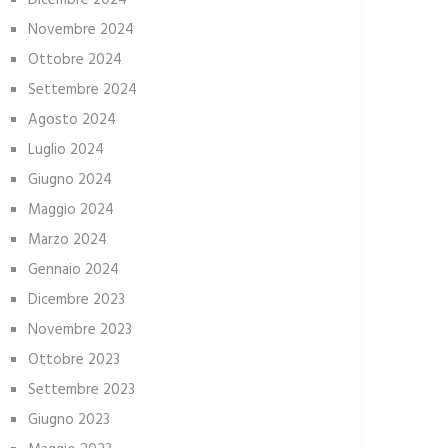
Dicembre 2024
Novembre 2024
Ottobre 2024
Settembre 2024
Agosto 2024
Luglio 2024
Giugno 2024
Maggio 2024
Marzo 2024
Gennaio 2024
Dicembre 2023
Novembre 2023
Ottobre 2023
Settembre 2023
Giugno 2023