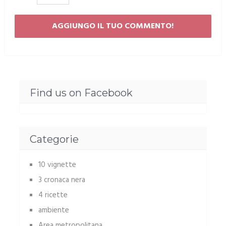
Find us on Facebook
Categorie
10 vignette
3 cronaca nera
4 ricette
ambiente
Area metropolitana