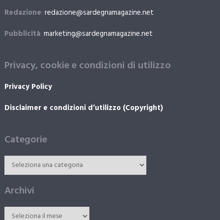
Redazione
:
redazione@sardegnamagazine.net
Pubblicità
:
marketing@sardegnamagazine.net
Privacy, cookie e condizioni di utilizzo
Privacy Policy
Disclaimer e condizioni d’utilizzo (Copyright)
Categorie
Archivi