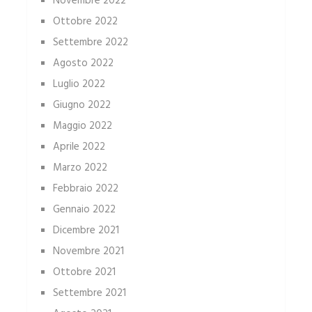
Novembre 2022
Ottobre 2022
Settembre 2022
Agosto 2022
Luglio 2022
Giugno 2022
Maggio 2022
Aprile 2022
Marzo 2022
Febbraio 2022
Gennaio 2022
Dicembre 2021
Novembre 2021
Ottobre 2021
Settembre 2021