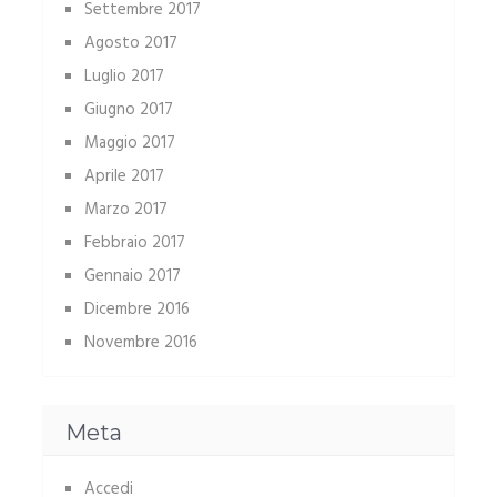
Settembre 2017
Agosto 2017
Luglio 2017
Giugno 2017
Maggio 2017
Aprile 2017
Marzo 2017
Febbraio 2017
Gennaio 2017
Dicembre 2016
Novembre 2016
Meta
Accedi