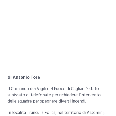
di Antonio Tore
Il Comando dei Vigili del Fuoco di Cagliari è stato
subissato di telefonate per richiedere l’intervento
delle squadre per spegnere diversi incendi.
In località Truncu Is Follas, nel territorio di Assemini,