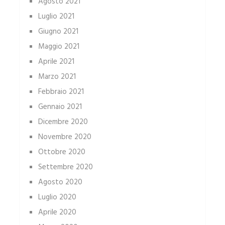
Agosto 2021
Luglio 2021
Giugno 2021
Maggio 2021
Aprile 2021
Marzo 2021
Febbraio 2021
Gennaio 2021
Dicembre 2020
Novembre 2020
Ottobre 2020
Settembre 2020
Agosto 2020
Luglio 2020
Aprile 2020