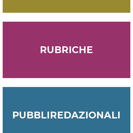
RUBRICHE
PUBBLIREDAZIONALI