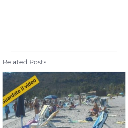
Related Posts