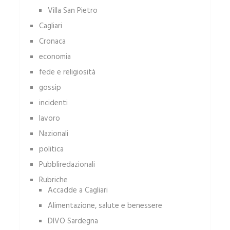
Villa San Pietro
Cagliari
Cronaca
economia
fede e religiosità
gossip
incidenti
lavoro
Nazionali
politica
Pubbliredazionali
Rubriche
Accadde a Cagliari
Alimentazione, salute e benessere
DIVO Sardegna