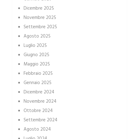
Dicembre 2025
Novembre 2025
Settembre 2025
Agosto 2025
Luglio 2025
Giugno 2025
Maggio 2025
Febbraio 2025
Gennaio 2025
Dicembre 2024
Novembre 2024
Ottobre 2024
Settembre 2024
Agosto 2024
Luglio 2024