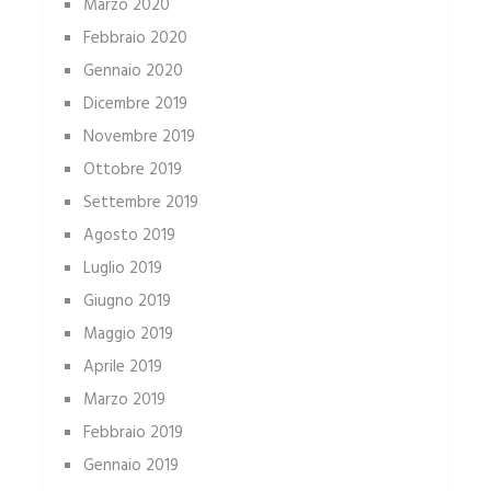
Marzo 2020
Febbraio 2020
Gennaio 2020
Dicembre 2019
Novembre 2019
Ottobre 2019
Settembre 2019
Agosto 2019
Luglio 2019
Giugno 2019
Maggio 2019
Aprile 2019
Marzo 2019
Febbraio 2019
Gennaio 2019