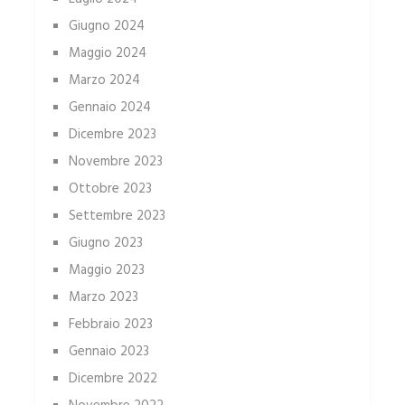
Giugno 2024
Maggio 2024
Marzo 2024
Gennaio 2024
Dicembre 2023
Novembre 2023
Ottobre 2023
Settembre 2023
Giugno 2023
Maggio 2023
Marzo 2023
Febbraio 2023
Gennaio 2023
Dicembre 2022