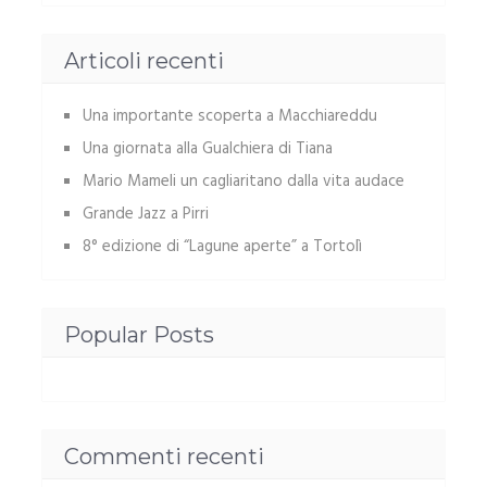
Articoli recenti
Una importante scoperta a Macchiareddu
Una giornata alla Gualchiera di Tiana
Mario Mameli un cagliaritano dalla vita audace
Grande Jazz a Pirri
8° edizione di “Lagune aperte” a Tortolì
Popular Posts
Commenti recenti