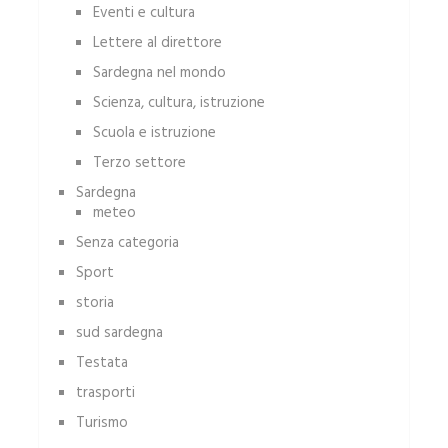
Eventi e cultura
Lettere al direttore
Sardegna nel mondo
Scienza, cultura, istruzione
Scuola e istruzione
Terzo settore
Sardegna
meteo
Senza categoria
Sport
storia
sud sardegna
Testata
trasporti
Turismo