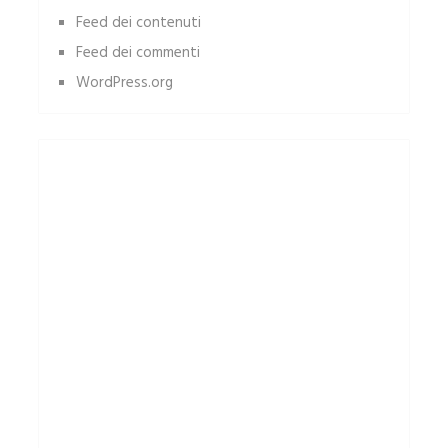
Feed dei contenuti
Feed dei commenti
WordPress.org