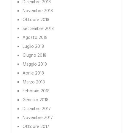
Dicembre 2018
Novembre 2018
Ottobre 2018
Settembre 2018
Agosto 2018
Luglio 2018
Giugno 2018
Maggio 2018
Aprile 2018
Marzo 2018
Febbraio 2018
Gennaio 2018
Dicembre 2017
Novembre 2017
Ottobre 2017