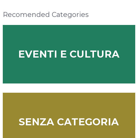
Recomended Categories
EVENTI E CULTURA
SENZA CATEGORIA