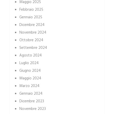
Maggio 2025
Febbraio 2025
Gennaio 2025
Dicembre 2024
Novembre 2024
Ottobre 2024
Settembre 2024
Agosto 2024
Luglio 2024
Giugno 2024
Maggio 2024
Marzo 2024
Gennaio 2024
Dicembre 2023
Novembre 2023