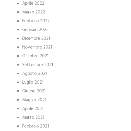
Aprile 2022
Marzo 2022
Febbraio 2022
Gennaio 2022
Dicembre 2021
Novembre 2021
Ottobre 2021
Settembre 2021
Agosto 2021
Luglio 2021
Giugno 2021
Maggio 2021
Aprile 2021
Marzo 2021
Febbraio 2021