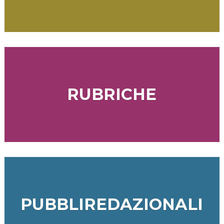
RUBRICHE
PUBBLIREDAZIONALI