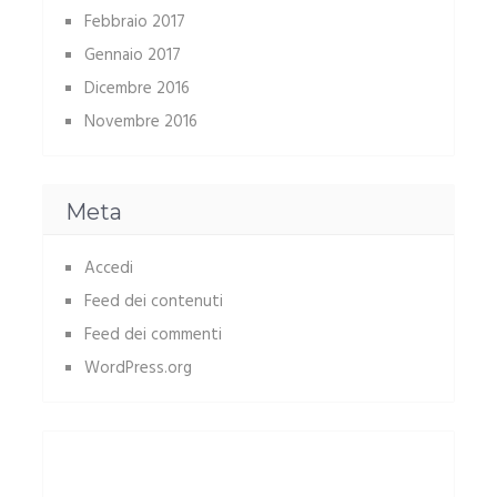
Febbraio 2017
Gennaio 2017
Dicembre 2016
Novembre 2016
Meta
Accedi
Feed dei contenuti
Feed dei commenti
WordPress.org