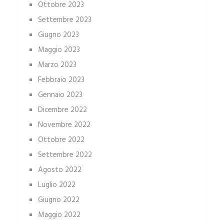
Ottobre 2023
Settembre 2023
Giugno 2023
Maggio 2023
Marzo 2023
Febbraio 2023
Gennaio 2023
Dicembre 2022
Novembre 2022
Ottobre 2022
Settembre 2022
Agosto 2022
Luglio 2022
Giugno 2022
Maggio 2022