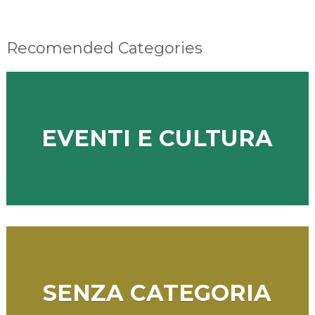
Recomended Categories
EVENTI E CULTURA
SENZA CATEGORIA