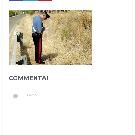
COMMENTA!