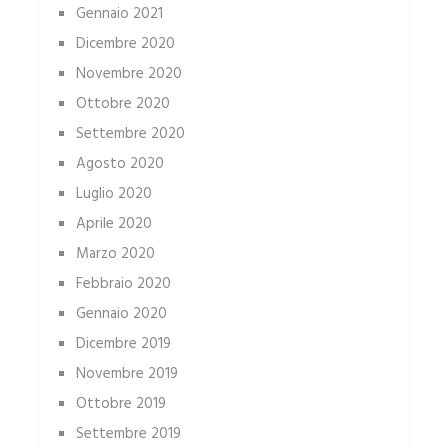
Gennaio 2021
Dicembre 2020
Novembre 2020
Ottobre 2020
Settembre 2020
Agosto 2020
Luglio 2020
Aprile 2020
Marzo 2020
Febbraio 2020
Gennaio 2020
Dicembre 2019
Novembre 2019
Ottobre 2019
Settembre 2019