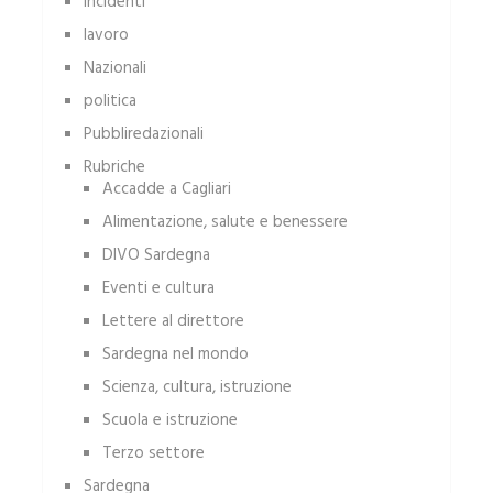
incidenti
lavoro
Nazionali
politica
Pubbliredazionali
Rubriche
Accadde a Cagliari
Alimentazione, salute e benessere
DIVO Sardegna
Eventi e cultura
Lettere al direttore
Sardegna nel mondo
Scienza, cultura, istruzione
Scuola e istruzione
Terzo settore
Sardegna