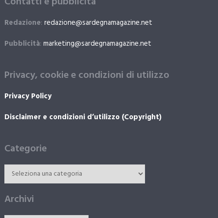
Contatti e pubblicità
Redazione
:
redazione@sardegnamagazine.net
Pubblicità
:
marketing@sardegnamagazine.net
Privacy, cookie e condizioni di utilizzo
Privacy Policy
Disclaimer e condizioni d’utilizzo (Copyright)
Categorie
Archivi