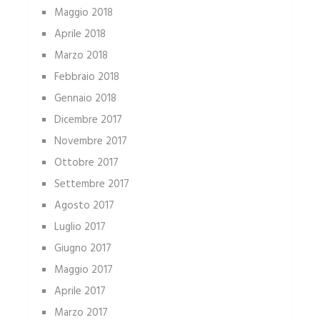
Maggio 2018
Aprile 2018
Marzo 2018
Febbraio 2018
Gennaio 2018
Dicembre 2017
Novembre 2017
Ottobre 2017
Settembre 2017
Agosto 2017
Luglio 2017
Giugno 2017
Maggio 2017
Aprile 2017
Marzo 2017