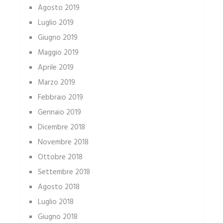
Agosto 2019
Luglio 2019
Giugno 2019
Maggio 2019
Aprile 2019
Marzo 2019
Febbraio 2019
Gennaio 2019
Dicembre 2018
Novembre 2018
Ottobre 2018
Settembre 2018
Agosto 2018
Luglio 2018
Giugno 2018