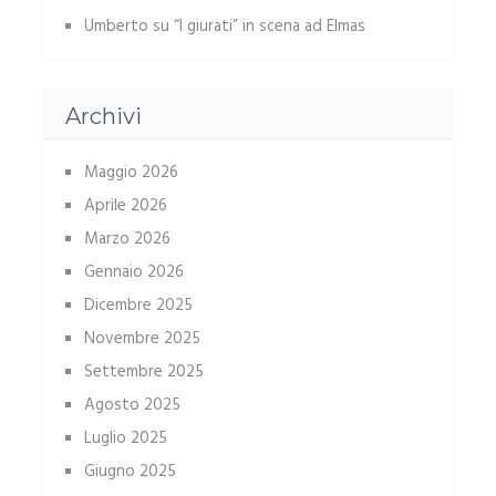
Umberto
su
“I giurati” in scena ad Elmas
Archivi
Maggio 2026
Aprile 2026
Marzo 2026
Gennaio 2026
Dicembre 2025
Novembre 2025
Settembre 2025
Agosto 2025
Luglio 2025
Giugno 2025